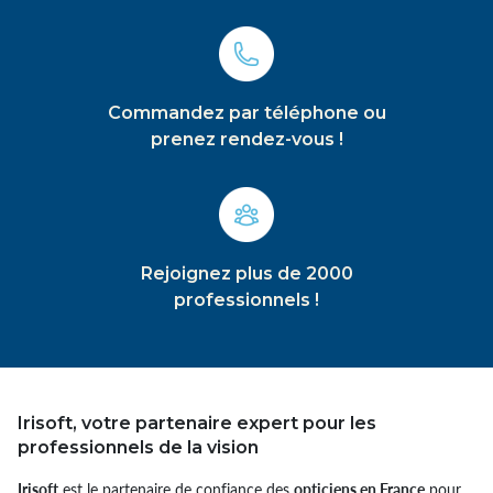
Commandez par téléphone ou
prenez rendez-vous !
Rejoignez plus de 2000
professionnels !
Irisoft, votre partenaire expert pour les
professionnels de la vision
Irisoft
est le partenaire de confiance des
opticiens en France
pour