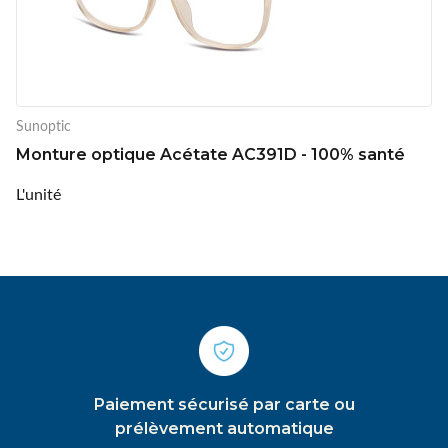
Sunoptic
Monture optique Acétate AC391D - 100% santé
L'unité
Paiement sécurisé par carte ou
prélèvement automatique