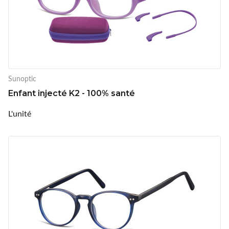
Sunoptic
Enfant injecté K2 - 100% santé
L'unité