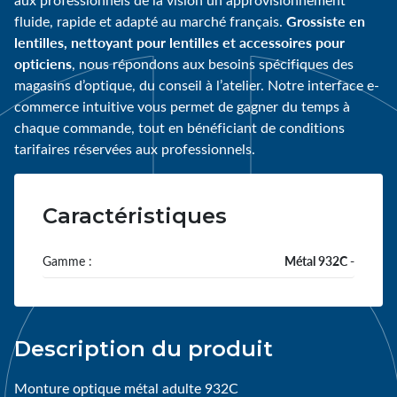
Grossiste en
fluide, rapide et adapté au marché français.
lentilles, nettoyant pour lentilles et accessoires pour
opticiens
, nous répondons aux besoins spécifiques des
magasins d’optique, du conseil à l’atelier. Notre interface e-
commerce intuitive vous permet de gagner du temps à
chaque commande, tout en bénéficiant de conditions
tarifaires réservées aux professionnels.
Caractéristiques
Gamme :
Métal 932C -
Description du produit
Monture optique métal adulte 932C