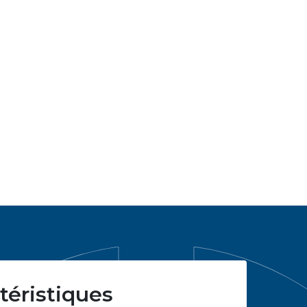
téristiques