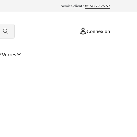
Service client :
03 90 29 26 57
Connexion
Verres