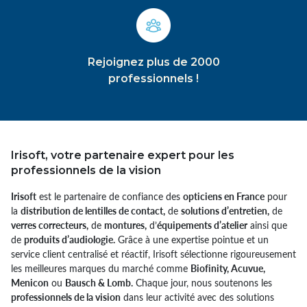
Rejoignez plus de 2000
professionnels !
Irisoft, votre partenaire expert pour les
professionnels de la vision
Irisoft
est le partenaire de confiance des
opticiens en France
pour
la
distribution de lentilles de contact,
de
solutions d’entretien,
de
verres correcteurs,
de
montures,
d’
équipements d’atelier
ainsi que
de
produits d’audiologie.
Grâce à une expertise pointue et un
service client centralisé et réactif, Irisoft sélectionne rigoureusement
les meilleures marques du marché comme
Biofinity, Acuvue,
Menicon
ou
Bausch & Lomb.
Chaque jour, nous soutenons les
professionnels de la vision
dans leur activité avec des solutions