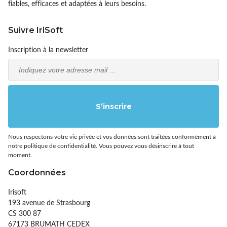
fiables, efficaces et adaptées à leurs besoins.
Suivre IriSoft
Inscription à la newsletter
Email
S’inscrire
Nous respectons votre vie privée et vos données sont traitées conformément à
notre politique de confidentialité. Vous pouvez vous désinscrire à tout
moment.
Coordonnées
Irisoft
193 avenue de Strasbourg
CS 300 87
67173 BRUMATH CEDEX