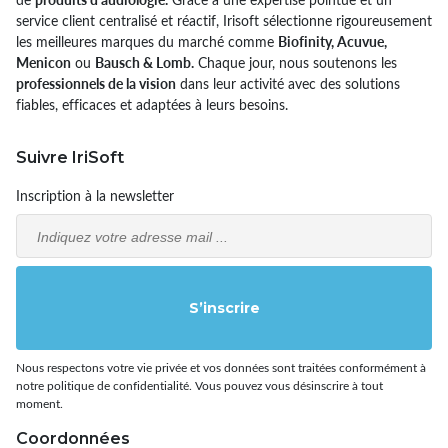
service client centralisé et réactif, Irisoft sélectionne rigoureusement
les meilleures marques du marché comme
Biofinity, Acuvue,
Menicon
ou
Bausch & Lomb.
Chaque jour, nous soutenons les
professionnels de la vision
dans leur activité avec des solutions
fiables, efficaces et adaptées à leurs besoins.
Suivre IriSoft
Inscription à la newsletter
Email
S’inscrire
Nous respectons votre vie privée et vos données sont traitées conformément à
notre politique de confidentialité. Vous pouvez vous désinscrire à tout
moment.
Coordonnées