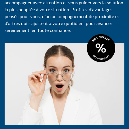
accompagner avec attention et vous guider vers la solution
la plus adaptée à votre situation. Profitez d’avantages
pensés pour vous, d’un accompagnement de proximité et
d’offres qui s’ajustent à votre quotidien, pour avancer
sereinement, en toute confiance.