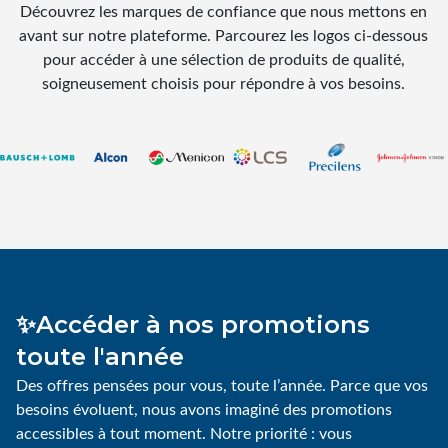
Découvrez les marques de confiance que nous mettons en
avant sur notre plateforme. Parcourez les logos ci-dessous
pour accéder à une sélection de produits de qualité,
soigneusement choisis pour répondre à vos besoins.
Bausch & Lomb
Alcon
Menicon
LCS
Precilens
✨Accéder à nos promotions
toute l'année
Des offres pensées pour vous, toute l’année. Parce que vos
besoins évoluent, nous avons imaginé des promotions
accessibles à tout moment. Notre priorité : vous