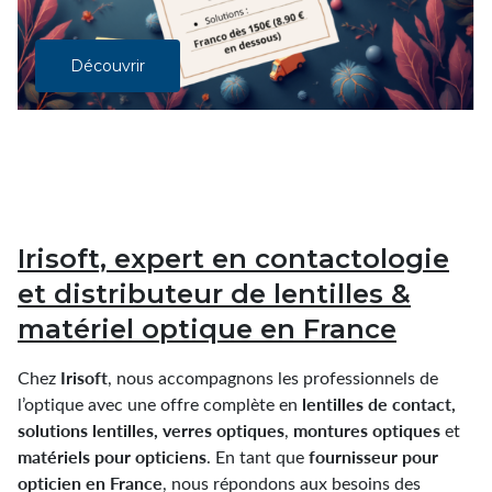
Découvrir
Irisoft, expert en contactologie
et distributeur de lentilles &
matériel optique en France
Irisoft
Chez
, nous accompagnons les professionnels de
lentilles de contact,
l’optique avec une offre complète en
solutions lentilles, verres optiques
montures optiques
,
et
matériels pour opticiens
fournisseur pour
. En tant que
opticien en France
, nous répondons aux besoins des