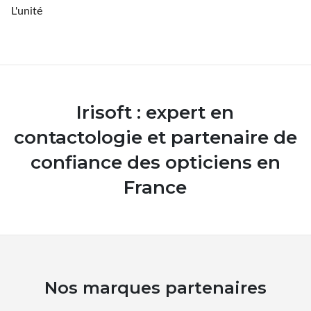
L'unité
Irisoft : expert en
contactologie et partenaire de
confiance des opticiens en
France
Nos marques partenaires