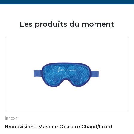
Les produits du moment
Innoxa
Hydravision – Masque Oculaire Chaud/Froid