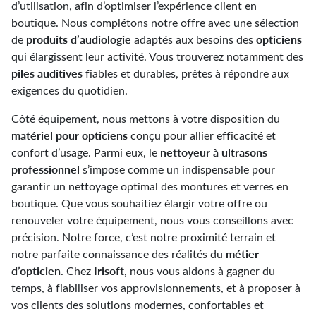
d’utilisation, afin d’optimiser l’expérience client en
boutique. Nous complétons notre offre avec une sélection
produits d’audiologie
opticiens
de
adaptés aux besoins des
qui élargissent leur activité. Vous trouverez notamment des
piles auditives
fiables et durables, prêtes à répondre aux
exigences du quotidien.
Côté équipement, nous mettons à votre disposition du
matériel pour opticiens
conçu pour allier efficacité et
nettoyeur à ultrasons
confort d’usage. Parmi eux, le
professionnel
s’impose comme un indispensable pour
garantir un nettoyage optimal des montures et verres en
boutique. Que vous souhaitiez élargir votre offre ou
renouveler votre équipement, nous vous conseillons avec
précision. Notre force, c’est notre proximité terrain et
métier
notre parfaite connaissance des réalités du
d’opticien
Irisoft
. Chez
, nous vous aidons à gagner du
temps, à fiabiliser vos approvisionnements, et à proposer à
vos clients des solutions modernes, confortables et