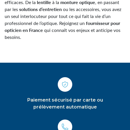
lentille
monture optique
efficaces. De la
à la
, en passant
solutions d’entretien
par les
ou les accessoires, vous avez
un seul interlocuteur pour tout ce qui fait la vie d’un
fournisseur pour
professionnel de l’optique. Rejoignez un
opticien en France
qui connaît vos enjeux et anticipe vos
besoins.
Paiement sécurisé par carte ou
prélèvement automatique