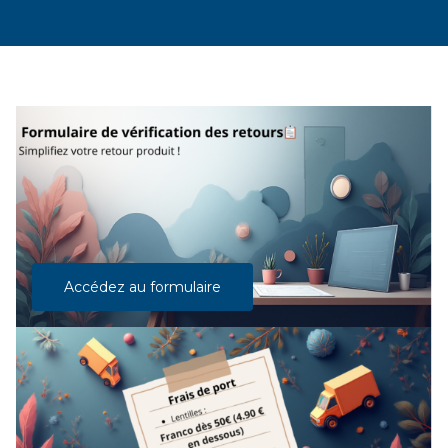
Accédez au formulaire