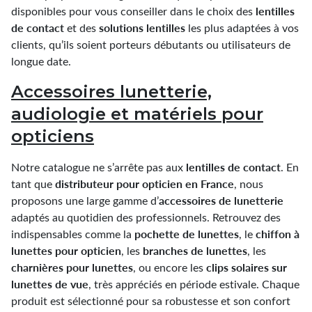
lentilles
disponibles pour vous conseiller dans le choix des
de contact
solutions lentilles
et des
les plus adaptées à vos
clients, qu’ils soient porteurs débutants ou utilisateurs de
longue date.
Accessoires lunetterie,
audiologie et matériels pour
opticiens
lentilles de contact
Notre catalogue ne s’arrête pas aux
. En
distributeur pour opticien
en France
tant que
, nous
accessoires de lunetterie
proposons une large gamme d’
adaptés au quotidien des professionnels. Retrouvez des
pochette de lunettes
chiffon à
indispensables comme la
, le
lunettes pour opticien
branches de lunettes
, les
, les
charnières pour lunettes
clips solaires sur
, ou encore les
lunettes de vue
, très appréciés en période estivale. Chaque
produit est sélectionné pour sa robustesse et son confort