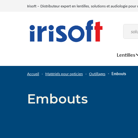
Irisoft – Distributeur expert en lentilles, solutions et audiologie pour
Lentilles
Accueil
Matériels pour opticien
Outillages
Embouts
Embouts