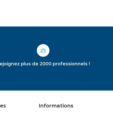
ejoignez plus de 2000 professionnels !
es
Informations