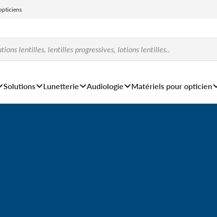
 opticiens
Solutions
Lunetterie
Audiologie
Matériels pour opticien