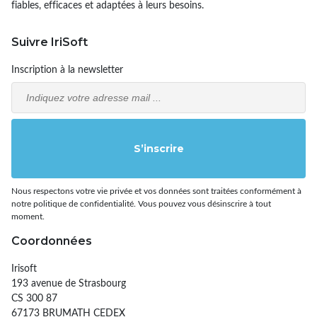
fiables, efficaces et adaptées à leurs besoins.
Suivre IriSoft
Inscription à la newsletter
Email
S’inscrire
Nous respectons votre vie privée et vos données sont traitées conformément à
notre politique de confidentialité. Vous pouvez vous désinscrire à tout
moment.
Coordonnées
Irisoft
193 avenue de Strasbourg
CS 300 87
67173 BRUMATH CEDEX