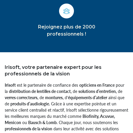
Rejoignez plus de 2000
professionnels !
Irisoft, votre partenaire expert pour les
professionnels de la vision
Irisoft
est le partenaire de confiance des
opticiens en France
pour
la
distribution de lentilles de contact,
de
solutions d’entretien,
de
verres correcteurs,
de
montures,
d’
équipements d’atelier
ainsi que
de
produits d’audiologie.
Grâce à une expertise pointue et un
service client centralisé et réactif, Irisoft sélectionne rigoureusement
les meilleures marques du marché comme
Biofinity, Acuvue,
Menicon
ou
Bausch & Lomb.
Chaque jour, nous soutenons les
professionnels de la vision
dans leur activité avec des solutions