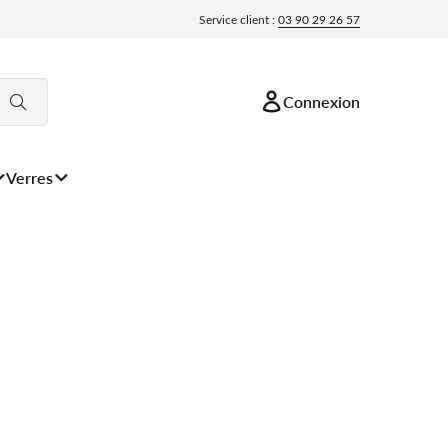
Service client :
03 90 29 26 57
Connexion
Verres