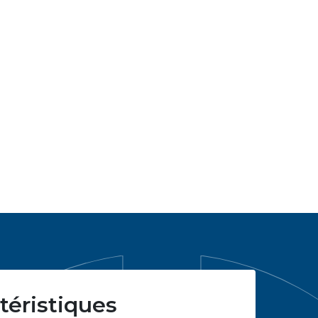
téristiques