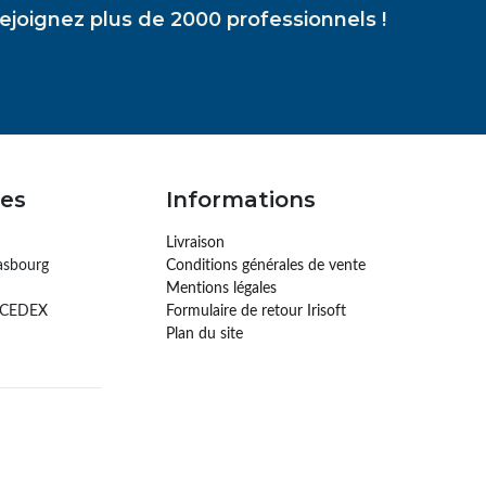
ejoignez plus de 2000 professionnels !
es
Informations
Livraison
asbourg
Conditions générales de vente
Mentions légales
 CEDEX
Formulaire de retour Irisoft
Plan du site