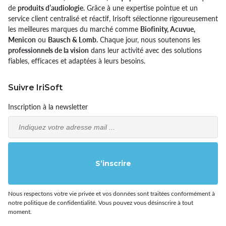
de
produits d’audiologie.
Grâce à une expertise pointue et un
service client centralisé et réactif, Irisoft sélectionne rigoureusement
les meilleures marques du marché comme
Biofinity, Acuvue,
Menicon
ou
Bausch & Lomb.
Chaque jour, nous soutenons les
professionnels de la vision
dans leur activité avec des solutions
fiables, efficaces et adaptées à leurs besoins.
Suivre IriSoft
Inscription à la newsletter
Email
S’inscrire
Nous respectons votre vie privée et vos données sont traitées conformément à
notre politique de confidentialité. Vous pouvez vous désinscrire à tout
moment.