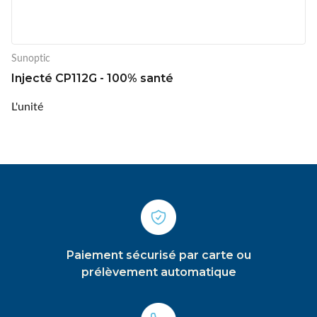
Sunoptic
Injecté CP112G - 100% santé
L'unité
Paiement sécurisé par carte ou
prélèvement automatique