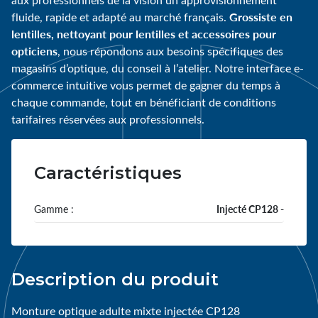
Grossiste en
fluide, rapide et adapté au marché français.
lentilles, nettoyant pour lentilles et accessoires pour
opticiens
, nous répondons aux besoins spécifiques des
magasins d’optique, du conseil à l’atelier. Notre interface e-
commerce intuitive vous permet de gagner du temps à
chaque commande, tout en bénéficiant de conditions
tarifaires réservées aux professionnels.
Caractéristiques
Gamme :
Injecté CP128 -
Description du produit
Monture optique adulte mixte injectée CP128