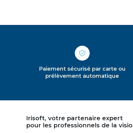
Paiement sécurisé par carte ou
prélèvement automatique
Irisoft, votre partenaire expert
pour les professionnels de la visi