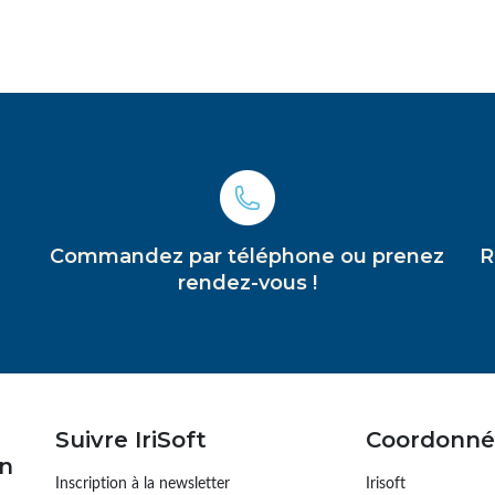
Commandez par téléphone ou prenez
R
rendez-vous !
Suivre IriSoft
Coordonné
on
Inscription à la newsletter
Irisoft