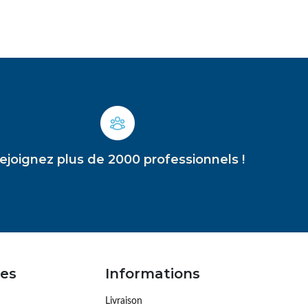
ejoignez plus de 2000 professionnels !
es
Informations
Livraison