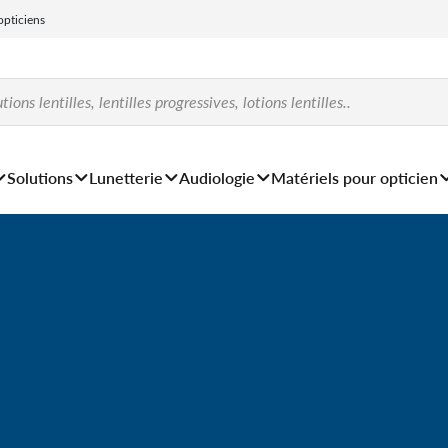
 opticiens
Solutions
Lunetterie
Audiologie
Matériels pour opticien