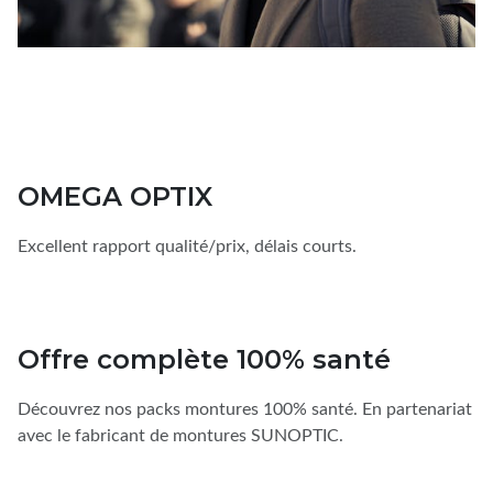
OMEGA OPTIX
Excellent rapport qualité/prix, délais courts.
Offre complète 100% santé
Découvrez nos packs montures 100% santé. En partenariat
avec le fabricant de montures SUNOPTIC.