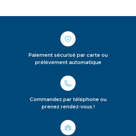
Paiement sécurisé par carte ou
prélèvement automatique
Commandez par téléphone ou
prenez rendez-vous !