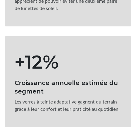
apprécient de pouvoir éviter une deuxième paire
de lunettes de soleil.
+12%
Croissance annuelle estimée du
segment
Les verres à teinte adaptative gagnent du terrain
grâce à leur confort et leur praticité au quotidien.