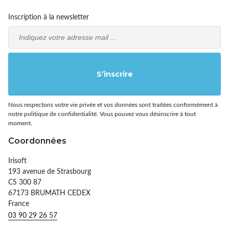
Inscription à la newsletter
Email
S’inscrire
Nous respectons votre vie privée et vos données sont traitées conformément à
notre politique de confidentialité. Vous pouvez vous désinscrire à tout
moment.
Coordonnées
Irisoft
193 avenue de Strasbourg
CS 300 87
67173 BRUMATH CEDEX
France
03 90 29 26 57