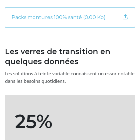
Packs montures 100% santé (0.00 Ko)
Les verres de transition en
quelques données
Les solutions à teinte variable connaissent un essor notable
dans les besoins quotidiens.
25%