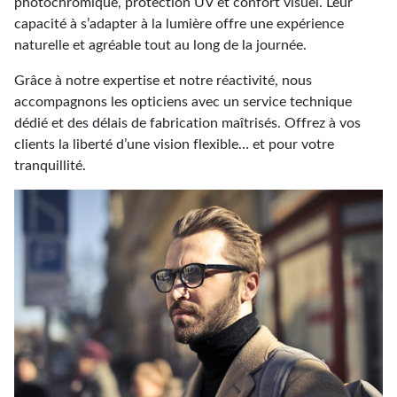
photochromique, protection UV et confort visuel. Leur
capacité à s’adapter à la lumière offre une expérience
naturelle et agréable tout au long de la journée.
Grâce à notre expertise et notre réactivité, nous
accompagnons les opticiens avec un service technique
dédié et des délais de fabrication maîtrisés. Offrez à vos
clients la liberté d’une vision flexible… et pour votre
tranquillité.