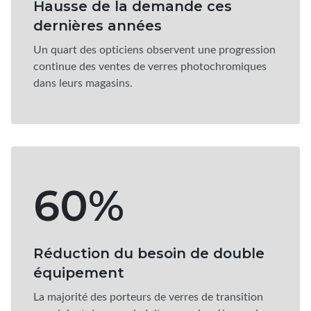
Hausse de la demande ces
dernières années
Un quart des opticiens observent une progression
continue des ventes de verres photochromiques
dans leurs magasins.
60%
Réduction du besoin de double
équipement
La majorité des porteurs de verres de transition