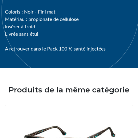
Coloris : Noir - Fini mat
Matériau : propionate de cellulose
Insérer à froid
Livrée sans étui
A retrouver dans le Pack 100 % santé injectées
Produits de la même catégorie