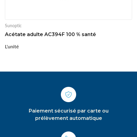
Sunoptic
Acétate adulte AC394F 100 % santé
L'unité
Paiement sécurisé par carte ou
prélèvement automatique