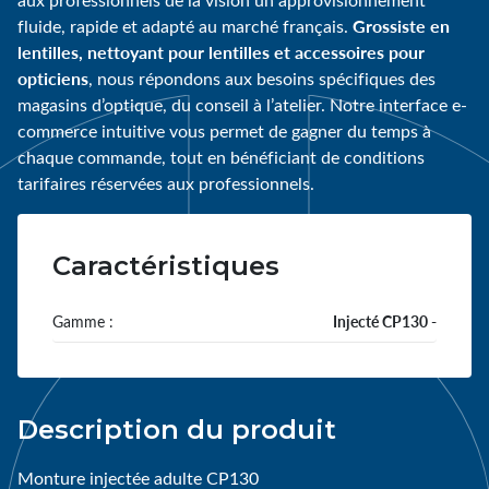
Grossiste en
fluide, rapide et adapté au marché français.
lentilles, nettoyant pour lentilles et accessoires pour
opticiens
, nous répondons aux besoins spécifiques des
magasins d’optique, du conseil à l’atelier. Notre interface e-
commerce intuitive vous permet de gagner du temps à
chaque commande, tout en bénéficiant de conditions
tarifaires réservées aux professionnels.
Caractéristiques
Gamme :
Injecté CP130 -
Description du produit
Monture injectée adulte CP130