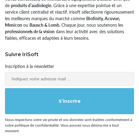
de
produits d’audiologie.
Grâce à une expertise pointue et un
service client centralisé et réactif, Irisoft sélectionne rigoureusement
les meilleures marques du marché comme
Biofinity, Acuvue,
Menicon
ou
Bausch & Lomb.
Chaque jour, nous soutenons les
professionnels de la vision
dans leur activité avec des solutions
fiables, efficaces et adaptées à leurs besoins.
Suivre IriSoft
Inscription à la newsletter
Email
S’inscrire
Nous respectons votre vie privée et vos données sont traitées conformément à
notre politique de confidentialité. Vous pouvez vous désinscrire à tout
moment.