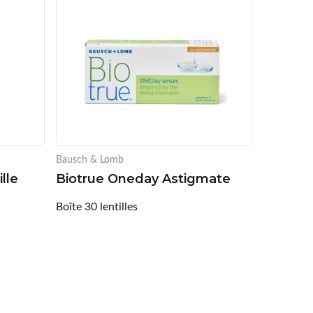
Bausch & Lomb
lle
Biotrue Oneday Astigmate
Boîte 30 lentilles