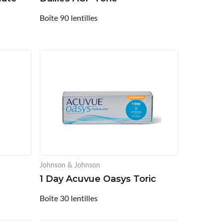
Boîte 90 lentilles
Johnson & Johnson
1 Day Acuvue Oasys Toric
Boîte 30 lentilles