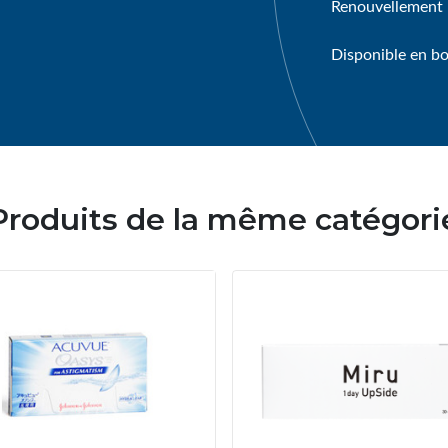
Renouvellement :
Disponible en boî
Produits de la même catégori