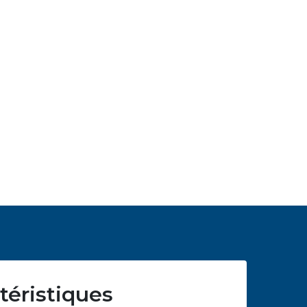
téristiques