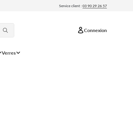
Service client :
03 90 29 26 57
Connexion
Verres