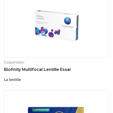
Coopervision
Biofinity Multifocal Lentille Essai
La lentille