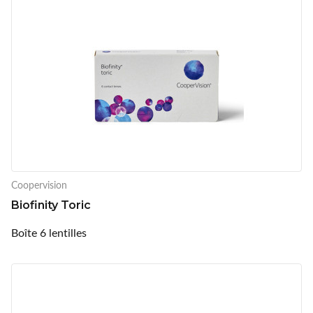
Coopervision
Biofinity Toric
Boîte 6 lentilles