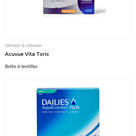
Johnson & Johnson
Acuvue Vita Toric
Boîte 6 lentilles