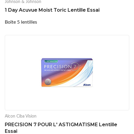
Johnson & Johnson
1 Day Acuvue Moist Toric Lentille Essai
Boîte 5 lentilles
Alcon Ciba Vision
PRECISION 7 POUR L' ASTIGMATISME Lentille
Essai