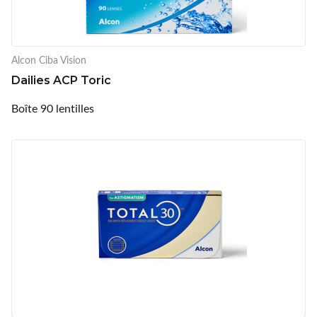
Alcon Ciba Vision
Dailies ACP Toric
Boîte 90 lentilles