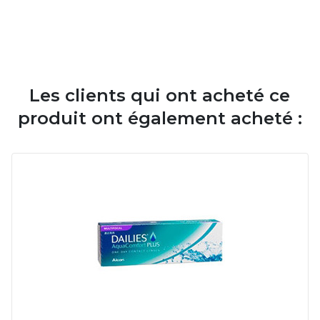
Les clients qui ont acheté ce
produit ont également acheté :