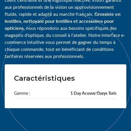
aux professionnels de la vision un approvisionnement
Grossiste en
fluide, rapide et adapté au marché français.
lentilles, nettoyant pour lentilles et accessoires pour
opticiens
, nous répondons aux besoins spécifiques des
magasins d’optique, du conseil à l’atelier. Notre interface e-
commerce intuitive vous permet de gagner du temps à
chaque commande, tout en bénéficiant de conditions
tarifaires réservées aux professionnels.
Caractéristiques
Gamme :
1 Day Acuvue Oasys Toric