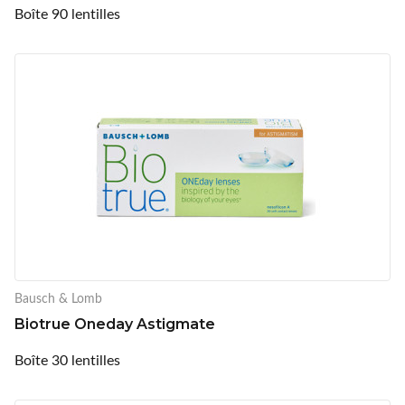
Boîte 90 lentilles
Bausch & Lomb
Biotrue Oneday Astigmate
Boîte 30 lentilles