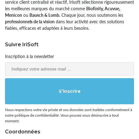
service client centralisé et réactif, Irisoft sélectionne rigoureusement
les meilleures marques du marché comme
Biofinity, Acuvue,
Menicon
ou
Bausch & Lomb.
Chaque jour, nous soutenons les
professionnels de la vision
dans leur activité avec des solutions
fiables, efficaces et adaptées à leurs besoins.
Suivre IriSoft
Inscription à la newsletter
Email
S’inscrire
Nous respectons votre vie privée et vos données sont traitées conformément à
notre politique de confidentialité. Vous pouvez vous désinscrire à tout
moment.
Coordonnées