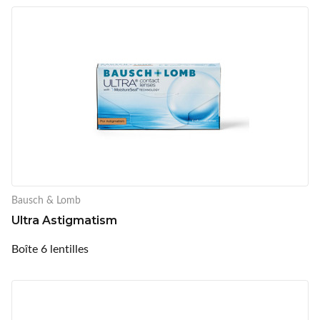
Bausch & Lomb
Ultra Astigmatism
Boîte 6 lentilles