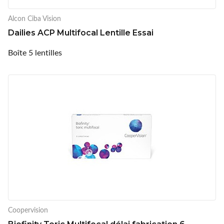
Alcon Ciba Vision
Dailies ACP Multifocal Lentille Essai
Boîte 5 lentilles
Coopervision