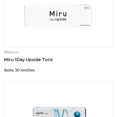
Menicon
Miru 1Day Upside Toric
Boîte 30 lentilles