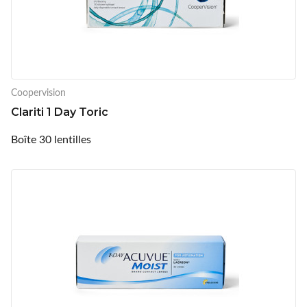
Coopervision
Clariti 1 Day Toric
Boîte 30 lentilles