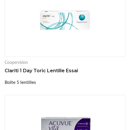
Coopervision
Clariti 1 Day Toric Lentille Essai
Boîte 5 lentilles