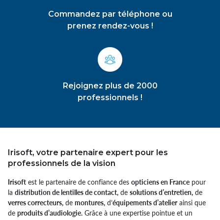
Commandez par téléphone ou
prenez rendez-vous !
Rejoignez plus de 2000
professionnels !
Irisoft, votre partenaire expert pour les
professionnels de la vision
Irisoft
est le partenaire de confiance des
opticiens en France
pour
la
distribution de lentilles de contact,
de
solutions d’entretien,
de
verres correcteurs,
de
montures,
d’
équipements d’atelier
ainsi que
de
produits d’audiologie.
Grâce à une expertise pointue et un