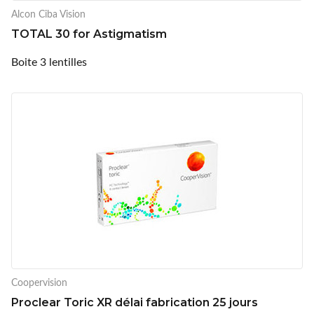
Alcon Ciba Vision
TOTAL 30 for Astigmatism
Boite 3 lentilles
Coopervision
Proclear Toric XR délai fabrication 25 jours