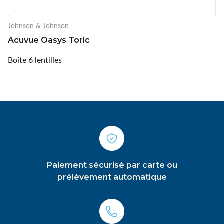
Johnson & Johnson
Acuvue Oasys Toric
Boîte 6 lentilles
Paiement sécurisé par carte ou
prélèvement automatique