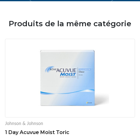
Produits de la même catégorie
Johnson & Johnson
1 Day Acuvue Moist Toric