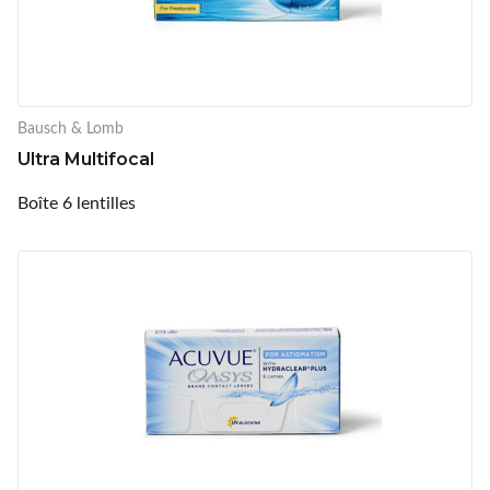
Bausch & Lomb
Ultra Multifocal
Boîte 6 lentilles