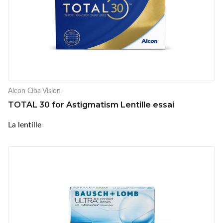
Alcon Ciba Vision
TOTAL 30 for Astigmatism Lentille essai
La lentille