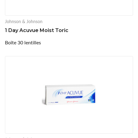
Johnson & Johnson
1 Day Acuvue Moist Toric
Boîte 30 lentilles