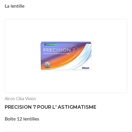
La lentille
Alcon Ciba Vision
PRECISION 7 POUR L' ASTIGMATISME
Boîte 12 lentilles