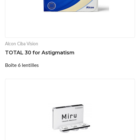
Alcon Ciba Vision
TOTAL 30 for Astigmatism
Boîte 6 lentilles