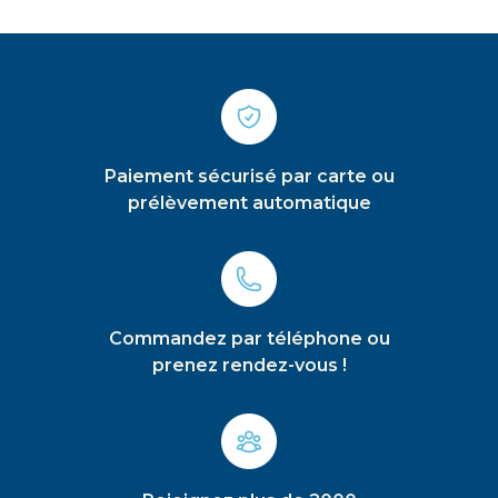
Paiement sécurisé par carte ou
prélèvement automatique
Commandez par téléphone ou
prenez rendez-vous !