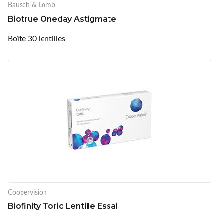
Bausch & Lomb
Biotrue Oneday Astigmate
Boîte 30 lentilles
Coopervision
Biofinity Toric Lentille Essai