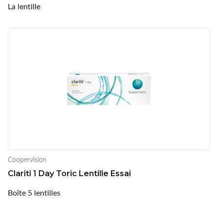
La lentille
Coopervision
Clariti 1 Day Toric Lentille Essai
Boîte 5 lentilles