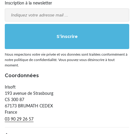
Inscription à la newsletter
Email
S’inscrire
Nous respectons votre vie privée et vos données sont traitées conformément à
notre politique de confidentialité. Vous pouvez vous désinscrire à tout
moment.
Coordonnées
Irisoft
193 avenue de Strasbourg
CS 300 87
67173 BRUMATH CEDEX
France
03 90 29 26 57