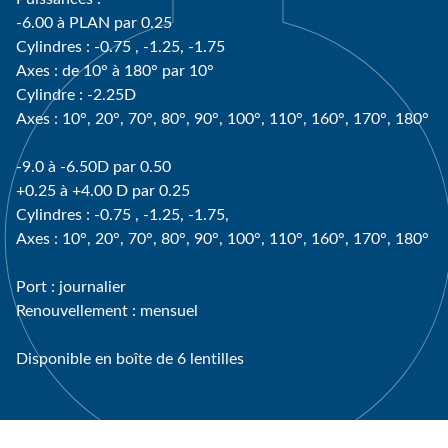
-6.00 à PLAN par 0.25
Cylindres : -0.75 , -1.25, -1.75
Axes : de 10° à 180° par 10°
Cylindre : -2.25D
Axes : 10°, 20°, 70°, 80°, 90°, 100°, 110°, 160°, 170°, 180°
-9.0 à -6.50D par 0.50
+0.25 à +4.00 D par 0.25
Cylindres : -0.75 , -1.25, -1.75,
Axes : 10°, 20°, 70°, 80°, 90°, 100°, 110°, 160°, 170°, 180°
Port : journalier
Renouvellement : mensuel
Disponible en boîte de 6 lentilles