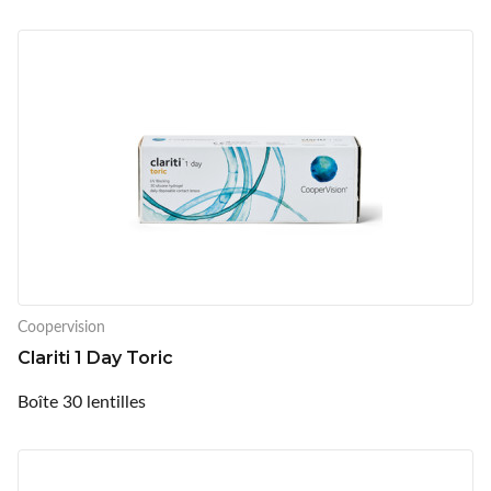
Coopervision
Clariti 1 Day Toric
Boîte 30 lentilles