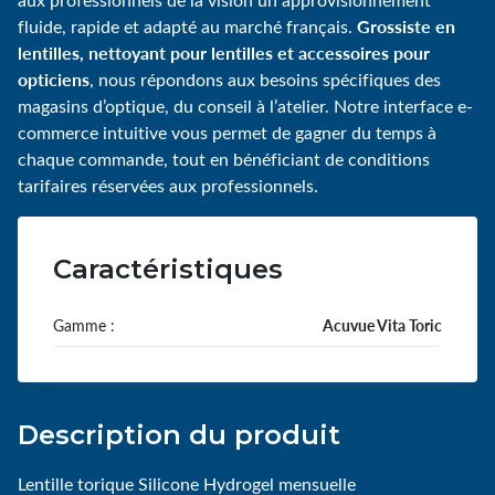
Grossiste en
fluide, rapide et adapté au marché français.
lentilles, nettoyant pour lentilles et accessoires pour
opticiens
, nous répondons aux besoins spécifiques des
magasins d’optique, du conseil à l’atelier. Notre interface e-
commerce intuitive vous permet de gagner du temps à
chaque commande, tout en bénéficiant de conditions
tarifaires réservées aux professionnels.
Caractéristiques
Gamme :
Acuvue Vita Toric
Description du produit
Lentille torique Silicone Hydrogel mensuelle