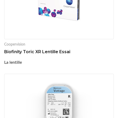
Coopervision
Biofinity Toric XR Lentille Essai
La lentille