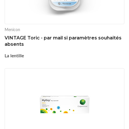
Menicon
VINTAGE Toric - par mail si paramètres souhaités
absents
La lentille