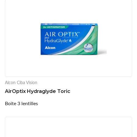
Alcon Ciba Vision
AirOptix Hydraglyde Toric
Boite 3 lentilles