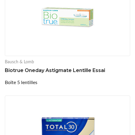
Bausch & Lomb
Biotrue Oneday Astigmate Lentille Essai
Boîte 5 lentilles