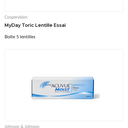
Coopervision
MyDay Toric Lentille Essai
Boîte 5 lentilles
Johnson & Johnson