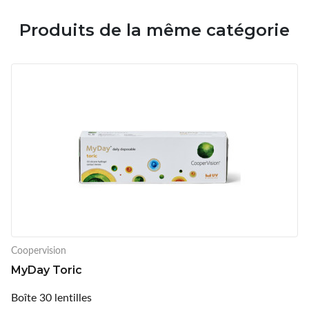
Produits de la même catégorie
Coopervision
MyDay Toric
Boîte 30 lentilles