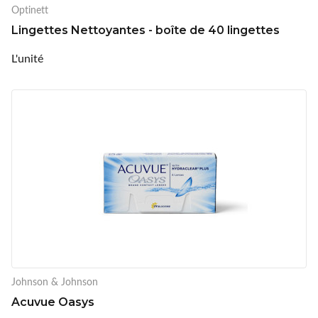
Optinett
Lingettes Nettoyantes - boîte de 40 lingettes
L'unité
Johnson & Johnson
Acuvue Oasys