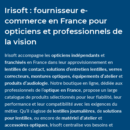
Irisoft : fournisseur e-
commerce en France pour
opticiens et professionnels de
la vision
opticiens indépendants
Irisoft accompagne les
et
franchisés
en France dans leur approvisionnement en
lentilles de contact, solutions d’entretien lentilles, verres
correcteurs, montures optiques, équipements d’atelier
et
produits d’audiologie
. Notre boutique en ligne, dédiée aux
optique en France
professionnels de l’
, propose un large
catalogue de produits sélectionnés pour leur fiabilité, leur
performance et leur compatibilité avec les exigences du
lentilles journalières
solutions
métier. Qu’il s’agisse de
, de
pour lentilles
matériel d’atelier
, ou encore de
et
accessoires optiques
, Irisoft centralise vos besoins et