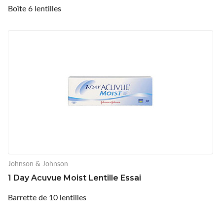
Boîte 6 lentilles
Johnson & Johnson
1 Day Acuvue Moist Lentille Essai
Barrette de 10 lentilles