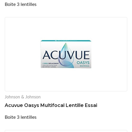
Boite 3 lentilles
Johnson & Johnson
Acuvue Oasys Multifocal Lentille Essai
Boite 3 lentilles