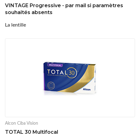
VINTAGE Progressive - par mail si paramètres
souhaités absents
La lentille
Alcon Ciba Vision
TOTAL 30 Multifocal