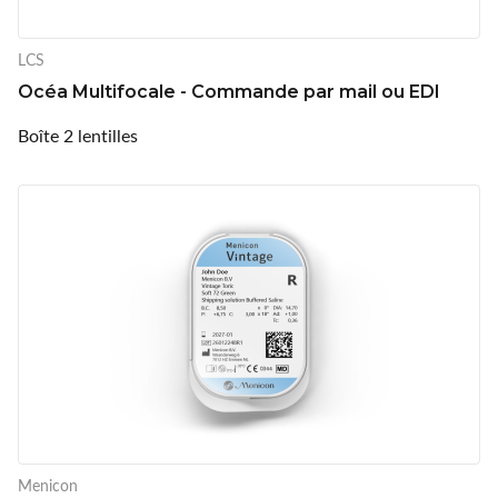
LCS
Océa Multifocale - Commande par mail ou EDI
Boîte 2 lentilles
Menicon