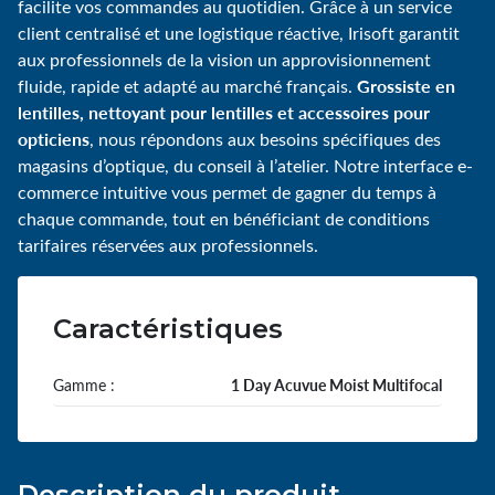
facilite vos commandes au quotidien. Grâce à un service
client centralisé et une logistique réactive, Irisoft garantit
aux professionnels de la vision un approvisionnement
Grossiste en
fluide, rapide et adapté au marché français.
lentilles, nettoyant pour lentilles et accessoires pour
opticiens
, nous répondons aux besoins spécifiques des
magasins d’optique, du conseil à l’atelier. Notre interface e-
commerce intuitive vous permet de gagner du temps à
chaque commande, tout en bénéficiant de conditions
tarifaires réservées aux professionnels.
Caractéristiques
Gamme :
1 Day Acuvue Moist Multifocal
Description du produit