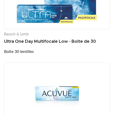
Bausch & Lomb
Ultra One Day Multifocale Low - Boite de 30
Boîte 30 lentilles