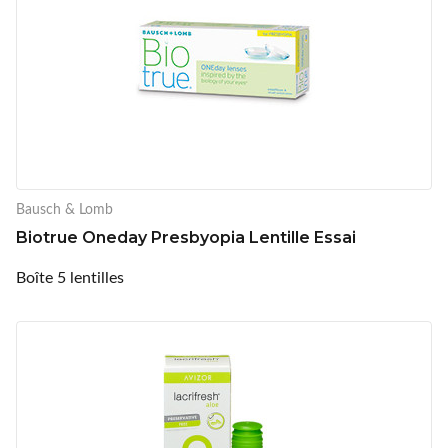
Bausch & Lomb
Biotrue Oneday Presbyopia Lentille Essai
Boîte 5 lentilles