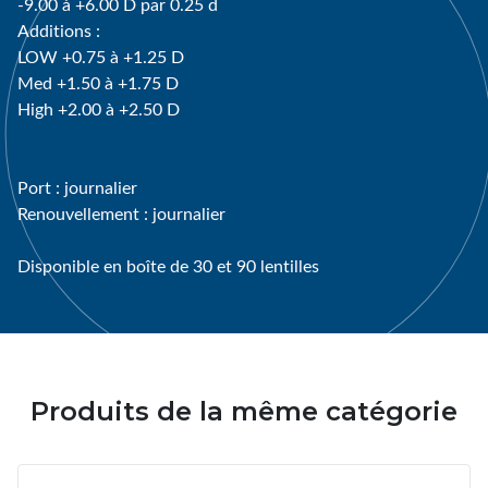
-9.00 à +6.00 D par 0.25 d
Additions :
LOW +0.75 à +1.25 D
Med +1.50 à +1.75 D
High +2.00 à +2.50 D
Port : journalier
Renouvellement : journalier
Disponible en boîte de 30 et 90 lentilles
Produits de la même catégorie