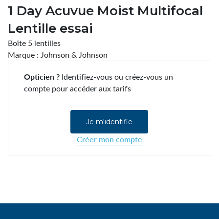
1 Day Acuvue Moist Multifocal
Lentille essai
Boîte 5 lentilles
Marque : Johnson & Johnson
Opticien ?
Identifiez-vous ou créez-vous un
compte pour accéder aux tarifs
Je m'identifie
Créer mon compte