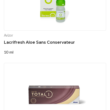
Avizor
Lacrifresh Aloe Sans Conservateur
10 ml