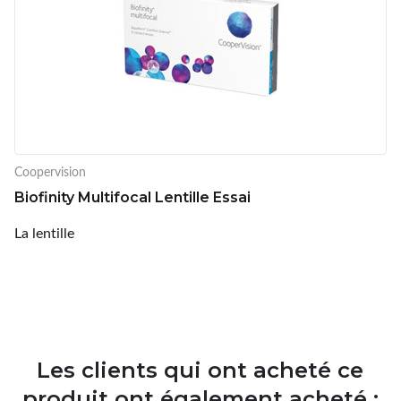
Coopervision
Biofinity Multifocal Lentille Essai
La lentille
Les clients qui ont acheté ce
produit ont également acheté :