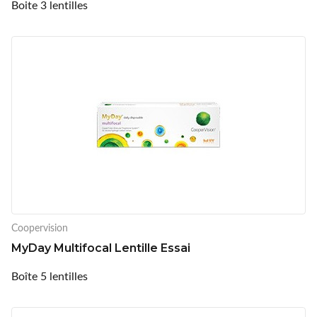
Boite 3 lentilles
Coopervision
MyDay Multifocal Lentille Essai
Boîte 5 lentilles