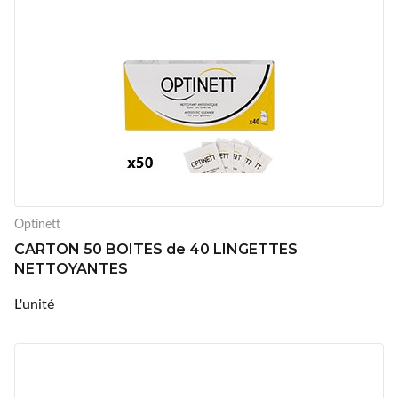
Optinett
CARTON 50 BOITES de 40 LINGETTES
NETTOYANTES
L'unité