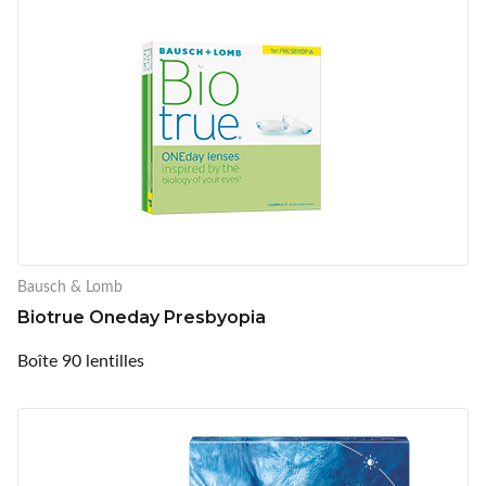
Bausch & Lomb
Biotrue Oneday Presbyopia
Boîte 90 lentilles