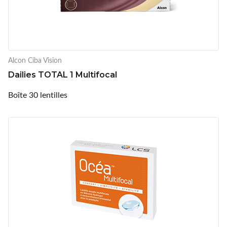
Alcon Ciba Vision
Dailies TOTAL 1 Multifocal
Boîte 30 lentilles