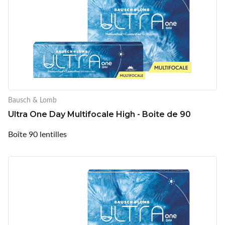
Bausch & Lomb
Ultra One Day Multifocale High - Boite de 90
Boîte 90 lentilles