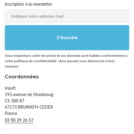
Inscription à la newsletter
Email
S’inscrire
Nous respectons votre vie privée et vos données sont traitées conformément à
notre politique de confidentialité. Vous pouvez vous désinscrire à tout
moment.
Coordonnées
Irisoft
193 avenue de Strasbourg
CS 300 87
67173 BRUMATH CEDEX
France
03 90 29 26 57