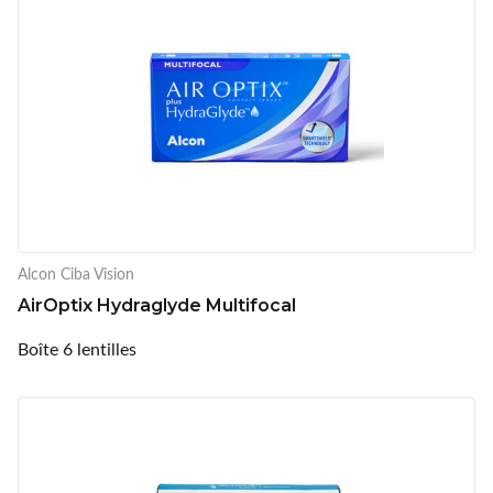
Alcon Ciba Vision
AirOptix Hydraglyde Multifocal
Boîte 6 lentilles