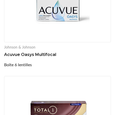
Johnson & Johnson
Acuvue Oasys Multifocal
Boîte 6 lentilles