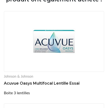
Johnson & Johnson
Acuvue Oasys Multifocal Lentille Essai
Boite 3 lentilles