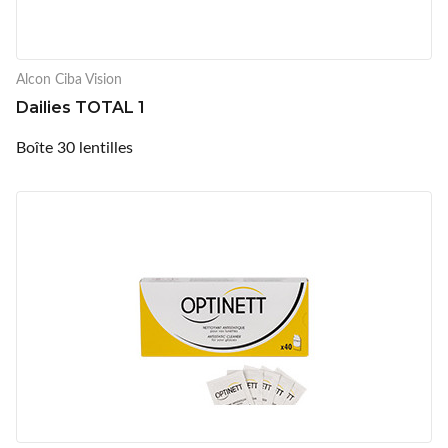
Alcon Ciba Vision
Dailies TOTAL 1
Boîte 30 lentilles