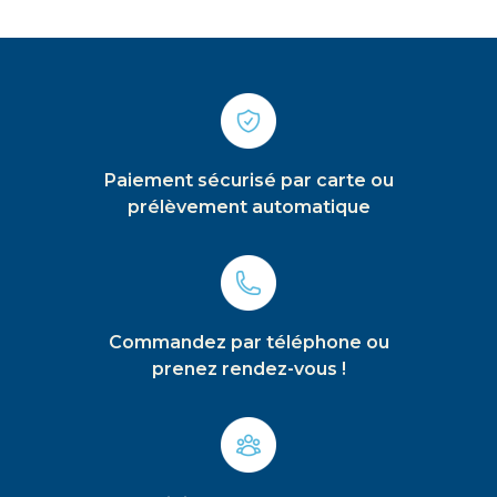
Paiement sécurisé par carte ou
prélèvement automatique
Commandez par téléphone ou
prenez rendez-vous !