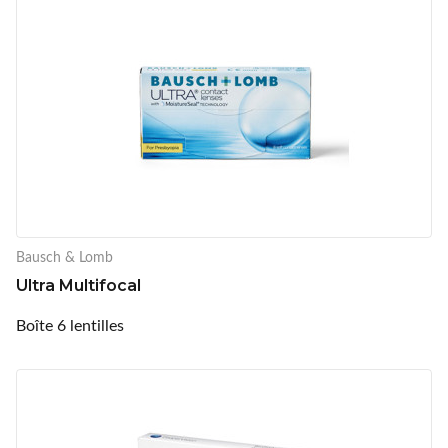
Bausch & Lomb
Ultra Multifocal
Boîte 6 lentilles