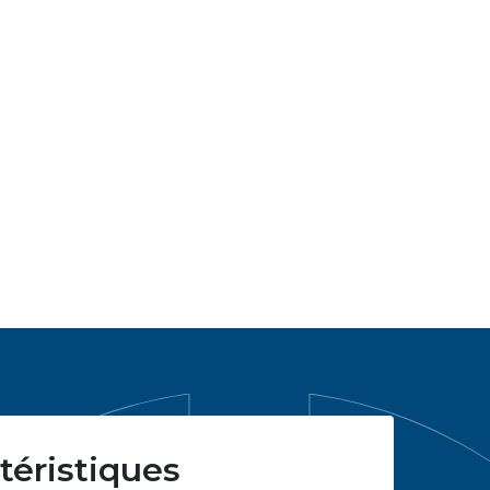
téristiques