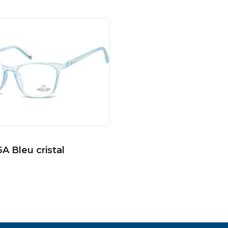
 Bleu cristal