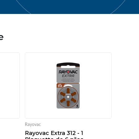
e
Rayovac
Rayovac Extra 312 - 1