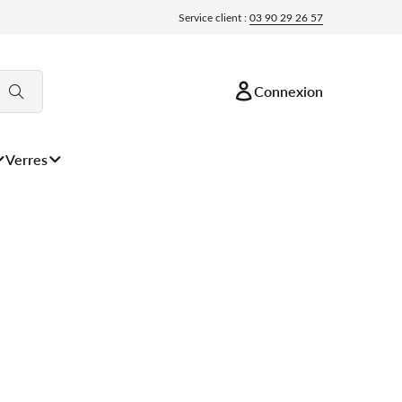
Service client :
03 90 29 26 57
Connexion
Verres