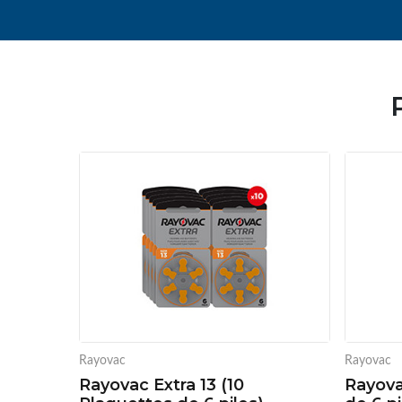
Rayovac
Rayovac
Rayovac Extra 13 (10
Rayova