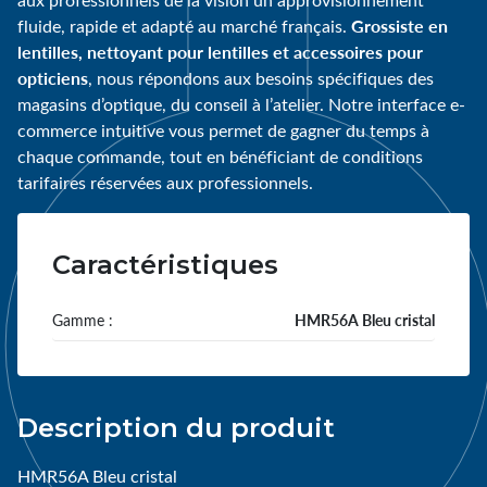
Grossiste en
fluide, rapide et adapté au marché français.
lentilles, nettoyant pour lentilles et accessoires pour
opticiens
, nous répondons aux besoins spécifiques des
magasins d’optique, du conseil à l’atelier. Notre interface e-
commerce intuitive vous permet de gagner du temps à
chaque commande, tout en bénéficiant de conditions
tarifaires réservées aux professionnels.
Caractéristiques
Gamme :
HMR56A Bleu cristal
Description du produit
HMR56A Bleu cristal