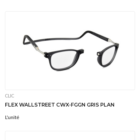
CLIC
FLEX WALLSTREET CWX-FGGN GRIS PLAN
L'unité