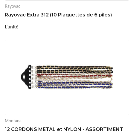
Rayovac
Rayovac Extra 312 (10 Plaquettes de 6 piles)
L'unité
Montana
12 CORDONS METAL et NYLON - ASSORTIMENT