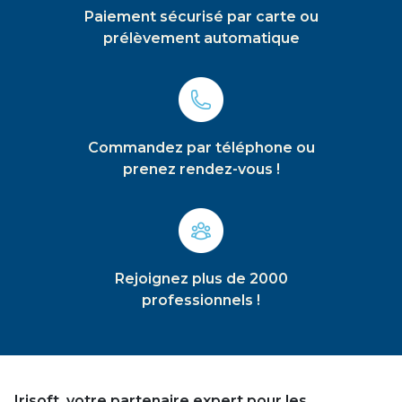
Paiement sécurisé par carte ou
prélèvement automatique
Commandez par téléphone ou
prenez rendez-vous !
Rejoignez plus de 2000
professionnels !
Irisoft, votre partenaire expert pour les