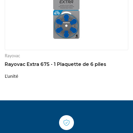
Rayovac
Rayovac Extra 675 - 1 Plaquette de 6 piles
L'unité