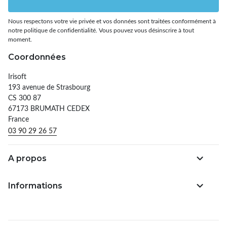
Nous respectons votre vie privée et vos données sont traitées conformément à
notre politique de confidentialité. Vous pouvez vous désinscrire à tout
moment.
Coordonnées
Irisoft
193 avenue de Strasbourg
CS 300 87
67173 BRUMATH CEDEX
France
03 90 29 26 57
A propos
Informations