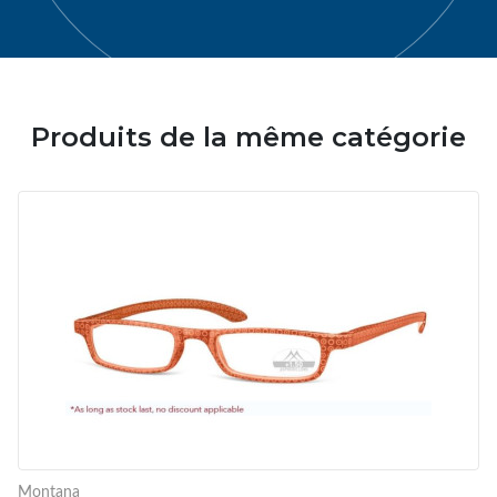
Produits de la même catégorie
Montana