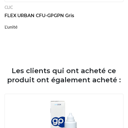
CLIC
FLEX URBAN CFU-GPGPN Gris
L'unité
Les clients qui ont acheté ce
produit ont également acheté :