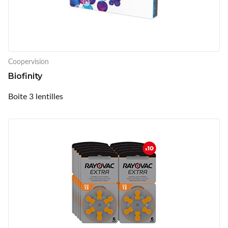
Coopervision
Biofinity
Boite 3 lentilles