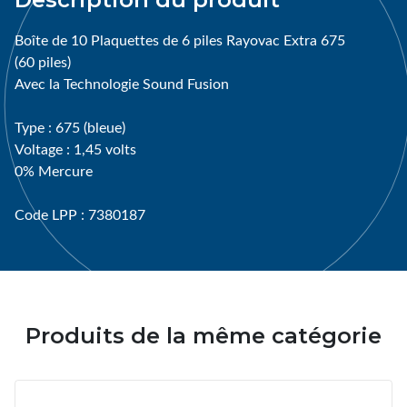
Boîte de 10 Plaquettes de 6 piles Rayovac Extra 675
(60 piles)
Avec la Technologie Sound Fusion
Type : 675 (bleue)
Voltage : 1,45 volts
0% Mercure
Code LPP : 7380187
Produits de la même catégorie