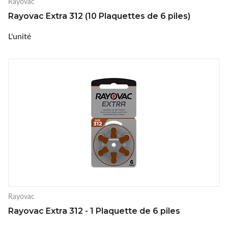
Rayovac
Rayovac Extra 312 (10 Plaquettes de 6 piles)
L'unité
Rayovac
Rayovac Extra 312 - 1 Plaquette de 6 piles