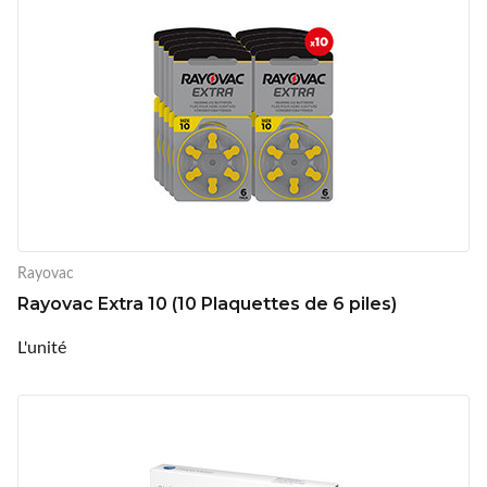
Rayovac
Rayovac Extra 10 (10 Plaquettes de 6 piles)
L'unité