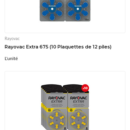
Rayovac
Rayovac Extra 675 (10 Plaquettes de 12 piles)
L'unité