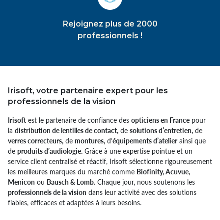
Rejoignez plus de 2000
professionnels !
Irisoft, votre partenaire expert pour les
professionnels de la vision
Irisoft
est le partenaire de confiance des
opticiens en France
pour
la
distribution de lentilles de contact,
de
solutions d’entretien,
de
verres correcteurs,
de
montures,
d’
équipements d’atelier
ainsi que
de
produits d’audiologie.
Grâce à une expertise pointue et un
service client centralisé et réactif, Irisoft sélectionne rigoureusement
les meilleures marques du marché comme
Biofinity, Acuvue,
Menicon
ou
Bausch & Lomb.
Chaque jour, nous soutenons les
professionnels de la vision
dans leur activité avec des solutions
fiables, efficaces et adaptées à leurs besoins.