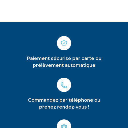
Paiement sécurisé par carte ou
prélèvement automatique
Commandez par téléphone ou
prenez rendez-vous !