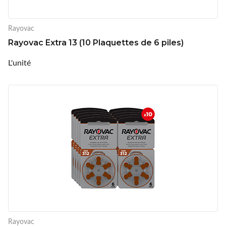
Rayovac
Rayovac Extra 13 (10 Plaquettes de 6 piles)
L'unité
Rayovac