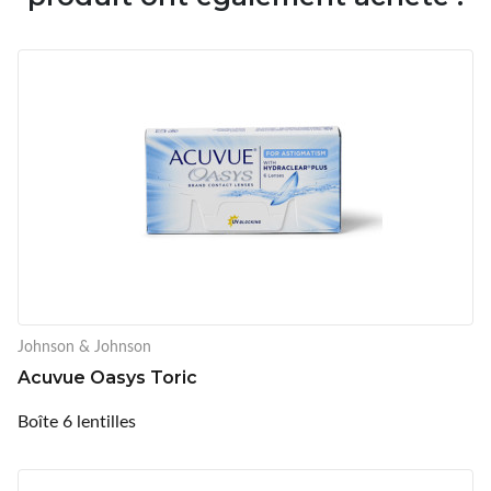
Johnson & Johnson
Acuvue Oasys Toric
Boîte 6 lentilles