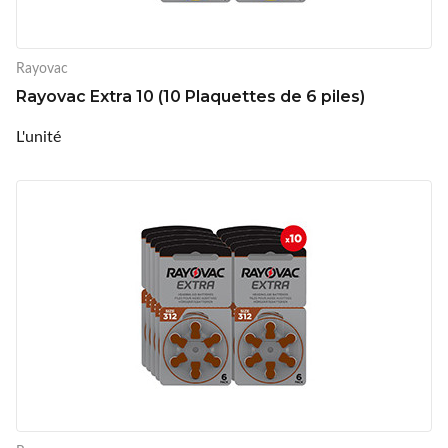
Rayovac
Rayovac Extra 10 (10 Plaquettes de 6 piles)
L'unité