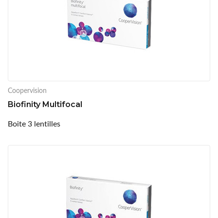
Coopervision
Biofinity Multifocal
Boite 3 lentilles