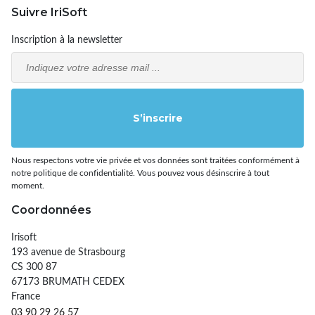
Suivre IriSoft
Inscription à la newsletter
Email
S’inscrire
Nous respectons votre vie privée et vos données sont traitées conformément à
notre politique de confidentialité. Vous pouvez vous désinscrire à tout
moment.
Coordonnées
Irisoft
193 avenue de Strasbourg
CS 300 87
67173 BRUMATH CEDEX
France
03 90 29 26 57