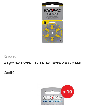
Rayovac
Rayovac Extra 10 - 1 Plaquette de 6 piles
L'unité