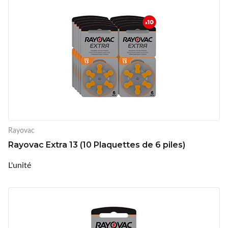
Rayovac
Rayovac Extra 13 (10 Plaquettes de 6 piles)
L'unité