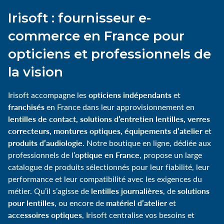
Irisoft : fournisseur e-
commerce en France pour
opticiens et professionnels de
la vision
opticiens indépendants
Irisoft accompagne les
et
franchisés
en France dans leur approvisionnement en
lentilles de contact, solutions d’entretien lentilles, verres
correcteurs, montures optiques, équipements d’atelier
et
produits d’audiologie
. Notre boutique en ligne, dédiée aux
optique en France
professionnels de l’
, propose un large
catalogue de produits sélectionnés pour leur fiabilité, leur
performance et leur compatibilité avec les exigences du
lentilles journalières
solutions
métier. Qu’il s’agisse de
, de
pour lentilles
matériel d’atelier
, ou encore de
et
accessoires optiques
, Irisoft centralise vos besoins et