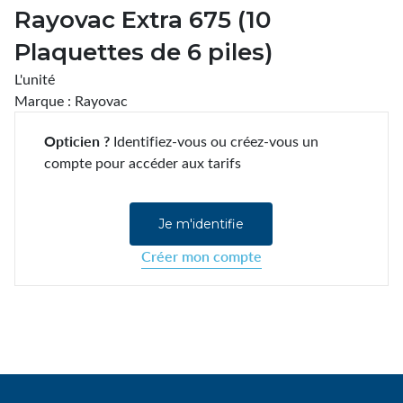
Rayovac Extra 675 (10
Plaquettes de 6 piles)
L'unité
Marque : Rayovac
Opticien ?
Identifiez-vous ou créez-vous un
compte pour accéder aux tarifs
Je m'identifie
Créer mon compte