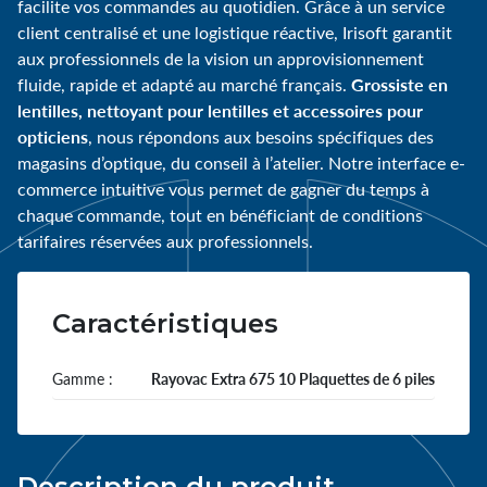
facilite vos commandes au quotidien. Grâce à un service
client centralisé et une logistique réactive, Irisoft garantit
aux professionnels de la vision un approvisionnement
Grossiste en
fluide, rapide et adapté au marché français.
lentilles, nettoyant pour lentilles et accessoires pour
opticiens
, nous répondons aux besoins spécifiques des
magasins d’optique, du conseil à l’atelier. Notre interface e-
commerce intuitive vous permet de gagner du temps à
chaque commande, tout en bénéficiant de conditions
tarifaires réservées aux professionnels.
Caractéristiques
Gamme :
Rayovac Extra 675 10 Plaquettes de 6 piles
Description du produit