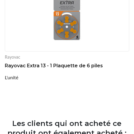
Rayovac
Rayovac Extra 13 - 1 Plaquette de 6 piles
L'unité
Les clients qui ont acheté ce
produit ont également acheté :