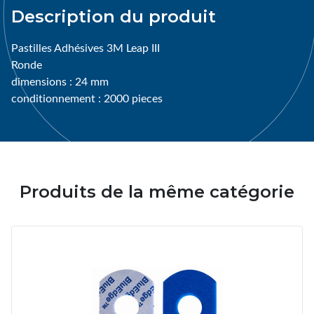
Description du produit
Pastilles Adhésives 3M Leap III
Ronde
dimensions : 24 mm
conditionnement : 2000 pieces
Produits de la même catégorie