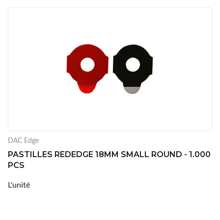
DAC Edge
PASTILLES REDEDGE 18MM SMALL ROUND - 1.000
PCS
L'unité