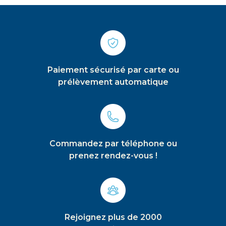
Paiement sécurisé par carte ou
prélèvement automatique
Commandez par téléphone ou
prenez rendez-vous !
Rejoignez plus de 2000