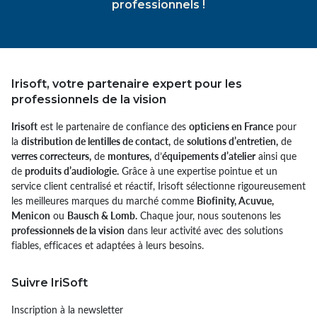
professionnels !
Irisoft, votre partenaire expert pour les
professionnels de la vision
Irisoft
est le partenaire de confiance des
opticiens en France
pour
la
distribution de lentilles de contact,
de
solutions d’entretien,
de
verres correcteurs,
de
montures,
d’
équipements d’atelier
ainsi que
de
produits d’audiologie.
Grâce à une expertise pointue et un
service client centralisé et réactif, Irisoft sélectionne rigoureusement
les meilleures marques du marché comme
Biofinity, Acuvue,
Menicon
ou
Bausch & Lomb.
Chaque jour, nous soutenons les
professionnels de la vision
dans leur activité avec des solutions
fiables, efficaces et adaptées à leurs besoins.
Suivre IriSoft
Inscription à la newsletter