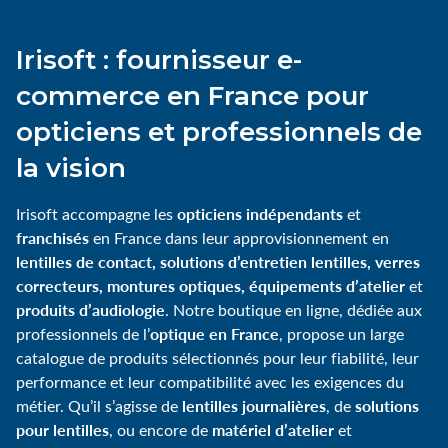
Irisoft : fournisseur e-
commerce en France pour
opticiens et professionnels de
la vision
opticiens indépendants
Irisoft accompagne les
et
franchisés
en France dans leur approvisionnement en
lentilles de contact, solutions d’entretien lentilles, verres
correcteurs, montures optiques, équipements d’atelier
et
produits d’audiologie
. Notre boutique en ligne, dédiée aux
optique en France
professionnels de l’
, propose un large
catalogue de produits sélectionnés pour leur fiabilité, leur
performance et leur compatibilité avec les exigences du
lentilles journalières
solutions
métier. Qu’il s’agisse de
, de
pour lentilles
matériel d’atelier
, ou encore de
et