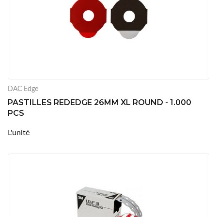
DAC Edge
PASTILLES REDEDGE 26MM XL ROUND - 1.000
PCS
L'unité