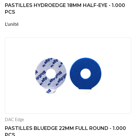
PASTILLES HYDROEDGE 18MM HALF-EYE - 1.000
PCS
L'unité
DAC Edge
PASTILLES BLUEDGE 22MM FULL ROUND - 1.000
PCS