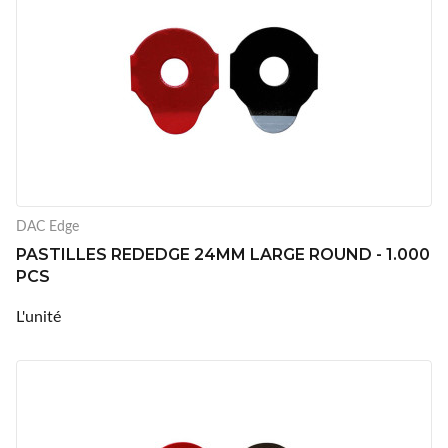
DAC Edge
PASTILLES REDEDGE 24MM LARGE ROUND - 1.000
PCS
L'unité