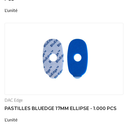
L'unité
DAC Edge
PASTILLES BLUEDGE 17MM ELLIPSE - 1.000 PCS
L'unité