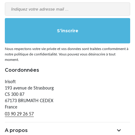
Email
S’inscrire
Nous respectons votre vie privée et vos données sont traitées conformément à
notre politique de confidentialité. Vous pouvez vous désinscrire à tout
moment.
Coordonnées
Irisoft
193 avenue de Strasbourg
CS 300 87
67173 BRUMATH CEDEX
France
03 90 29 26 57
A propos