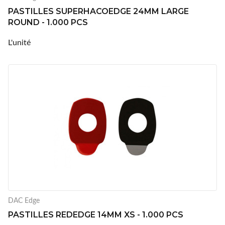
PASTILLES SUPERHACOEDGE 24MM LARGE
ROUND - 1.000 PCS
L'unité
DAC Edge
PASTILLES REDEDGE 14MM XS - 1.000 PCS