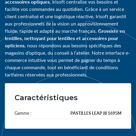
accessoires optiques
, Irisoft centralise vos besoins et
facilite vos commandes au quotidien. Grâce à un service
client centralisé et une logistique réactive, Irisoft garantit
aux professionnels de la vision un approvisionnement
Grossiste en
fluide, rapide et adapté au marché français.
lentilles, nettoyant pour lentilles et accessoires pour
opticiens
, nous répondons aux besoins spécifiques des
magasins d’optique, du conseil à l’atelier. Notre interface e-
commerce intuitive vous permet de gagner du temps à
chaque commande, tout en bénéficiant de conditions
tarifaires réservées aux professionnels.
Caractéristiques
Gamme :
PASTILLES LEAP III 1695M