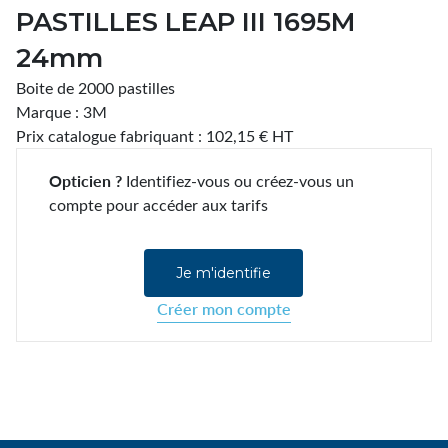
PASTILLES LEAP III 1695M
24mm
Boite de 2000 pastilles
Marque : 3M
Prix catalogue fabriquant : 102,15 € HT
Opticien ?
Identifiez-vous ou créez-vous un
compte pour accéder aux tarifs
Je m'identifie
Créer mon compte