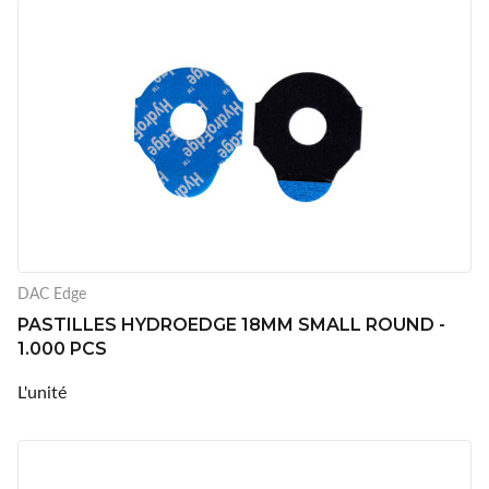
DAC Edge
PASTILLES HYDROEDGE 18MM SMALL ROUND -
1.000 PCS
L'unité