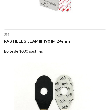
3M
PASTILLES LEAP III 1701M 24mm
Boite de 1000 pastilles