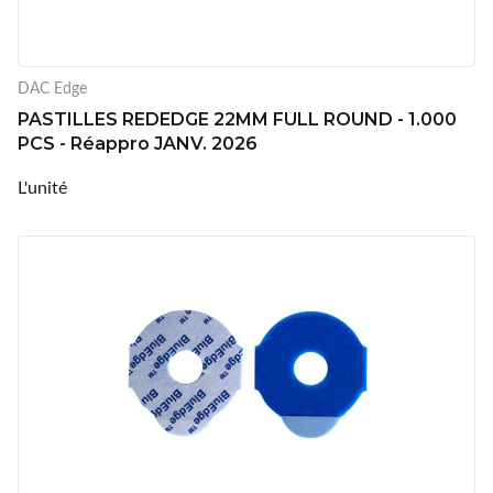
DAC Edge
PASTILLES REDEDGE 22MM FULL ROUND - 1.000
PCS - Réappro JANV. 2026
L'unité