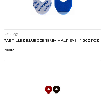
DAC Edge
PASTILLES BLUEDGE 18MM HALF-EYE - 1.000 PCS
L'unité