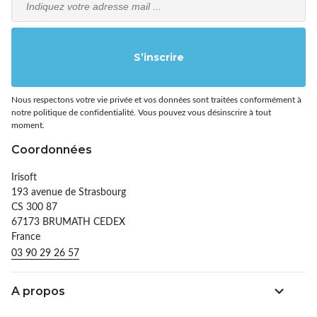
S’inscrire
Nous respectons votre vie privée et vos données sont traitées conformément à
notre politique de confidentialité. Vous pouvez vous désinscrire à tout
moment.
Coordonnées
Irisoft
193 avenue de Strasbourg
CS 300 87
67173 BRUMATH CEDEX
France
03 90 29 26 57
A propos