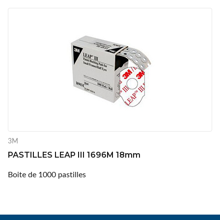
3M
PASTILLES LEAP III 1696M 18mm
Boite de 1000 pastilles