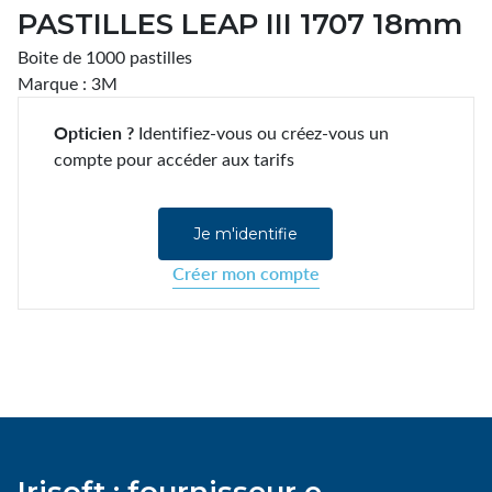
PASTILLES LEAP III 1707 18mm
Boite de 1000 pastilles
Marque : 3M
Opticien ?
Identifiez-vous ou créez-vous un
compte pour accéder aux tarifs
Je m'identifie
Créer mon compte
Irisoft : fournisseur e-