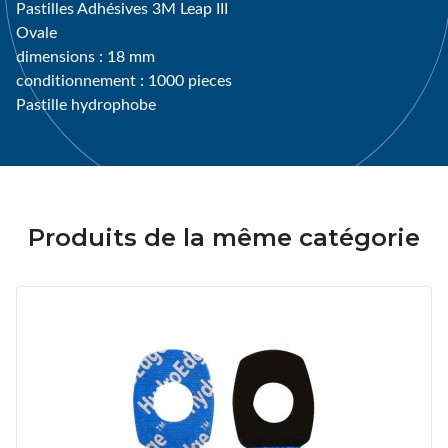
Pastilles Adhésives 3M Leap III
Ovale
dimensions : 18 mm
conditionnement : 1000 pieces
Pastille hydrophobe
Produits de la même catégorie