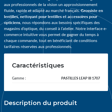
aux professionnels de la vision un approvisionnement
Grossiste en
fluide, rapide et adapté au marché français.
lentilles, nettoyant pour lentilles et accessoires pour
opticiens
, nous répondons aux besoins spécifiques des
magasins d’optique, du conseil à l’atelier. Notre interface e-
commerce intuitive vous permet de gagner du temps à
chaque commande, tout en bénéficiant de conditions
tarifaires réservées aux professionnels.
Caractéristiques
Gamme :
PASTILLES LEAP III 1707
Description du produit