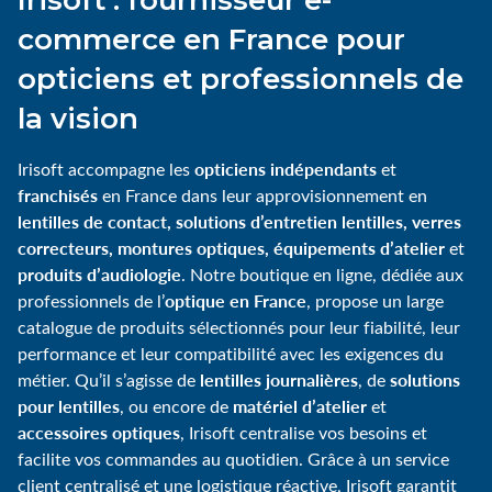
commerce en France pour
opticiens et professionnels de
la vision
opticiens indépendants
Irisoft accompagne les
et
franchisés
en France dans leur approvisionnement en
lentilles de contact, solutions d’entretien lentilles, verres
correcteurs, montures optiques, équipements d’atelier
et
produits d’audiologie
. Notre boutique en ligne, dédiée aux
optique en France
professionnels de l’
, propose un large
catalogue de produits sélectionnés pour leur fiabilité, leur
performance et leur compatibilité avec les exigences du
lentilles journalières
solutions
métier. Qu’il s’agisse de
, de
pour lentilles
matériel d’atelier
, ou encore de
et
accessoires optiques
, Irisoft centralise vos besoins et
facilite vos commandes au quotidien. Grâce à un service
client centralisé et une logistique réactive, Irisoft garantit