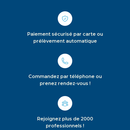
Paiement sécurisé par carte ou
prélèvement automatique
Commandez par téléphone ou
prenez rendez-vous !
Rejoignez plus de 2000
professionnels !