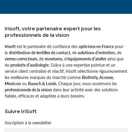
Irisoft, votre partenaire expert pour les
professionnels de la vision
Irisoft
est le partenaire de confiance des
opticiens en France
pour
la
distribution de lentilles de contact,
de
solutions d’entretien,
de
verres correcteurs,
de
montures,
d’
équipements d’atelier
ainsi que
de
produits d’audiologie.
Grâce à une expertise pointue et un
service client centralisé et réactif, Irisoft sélectionne rigoureusement
les meilleures marques du marché comme
Biofinity, Acuvue,
Menicon
ou
Bausch & Lomb.
Chaque jour, nous soutenons les
professionnels de la vision
dans leur activité avec des solutions
fiables, efficaces et adaptées à leurs besoins.
Suivre IriSoft
Inscription à la newsletter
Email