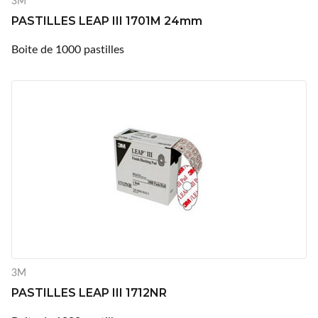
3M
PASTILLES LEAP III 1701M 24mm
Boite de 1000 pastilles
3M
PASTILLES LEAP III 1712NR