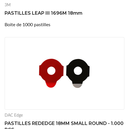
3M
PASTILLES LEAP III 1696M 18mm
Boite de 1000 pastilles
DAC Edge
PASTILLES REDEDGE 18MM SMALL ROUND - 1.000