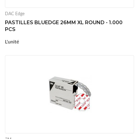
DAC Edge
PASTILLES BLUEDGE 26MM XL ROUND - 1.000
PCS
L'unité