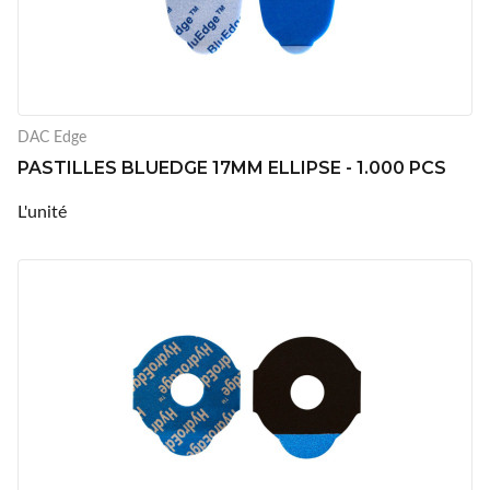
DAC Edge
PASTILLES BLUEDGE 17MM ELLIPSE - 1.000 PCS
L'unité