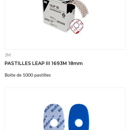
3M
PASTILLES LEAP III 1693M 18mm
Boite de 1000 pastilles