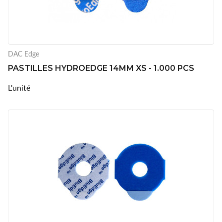
DAC Edge
PASTILLES HYDROEDGE 14MM XS - 1.000 PCS
L'unité