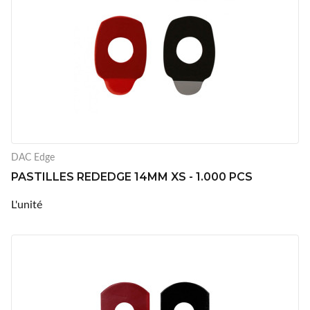
DAC Edge
PASTILLES REDEDGE 14MM XS - 1.000 PCS
L'unité