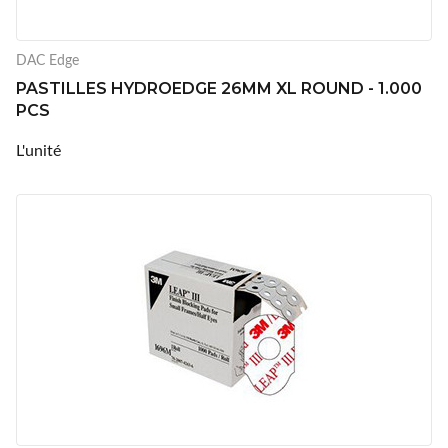
DAC Edge
PASTILLES HYDROEDGE 26MM XL ROUND - 1.000
PCS
L'unité