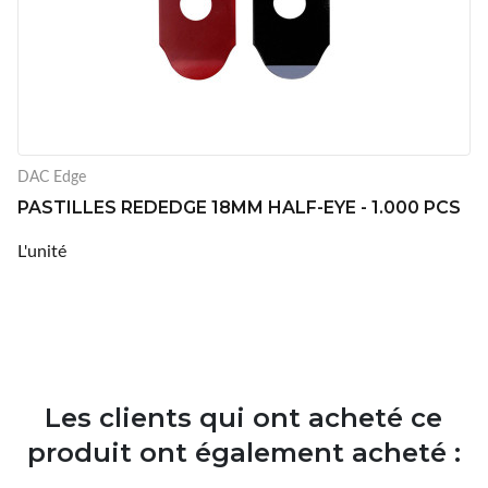
DAC Edge
PASTILLES REDEDGE 18MM HALF-EYE - 1.000 PCS
L'unité
Les clients qui ont acheté ce
produit ont également acheté :