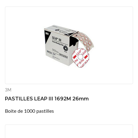
3M
PASTILLES LEAP III 1692M 26mm
Boite de 1000 pastilles