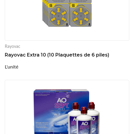
Rayovac
Rayovac Extra 10 (10 Plaquettes de 6 piles)
L'unité