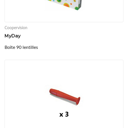
Coopervision
MyDay
Boîte 90 lentilles