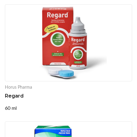
Horus Pharma
Regard
60 ml