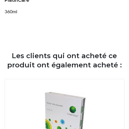
PlatinCare
360ml
Les clients qui ont acheté ce
produit ont également acheté :