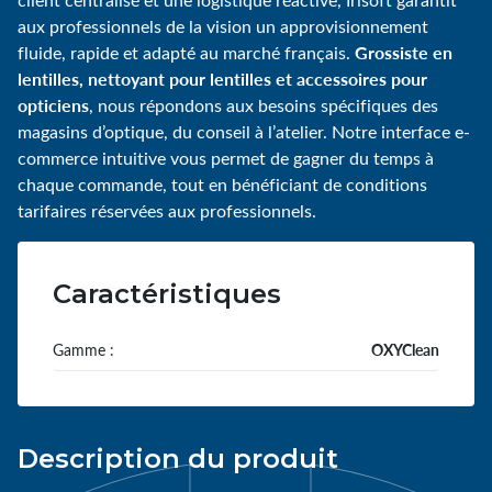
aux professionnels de la vision un approvisionnement
Grossiste en
fluide, rapide et adapté au marché français.
lentilles, nettoyant pour lentilles et accessoires pour
opticiens
, nous répondons aux besoins spécifiques des
magasins d’optique, du conseil à l’atelier. Notre interface e-
commerce intuitive vous permet de gagner du temps à
chaque commande, tout en bénéficiant de conditions
tarifaires réservées aux professionnels.
Caractéristiques
Gamme :
OXYClean
Description du produit