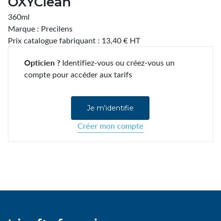
OXYClean
360ml
Marque : Precilens
Prix catalogue fabriquant : 13,40 € HT
Opticien ?
Identifiez-vous ou créez-vous un
compte pour accéder aux tarifs
Je m'identifie
Créer mon compte