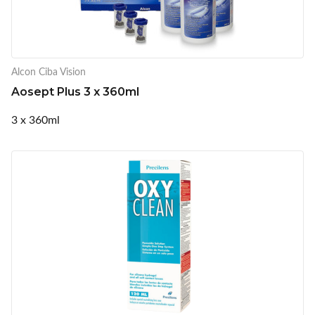
Alcon Ciba Vision
Aosept Plus 3 x 360ml
3 x 360ml