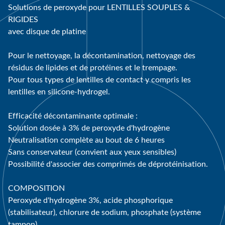
Solutions de peroxyde pour LENTILLES SOUPLES &
RIGIDES
avec disque de platine
Pour le nettoyage, la décontamination, nettoyage des
résidus de lipides et de protéines et le trempage.
Pour tous types de lentilles de contact y compris les
lentilles en silicone-hydrogel.
Efficacité décontaminante optimale :
Solution dosée à 3% de peroxyde d'hydrogène
Neutralisation complète au bout de 6 heures
Sans conservateur (convient aux yeux sensibles)
Possibilité d'associer des comprimés de déprotéinisation.
COMPOSITION
Peroxyde d'hydrogène 3%, acide phosphorique
(stabilisateur), chlorure de sodium, phosphate (système
tampon)