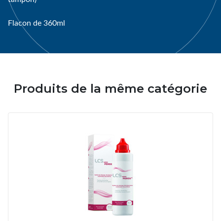
Flacon de 360ml
Produits de la même catégorie