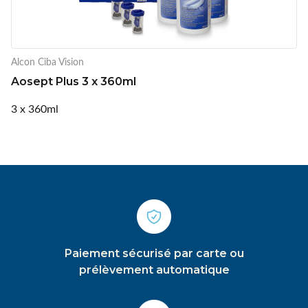
Alcon Ciba Vision
Aosept Plus 3 x 360ml
3 x 360ml
Paiement sécurisé par carte ou
prélèvement automatique