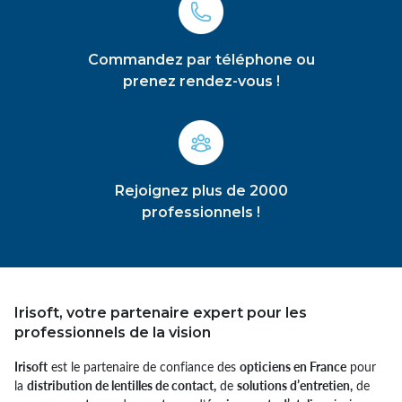
Commandez par téléphone ou
prenez rendez-vous !
Rejoignez plus de 2000
professionnels !
Irisoft, votre partenaire expert pour les
professionnels de la vision
Irisoft
est le partenaire de confiance des
opticiens en France
pour
la
distribution de lentilles de contact,
de
solutions d’entretien,
de