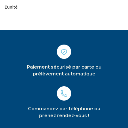
L'unité
Paiement sécurisé par carte ou
prélèvement automatique
Commandez par téléphone ou
prenez rendez-vous !