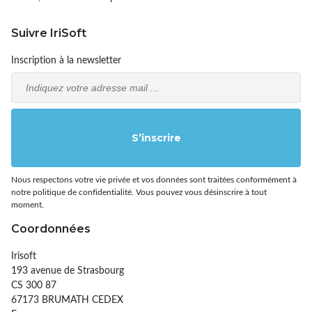
Suivre IriSoft
Inscription à la newsletter
Email
S’inscrire
Nous respectons votre vie privée et vos données sont traitées conformément à
notre politique de confidentialité. Vous pouvez vous désinscrire à tout
moment.
Coordonnées
Irisoft
193 avenue de Strasbourg
CS 300 87
67173 BRUMATH CEDEX