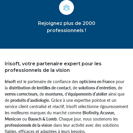
Rejoignez plus de 2000
professionnels !
Irisoft, votre partenaire expert pour les
professionnels de la vision
Irisoft
est le partenaire de confiance des
opticiens en France
pour
la
distribution de lentilles de contact,
de
solutions d’entretien,
de
verres correcteurs,
de
montures,
d’
équipements d’atelier
ainsi que
de
produits d’audiologie.
Grâce à une expertise pointue et un
service client centralisé et réactif, Irisoft sélectionne rigoureusement
les meilleures marques du marché comme
Biofinity, Acuvue,
Menicon
ou
Bausch & Lomb.
Chaque jour, nous soutenons les
professionnels de la vision
dans leur activité avec des solutions
fiables, efficaces et adaptées à leurs besoins.