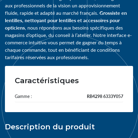
aux professionnels de la vision un approvisionnement
Grossiste en
fluide, rapide et adapté au marché français.
lentilles, nettoyant pour lentilles et accessoires pour
opticiens
, nous répondons aux besoins spécifiques des
magasins d’optique, du conseil à l’atelier. Notre interface e-
commerce intuitive vous permet de gagner du temps à
chaque commande, tout en bénéficiant de conditions
tarifaires réservées aux professionnels.
Caractéristiques
Gamme :
RB4298 6333Y057
Description du produit