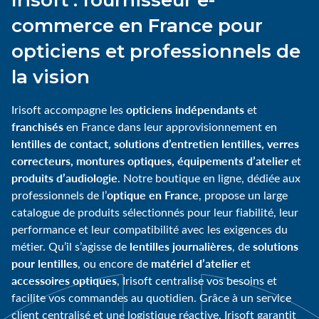
commerce en France pour
opticiens et professionnels de
la vision
opticiens indépendants
Irisoft accompagne les
et
franchisés
en France dans leur approvisionnement en
lentilles de contact, solutions d’entretien lentilles, verres
correcteurs, montures optiques, équipements d’atelier
et
produits d’audiologie
. Notre boutique en ligne, dédiée aux
optique en France
professionnels de l’
, propose un large
catalogue de produits sélectionnés pour leur fiabilité, leur
performance et leur compatibilité avec les exigences du
lentilles journalières
solutions
métier. Qu’il s’agisse de
, de
pour lentilles
matériel d’atelier
, ou encore de
et
accessoires optiques
, Irisoft centralise vos besoins et
facilite vos commandes au quotidien. Grâce à un service
client centralisé et une logistique réactive, Irisoft garantit