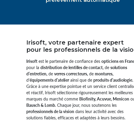
Irisoft, votre partenaire expert
pour les professionnels de la visi
Irisoft
est le partenaire de confiance des
opticiens en Fran
pour la
distribution de lentilles de contact,
de
solutions
d’entretien,
de
verres correcteurs,
de
montures,
d’
équipements d’atelier
ainsi que de
produits d’audiologie.
Grâce à une expertise pointue et un service client centralis
et réactif, Irisoft sélectionne rigoureusement les meilleures
marques du marché comme
Biofinity, Acuvue, Menicon
o
Bausch & Lomb.
Chaque jour, nous soutenons les
professionnels de la vision
dans leur activité avec des
solutions fiables, efficaces et adaptées à leurs besoins.