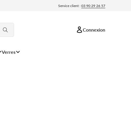
Service client :
03 90 29 26 57
Connexion
Verres