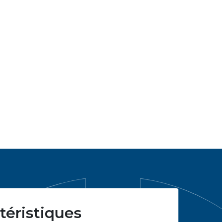
téristiques