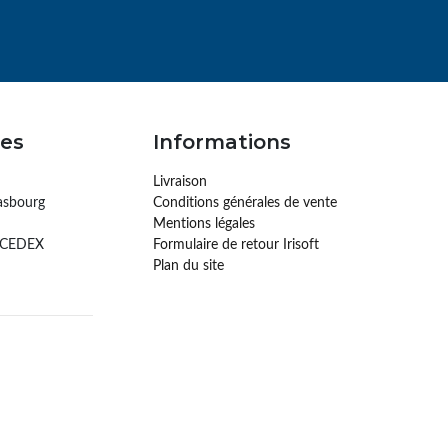
es
Informations
Livraison
asbourg
Conditions générales de vente
Mentions légales
 CEDEX
Formulaire de retour Irisoft
Plan du site