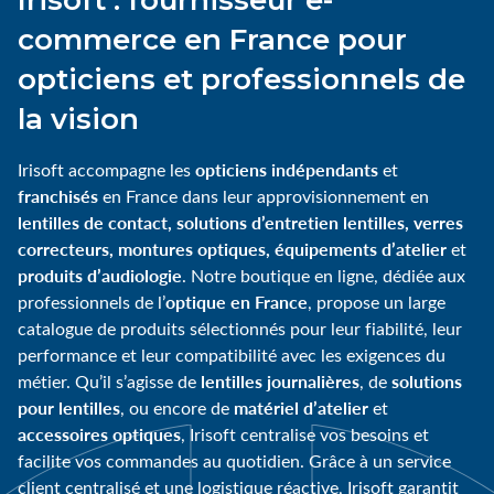
commerce en France pour
opticiens et professionnels de
la vision
opticiens indépendants
Irisoft accompagne les
et
franchisés
en France dans leur approvisionnement en
lentilles de contact, solutions d’entretien lentilles, verres
correcteurs, montures optiques, équipements d’atelier
et
produits d’audiologie
. Notre boutique en ligne, dédiée aux
optique en France
professionnels de l’
, propose un large
catalogue de produits sélectionnés pour leur fiabilité, leur
performance et leur compatibilité avec les exigences du
lentilles journalières
solutions
métier. Qu’il s’agisse de
, de
pour lentilles
matériel d’atelier
, ou encore de
et
accessoires optiques
, Irisoft centralise vos besoins et
facilite vos commandes au quotidien. Grâce à un service
client centralisé et une logistique réactive, Irisoft garantit