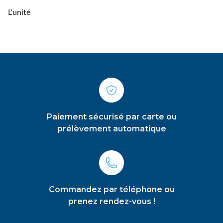
L'unité
Paiement sécurisé par carte ou
prélèvement automatique
Commandez par téléphone ou
prenez rendez-vous !