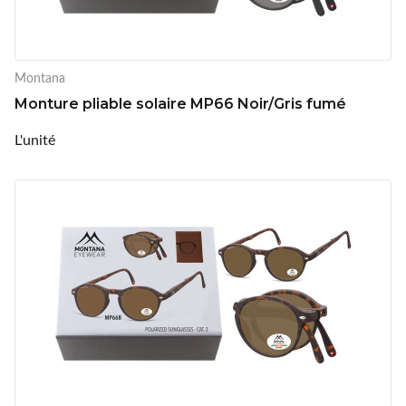
Montana
Monture pliable solaire MP66 Noir/Gris fumé
L'unité