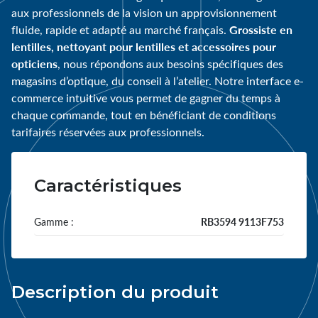
aux professionnels de la vision un approvisionnement
Grossiste en
fluide, rapide et adapté au marché français.
lentilles, nettoyant pour lentilles et accessoires pour
opticiens
, nous répondons aux besoins spécifiques des
magasins d’optique, du conseil à l’atelier. Notre interface e-
commerce intuitive vous permet de gagner du temps à
chaque commande, tout en bénéficiant de conditions
tarifaires réservées aux professionnels.
Caractéristiques
Gamme :
RB3594 9113F753
Description du produit