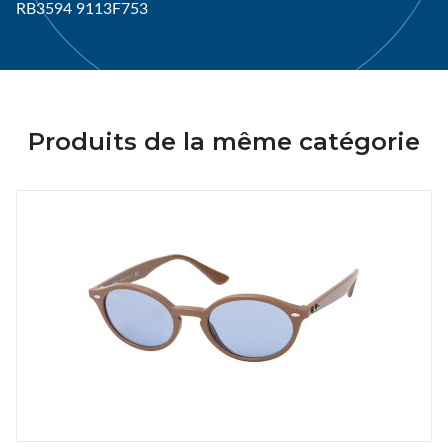
RB3594 9113F753
Produits de la même catégorie