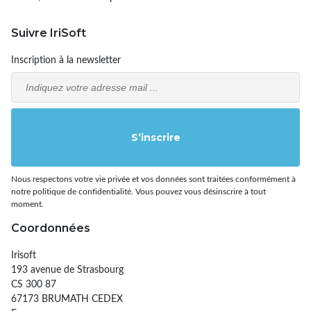
Suivre IriSoft
Inscription à la newsletter
Email
S’inscrire
Nous respectons votre vie privée et vos données sont traitées conformément à
notre politique de confidentialité. Vous pouvez vous désinscrire à tout
moment.
Coordonnées
Irisoft
193 avenue de Strasbourg
CS 300 87
67173 BRUMATH CEDEX