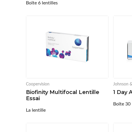
Boîte 6 lentilles
Coopervision
Johnson 
Biofinity Multifocal Lentille
1 Day 
Essai
Boîte 30 
La lentille