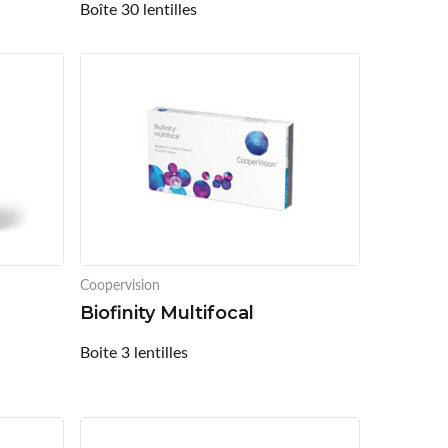
Boîte 30 lentilles
Coopervision
Biofinity Multifocal
Boite 3 lentilles