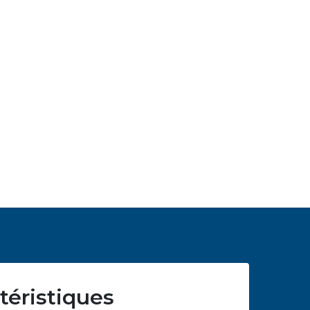
téristiques