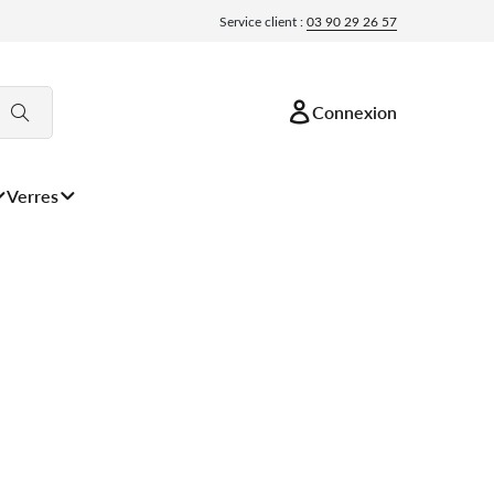
Service client :
03 90 29 26 57
Connexion
Verres