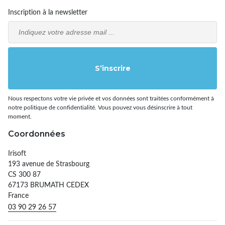
Inscription à la newsletter
Email
S’inscrire
Nous respectons votre vie privée et vos données sont traitées conformément à
notre politique de confidentialité. Vous pouvez vous désinscrire à tout
moment.
Coordonnées
Irisoft
193 avenue de Strasbourg
CS 300 87
67173 BRUMATH CEDEX
France
03 90 29 26 57