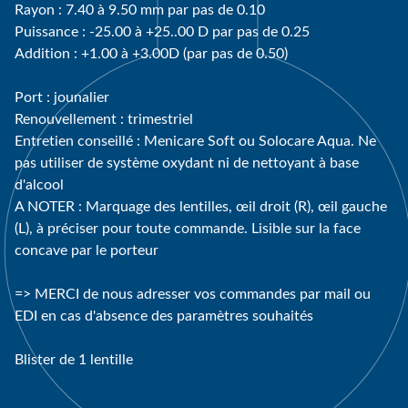
Rayon : 7.40 à 9.50 mm par pas de 0.10
Puissance : -25.00 à +25..00 D par pas de 0.25
Addition : +1.00 à +3.00D (par pas de 0.50)
Port : jounalier
Renouvellement : trimestriel
Entretien conseillé : Menicare Soft ou Solocare Aqua. Ne
pas utiliser de système oxydant ni de nettoyant à base
d'alcool
A NOTER : Marquage des lentilles, œil droit (R), œil gauche
(L), à préciser pour toute commande. Lisible sur la face
concave par le porteur
=> MERCI de nous adresser vos commandes par mail ou
EDI en cas d'absence des paramètres souhaités
Blister de 1 lentille