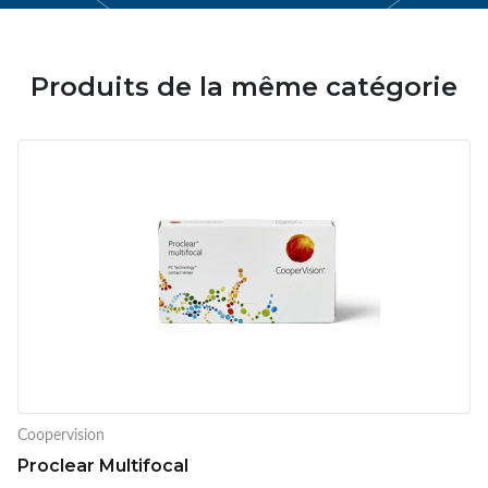
Produits de la même catégorie
Coopervision
Proclear Multifocal