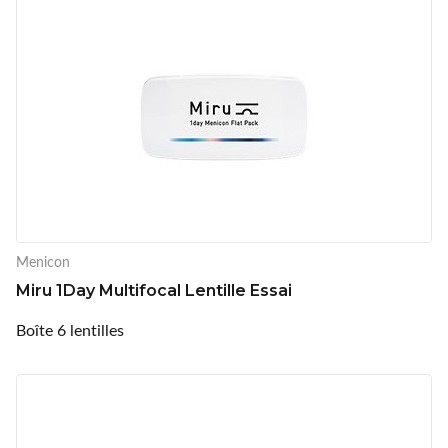
Menicon
Miru 1Day Multifocal Lentille Essai
Boîte 6 lentilles