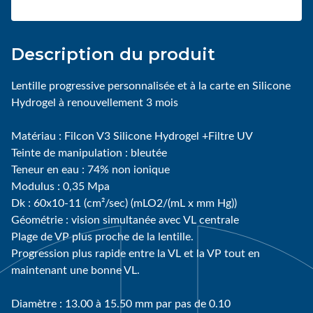
Description du produit
Lentille progressive personnalisée et à la carte en Silicone
Hydrogel à renouvellement 3 mois
Matériau : Filcon V3 Silicone Hydrogel +Filtre UV
Teinte de manipulation : bleutée
Teneur en eau : 74% non ionique
Modulus : 0,35 Mpa
Dk : 60x10-11 (cm²/sec) (mLO2/(mL x mm Hg))
Géométrie : vision simultanée avec VL centrale
Plage de VP plus proche de la lentille.
Progression plus rapide entre la VL et la VP tout en
maintenant une bonne VL.
Diamètre : 13.00 à 15.50 mm par pas de 0.10