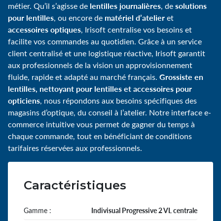
lentilles journalières
solutions
métier. Qu’il s’agisse de
, de
pour lentilles
matériel d’atelier
, ou encore de
et
accessoires optiques
, Irisoft centralise vos besoins et
facilite vos commandes au quotidien. Grâce à un service
client centralisé et une logistique réactive, Irisoft garantit
aux professionnels de la vision un approvisionnement
Grossiste en
fluide, rapide et adapté au marché français.
lentilles, nettoyant pour lentilles et accessoires pour
opticiens
, nous répondons aux besoins spécifiques des
magasins d’optique, du conseil à l’atelier. Notre interface e-
commerce intuitive vous permet de gagner du temps à
chaque commande, tout en bénéficiant de conditions
tarifaires réservées aux professionnels.
Caractéristiques
Gamme :
Indivisual Progressive 2 VL centrale