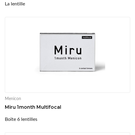
La lentille
Menicon
Miru 1month Multifocal
Boîte 6 lentilles