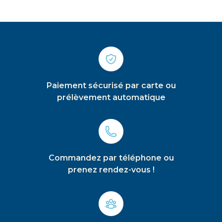
Paiement sécurisé par carte ou
prélèvement automatique
Commandez par téléphone ou
prenez rendez-vous !