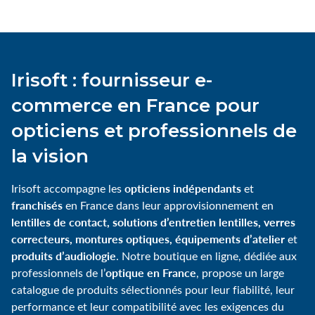
Irisoft : fournisseur e-
commerce en France pour
opticiens et professionnels de
la vision
opticiens indépendants
Irisoft accompagne les
et
franchisés
en France dans leur approvisionnement en
lentilles de contact, solutions d’entretien lentilles, verres
correcteurs, montures optiques, équipements d’atelier
et
produits d’audiologie
. Notre boutique en ligne, dédiée aux
optique en France
professionnels de l’
, propose un large
catalogue de produits sélectionnés pour leur fiabilité, leur
performance et leur compatibilité avec les exigences du