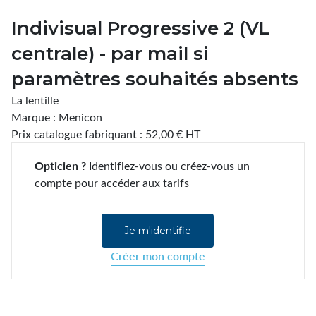
Indivisual Progressive 2 (VL
centrale) - par mail si
paramètres souhaités absents
La lentille
Marque : Menicon
Prix catalogue fabriquant : 52,00 € HT
Opticien ?
Identifiez-vous ou créez-vous un
compte pour accéder aux tarifs
Je m'identifie
Créer mon compte