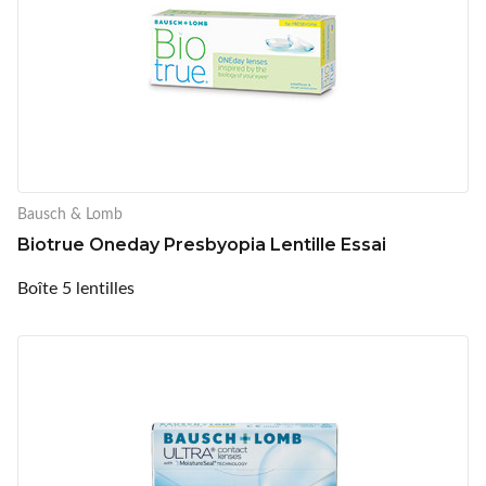
Bausch & Lomb
Biotrue Oneday Presbyopia Lentille Essai
Boîte 5 lentilles