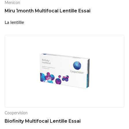
Menicon
Miru 1month Multifocal Lentille Essai
La lentille
Coopervision
Biofinity Multifocal Lentille Essai