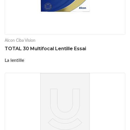
Alcon Ciba Vision
TOTAL 30 Multifocal Lentille Essai
La lentille