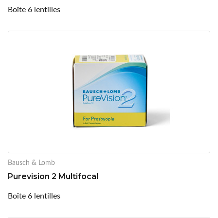
Boîte 6 lentilles
Bausch & Lomb
Purevision 2 Multifocal
Boîte 6 lentilles