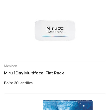
Menicon
Miru 1Day Multifocal Flat Pack
Boîte 30 lentilles