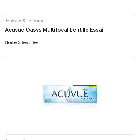
Johnson & Johnson
Acuvue Oasys Multifocal Lentille Essai
Boite 3 lentilles