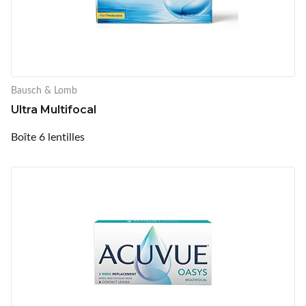
Bausch & Lomb
Ultra Multifocal
Boîte 6 lentilles