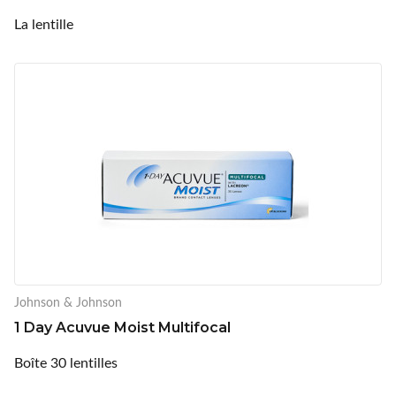
La lentille
Johnson & Johnson
1 Day Acuvue Moist Multifocal
Boîte 30 lentilles