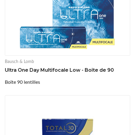
Bausch & Lomb
Ultra One Day Multifocale Low - Boite de 90
Boîte 90 lentilles