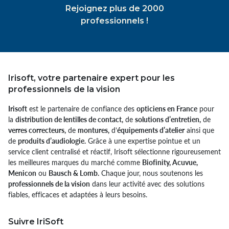
Rejoignez plus de 2000
professionnels !
Irisoft, votre partenaire expert pour les
professionnels de la vision
Irisoft
est le partenaire de confiance des
opticiens en France
pour
la
distribution de lentilles de contact,
de
solutions d’entretien,
de
verres correcteurs,
de
montures,
d’
équipements d’atelier
ainsi que
de
produits d’audiologie.
Grâce à une expertise pointue et un
service client centralisé et réactif, Irisoft sélectionne rigoureusement
les meilleures marques du marché comme
Biofinity, Acuvue,
Menicon
ou
Bausch & Lomb.
Chaque jour, nous soutenons les
professionnels de la vision
dans leur activité avec des solutions
fiables, efficaces et adaptées à leurs besoins.
Suivre IriSoft