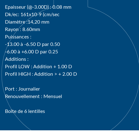
Epaisseur (@-3.00D) : 0.08 mm
Dk/ec: 161x10-9 (cm/sec
Diamètre :14,20 mm
Rayon : 8.60mm
Puissances :
-13.00 à -6.50 D par 0.50
-6.00 à +6.00 D par 0.25
Additions :
Profil LOW : Addition + 1.00 D
Profil HIGH : Addition > + 2.00 D
Port : Journalier
Renouvellement : Mensuel
Boîte de 6 lentilles