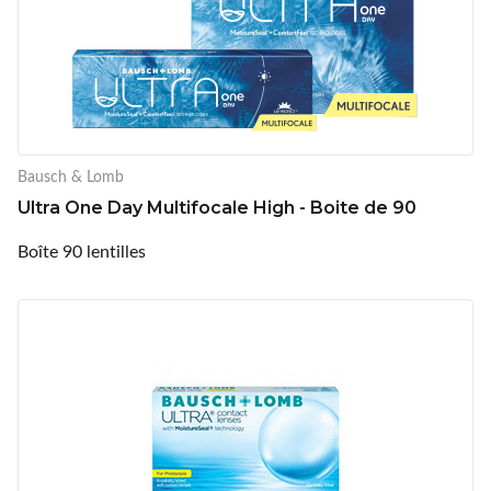
Bausch & Lomb
Ultra One Day Multifocale High - Boite de 90
Boîte 90 lentilles