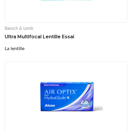
Bausch & Lomb
Ultra Multifocal Lentille Essai
La lentille