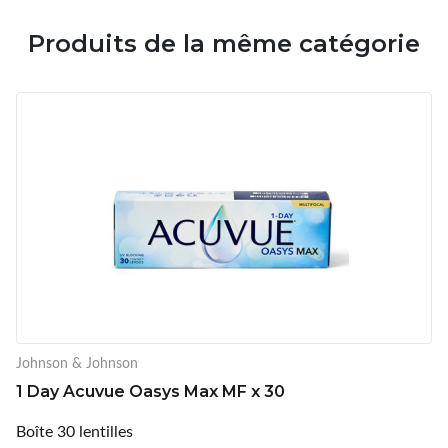
Produits de la même catégorie
Johnson & Johnson
1 Day Acuvue Oasys Max MF x 30
Boîte 30 lentilles