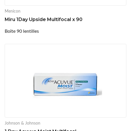
Menicon
Miru 1Day Upside Multifocal x 90
Boîte 90 lentilles
Johnson & Johnson