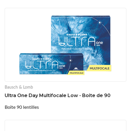
Bausch & Lomb
Ultra One Day Multifocale Low - Boite de 90
Boîte 90 lentilles