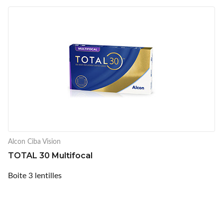
Alcon Ciba Vision
TOTAL 30 Multifocal
Boite 3 lentilles