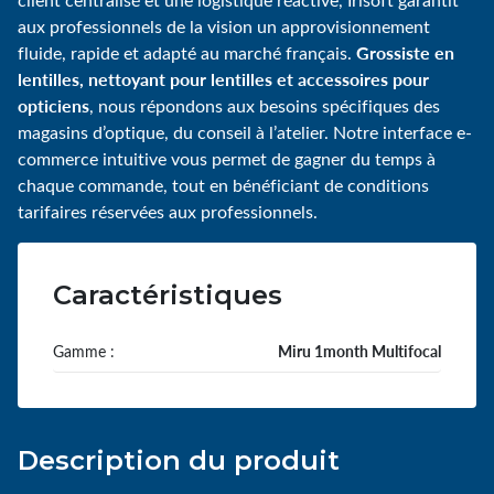
aux professionnels de la vision un approvisionnement
Grossiste en
fluide, rapide et adapté au marché français.
lentilles, nettoyant pour lentilles et accessoires pour
opticiens
, nous répondons aux besoins spécifiques des
magasins d’optique, du conseil à l’atelier. Notre interface e-
commerce intuitive vous permet de gagner du temps à
chaque commande, tout en bénéficiant de conditions
tarifaires réservées aux professionnels.
Caractéristiques
Gamme :
Miru 1month Multifocal
Description du produit