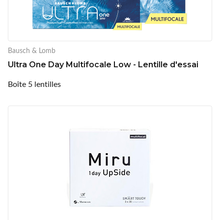
Bausch & Lomb
Ultra One Day Multifocale Low - Lentille d'essai
Boîte 5 lentilles