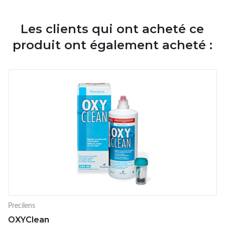
Les clients qui ont acheté ce
produit ont également acheté :
Precilens
OXYClean