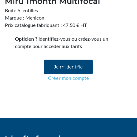
Miru 1month Multifocal
Boîte 6 lentilles
Marque : Menicon
Prix catalogue fabriquant : 47,50 € HT
Opticien ?
Identifiez-vous ou créez-vous un
compte pour accéder aux tarifs
Je m'identifie
Créer mon compte