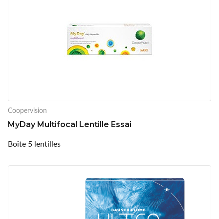
Coopervision
MyDay Multifocal Lentille Essai
Boîte 5 lentilles