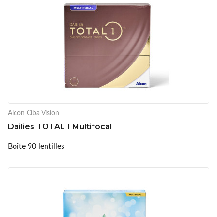
Alcon Ciba Vision
Dailies TOTAL 1 Multifocal
Boîte 90 lentilles