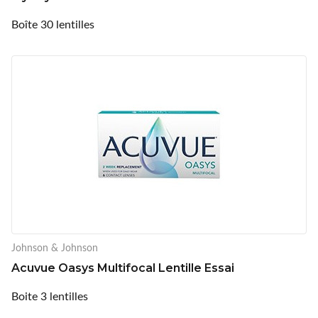
Boîte 30 lentilles
Johnson & Johnson
Acuvue Oasys Multifocal Lentille Essai
Boite 3 lentilles