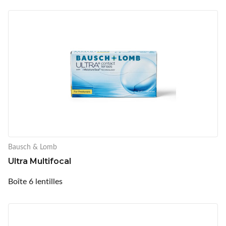
Bausch & Lomb
Ultra Multifocal
Boîte 6 lentilles