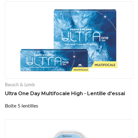
Bausch & Lomb
Ultra One Day Multifocale High - Lentille d'essai
Boîte 5 lentilles