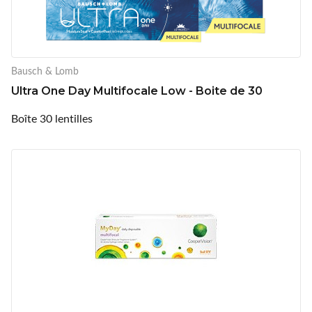
Bausch & Lomb
Ultra One Day Multifocale Low - Boite de 30
Boîte 30 lentilles