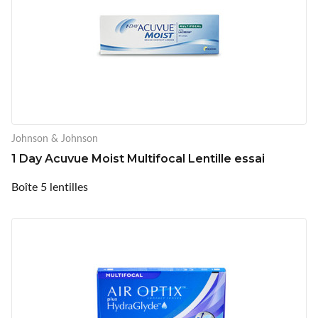
Johnson & Johnson
1 Day Acuvue Moist Multifocal Lentille essai
Boîte 5 lentilles