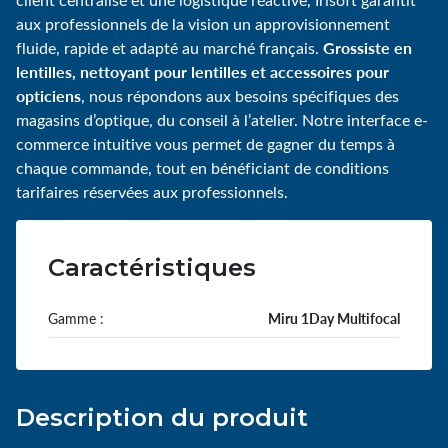
aux professionnels de la vision un approvisionnement
Grossiste en
fluide, rapide et adapté au marché français.
lentilles, nettoyant pour lentilles et accessoires pour
opticiens
, nous répondons aux besoins spécifiques des
magasins d’optique, du conseil à l’atelier. Notre interface e-
commerce intuitive vous permet de gagner du temps à
chaque commande, tout en bénéficiant de conditions
tarifaires réservées aux professionnels.
Caractéristiques
Gamme :
Miru 1Day Multifocal
Description du produit