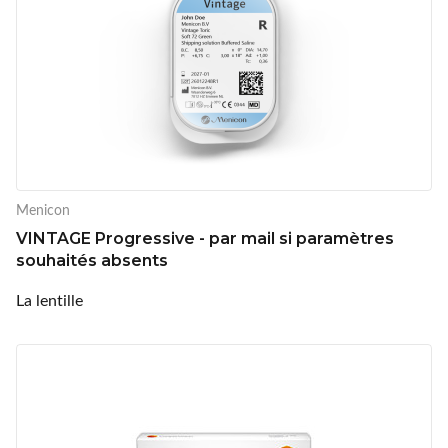
Menicon
VINTAGE Progressive - par mail si paramètres
souhaités absents
La lentille