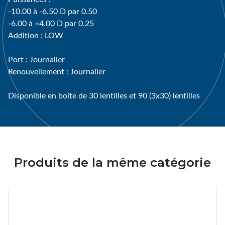
-10.00 à -6.50 D par 0.50
-6.00 à +4.00 D par 0.25
Addition : LOW
Port : Journalier
Renouvellement : Journalier
Disponible en boite de 30 lentilles et 90 (3x30) lentilles
Produits de la même catégorie