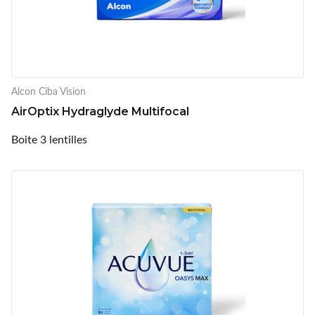
Alcon Ciba Vision
AirOptix Hydraglyde Multifocal
Boite 3 lentilles