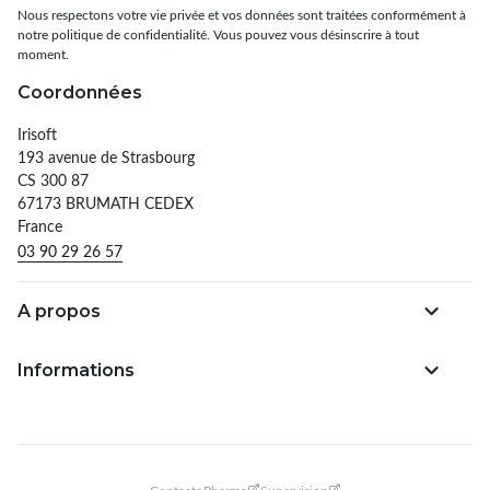
Nous respectons votre vie privée et vos données sont traitées conformément à
notre politique de confidentialité. Vous pouvez vous désinscrire à tout
moment.
Coordonnées
Irisoft
193 avenue de Strasbourg
CS 300 87
67173 BRUMATH CEDEX
France
03 90 29 26 57
A propos
Informations
ContactoPharma
Supervision