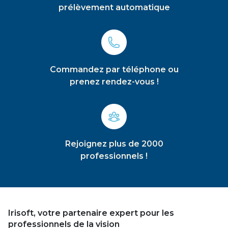
prélèvement automatique
Commandez par téléphone ou
prenez rendez-vous !
Rejoignez plus de 2000
professionnels !
Irisoft, votre partenaire expert pour les
professionnels de la vision