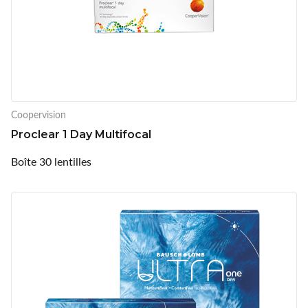
Coopervision
Proclear 1 Day Multifocal
Boîte 30 lentilles