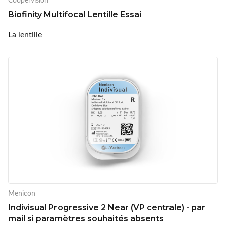
Biofinity Multifocal Lentille Essai
La lentille
Menicon
Indivisual Progressive 2 Near (VP centrale) - par
mail si paramètres souhaités absents