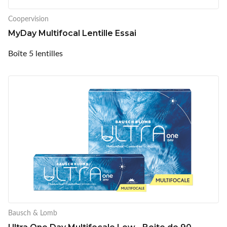
Coopervision
MyDay Multifocal Lentille Essai
Boîte 5 lentilles
Bausch & Lomb