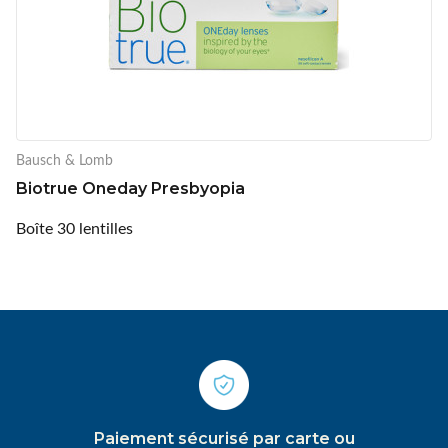
Bausch & Lomb
Biotrue Oneday Presbyopia
Boîte 30 lentilles
Paiement sécurisé par carte ou