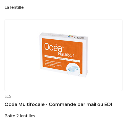
La lentille
LCS
Océa Multifocale - Commande par mail ou EDI
Boîte 2 lentilles