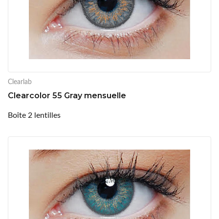
Clearlab
Clearcolor 55 Gray mensuelle
Boîte 2 lentilles