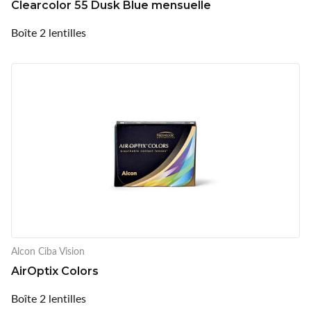
Clearcolor 55 Dusk Blue mensuelle
Boîte 2 lentilles
Alcon Ciba Vision
AirOptix Colors
Boîte 2 lentilles