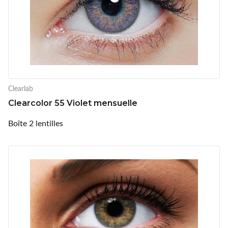
Clearlab
Clearcolor 55 Violet mensuelle
Boîte 2 lentilles