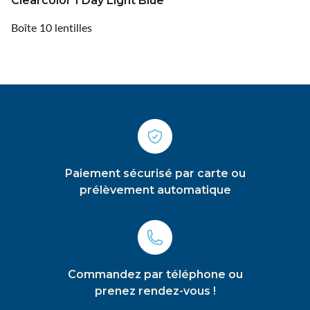
Clearcolor 1 Day Light Blue
Boîte 10 lentilles
Paiement sécurisé par carte ou
prélèvement automatique
Commandez par téléphone ou
prenez rendez-vous !