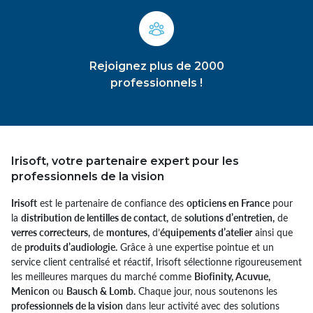
Rejoignez plus de 2000
professionnels !
Irisoft, votre partenaire expert pour les
professionnels de la vision
Irisoft
est le partenaire de confiance des
opticiens en France
pour
la
distribution de lentilles de contact,
de
solutions d’entretien,
de
verres correcteurs,
de
montures,
d’
équipements d’atelier
ainsi que
de
produits d’audiologie.
Grâce à une expertise pointue et un
service client centralisé et réactif, Irisoft sélectionne rigoureusement
les meilleures marques du marché comme
Biofinity, Acuvue,
Menicon
ou
Bausch & Lomb.
Chaque jour, nous soutenons les
professionnels de la vision
dans leur activité avec des solutions