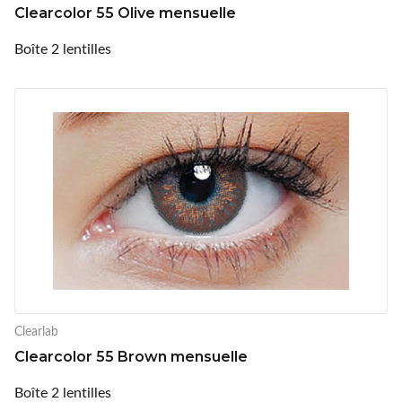
Clearcolor 55 Olive mensuelle
Boîte 2 lentilles
Clearlab
Clearcolor 55 Brown mensuelle
Boîte 2 lentilles