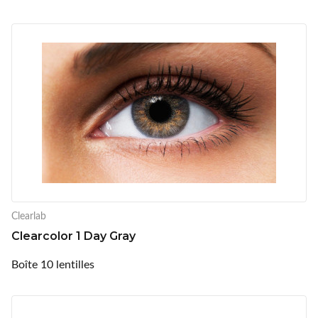
Clearlab
Clearcolor 1 Day Gray
Boîte 10 lentilles