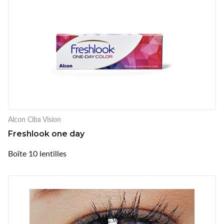
Alcon Ciba Vision
Freshlook one day
Boîte 10 lentilles