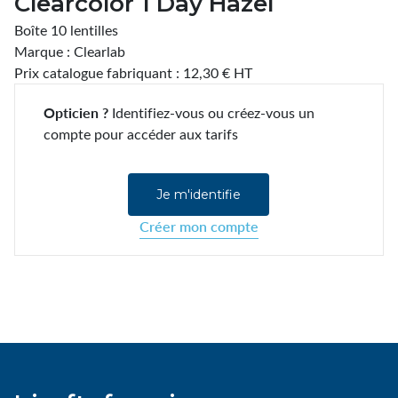
Clearcolor 1 Day Hazel
Boîte 10 lentilles
Marque : Clearlab
Prix catalogue fabriquant : 12,30 € HT
Opticien ?
Identifiez-vous ou créez-vous un
compte pour accéder aux tarifs
Je m'identifie
Créer mon compte