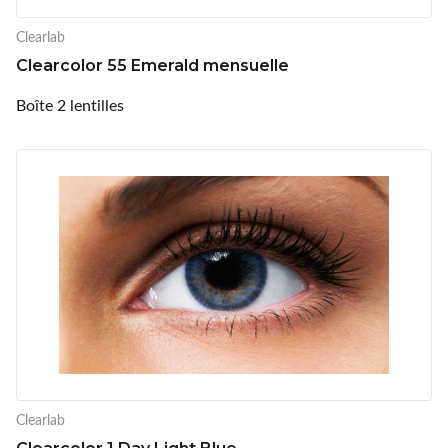
Clearlab
Clearcolor 55 Emerald mensuelle
Boîte 2 lentilles
Clearlab