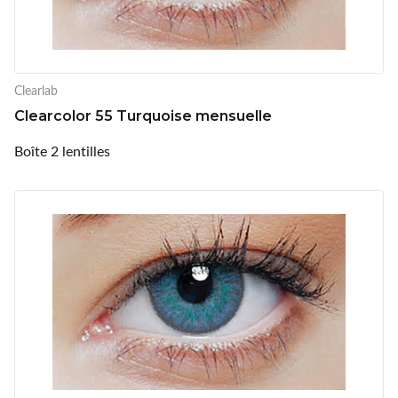
Clearlab
Clearcolor 55 Turquoise mensuelle
Boîte 2 lentilles