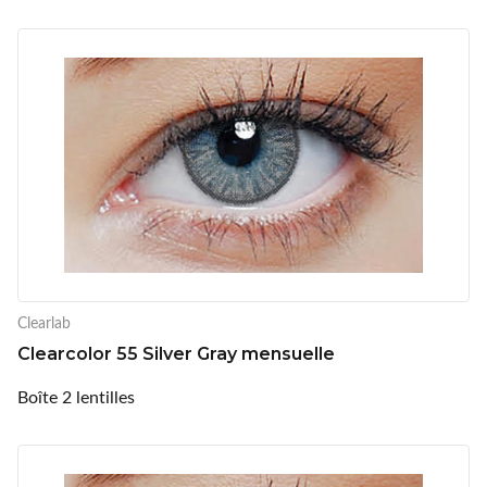
Clearlab
Clearcolor 55 Silver Gray mensuelle
Boîte 2 lentilles