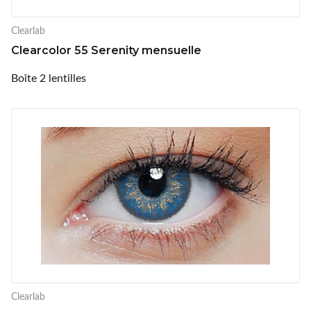
Clearlab
Clearcolor 55 Serenity mensuelle
Boîte 2 lentilles
Clearlab