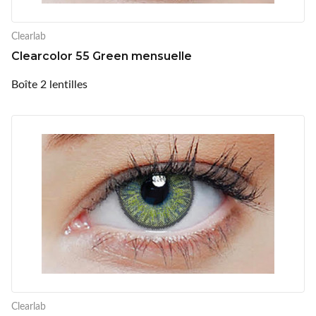
Clearlab
Clearcolor 55 Green mensuelle
Boîte 2 lentilles
Clearlab