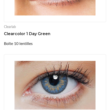
Clearlab
Clearcolor 1 Day Green
Boîte 10 lentilles