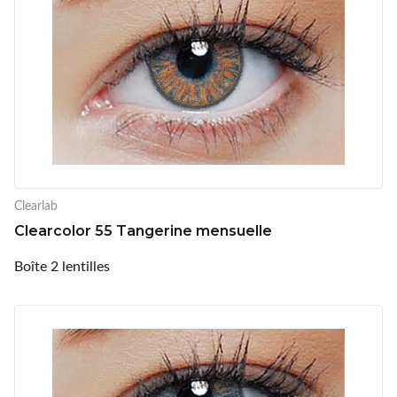
Clearlab
Clearcolor 55 Tangerine mensuelle
Boîte 2 lentilles