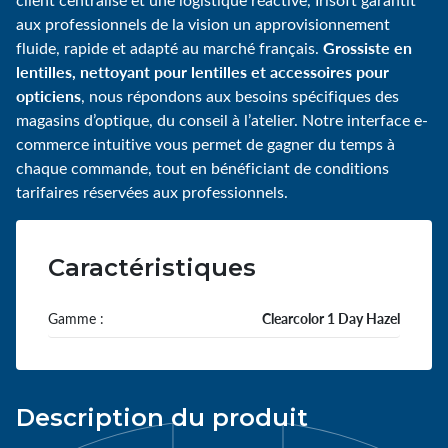
aux professionnels de la vision un approvisionnement
Grossiste en
fluide, rapide et adapté au marché français.
lentilles, nettoyant pour lentilles et accessoires pour
opticiens
, nous répondons aux besoins spécifiques des
magasins d’optique, du conseil à l’atelier. Notre interface e-
commerce intuitive vous permet de gagner du temps à
chaque commande, tout en bénéficiant de conditions
tarifaires réservées aux professionnels.
Caractéristiques
Gamme :
Clearcolor 1 Day Hazel
Description du produit