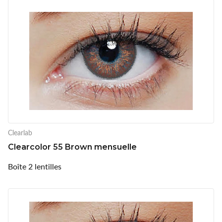
Clearlab
Clearcolor 55 Brown mensuelle
Boîte 2 lentilles