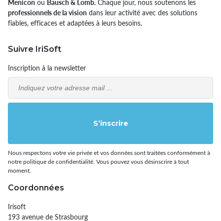
Menicon
ou
Bausch & Lomb.
Chaque jour, nous soutenons les
professionnels de la vision
dans leur activité avec des solutions
fiables, efficaces et adaptées à leurs besoins.
Suivre IriSoft
Inscription à la newsletter
Email
S’inscrire
Nous respectons votre vie privée et vos données sont traitées conformément à
notre politique de confidentialité. Vous pouvez vous désinscrire à tout
moment.
Coordonnées
Irisoft
193 avenue de Strasbourg