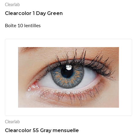
Clearlab
Clearcolor 1 Day Green
Boîte 10 lentilles
Clearlab
Clearcolor 55 Gray mensuelle