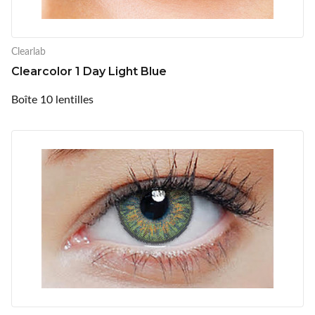
Clearlab
Clearcolor 1 Day Light Blue
Boîte 10 lentilles