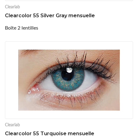
Clearlab
Clearcolor 55 Silver Gray mensuelle
Boîte 2 lentilles
Clearlab
Clearcolor 55 Turquoise mensuelle