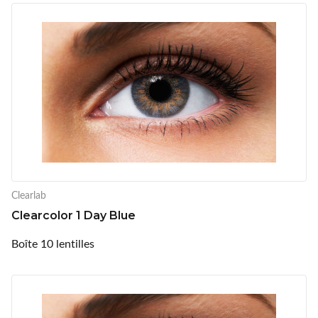
Clearlab
Clearcolor 1 Day Blue
Boîte 10 lentilles