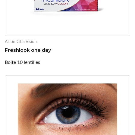
Alcon Ciba Vision
Freshlook one day
Boîte 10 lentilles