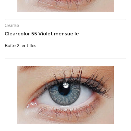
Clearlab
Clearcolor 55 Violet mensuelle
Boîte 2 lentilles