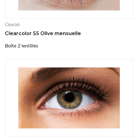
Clearlab
Clearcolor 55 Olive mensuelle
Boîte 2 lentilles