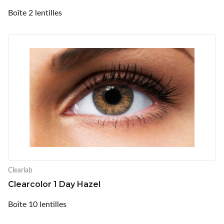
Boîte 2 lentilles
Clearlab
Clearcolor 1 Day Hazel
Boîte 10 lentilles