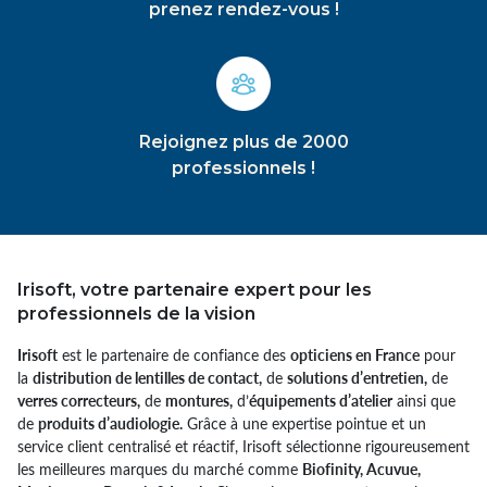
prenez rendez-vous !
Rejoignez plus de 2000
professionnels !
Irisoft, votre partenaire expert pour les
professionnels de la vision
Irisoft
est le partenaire de confiance des
opticiens en France
pour
la
distribution de lentilles de contact,
de
solutions d’entretien,
de
verres correcteurs,
de
montures,
d’
équipements d’atelier
ainsi que
de
produits d’audiologie.
Grâce à une expertise pointue et un
service client centralisé et réactif, Irisoft sélectionne rigoureusement
les meilleures marques du marché comme
Biofinity, Acuvue,