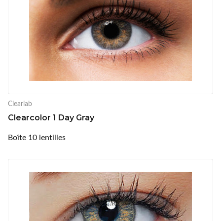
Clearlab
Clearcolor 1 Day Gray
Boîte 10 lentilles