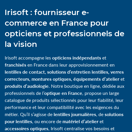
Irisoft : fournisseur e-
commerce en France pour
opticiens et professionnels de
la vision
opticiens indépendants
Irisoft accompagne les
et
franchisés
en France dans leur approvisionnement en
lentilles de contact, solutions d’entretien lentilles, verres
correcteurs, montures optiques, équipements d’atelier
et
produits d’audiologie
. Notre boutique en ligne, dédiée aux
optique en France
professionnels de l’
, propose un large
catalogue de produits sélectionnés pour leur fiabilité, leur
performance et leur compatibilité avec les exigences du
lentilles journalières
solutions
métier. Qu’il s’agisse de
, de
pour lentilles
matériel d’atelier
, ou encore de
et
accessoires optiques
, Irisoft centralise vos besoins et