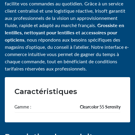
facilite vos commandes au quotidien. Grâce à un service
client centralisé et une logistique réactive, Irisoft garantit
aux professionnels de la vision un approvisionnement
Grossiste en
fluide, rapide et adapté au marché français.
lentilles, nettoyant pour lentilles et accessoires pour
opticiens
, nous répondons aux besoins spécifiques des
magasins d’optique, du conseil à l’atelier. Notre interface e-
commerce intuitive vous permet de gagner du temps à
chaque commande, tout en bénéficiant de conditions
tarifaires réservées aux professionnels.
Caractéristiques
Gamme :
Clearcolor 55 Serenity