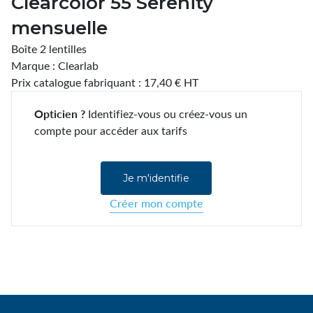
Clearcolor 55 Serenity
mensuelle
Boîte 2 lentilles
Marque : Clearlab
Prix catalogue fabriquant : 17,40 € HT
Opticien ?
Identifiez-vous ou créez-vous un
compte pour accéder aux tarifs
Je m'identifie
Créer mon compte