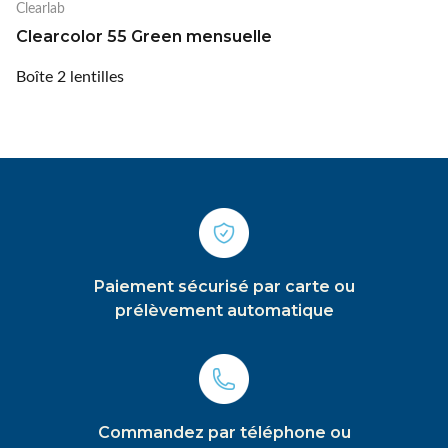
Clearlab
Clearcolor 55 Green mensuelle
Boîte 2 lentilles
Paiement sécurisé par carte ou
prélèvement automatique
Commandez par téléphone ou