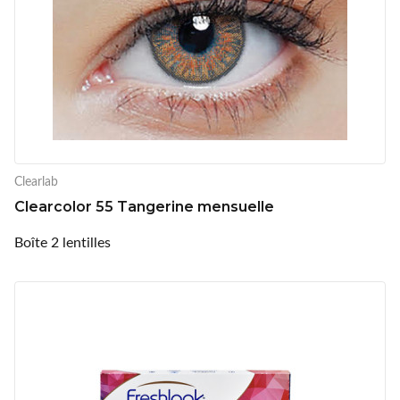
Clearlab
Clearcolor 55 Tangerine mensuelle
Boîte 2 lentilles