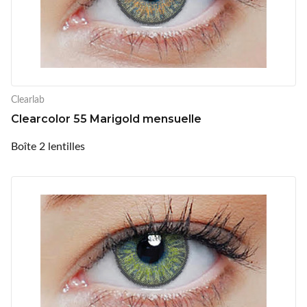
Clearlab
Clearcolor 55 Marigold mensuelle
Boîte 2 lentilles