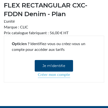
FLEX RECTANGULAR CXC-
FDDN Denim - Plan
L'unité
Marque : CLIC
Prix catalogue fabriquant : 56,00 € HT
Opticien ?
Identifiez-vous ou créez-vous un
compte pour accéder aux tarifs
Je m'identifie
Créer mon compte