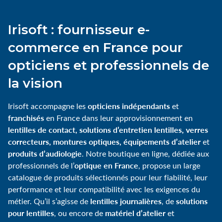
Irisoft : fournisseur e-
commerce en France pour
opticiens et professionnels de
la vision
opticiens indépendants
Irisoft accompagne les
et
franchisés
en France dans leur approvisionnement en
lentilles de contact, solutions d’entretien lentilles, verres
correcteurs, montures optiques, équipements d’atelier
et
produits d’audiologie
. Notre boutique en ligne, dédiée aux
optique en France
professionnels de l’
, propose un large
catalogue de produits sélectionnés pour leur fiabilité, leur
performance et leur compatibilité avec les exigences du
lentilles journalières
solutions
métier. Qu’il s’agisse de
, de
pour lentilles
matériel d’atelier
, ou encore de
et