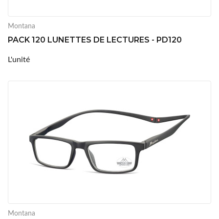
Montana
PACK 120 LUNETTES DE LECTURES - PD120
L'unité
Montana