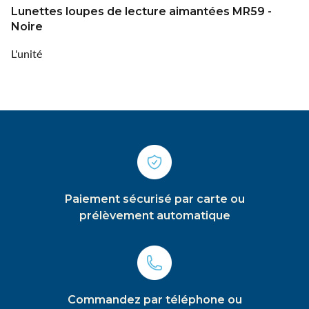
Lunettes loupes de lecture aimantées MR59 -
Noire
L'unité
Paiement sécurisé par carte ou
prélèvement automatique
Commandez par téléphone ou