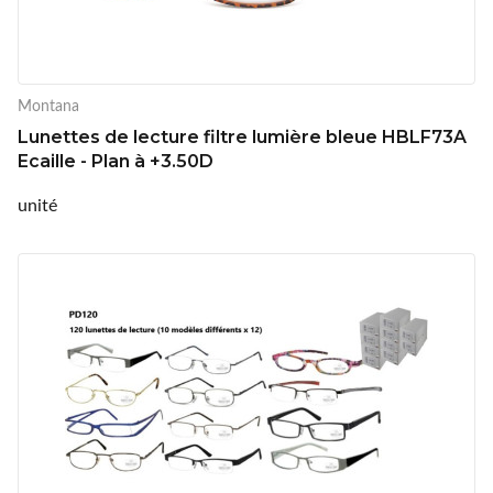
Montana
Lunettes de lecture filtre lumière bleue HBLF73A
Ecaille - Plan à +3.50D
unité