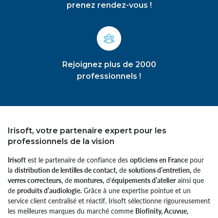
prenez rendez-vous !
Rejoignez plus de 2000
professionnels !
Irisoft, votre partenaire expert pour les
professionnels de la vision
Irisoft
est le partenaire de confiance des
opticiens en France
pour
la
distribution de lentilles de contact,
de
solutions d’entretien,
de
verres correcteurs,
de
montures,
d’
équipements d’atelier
ainsi que
de
produits d’audiologie.
Grâce à une expertise pointue et un
service client centralisé et réactif, Irisoft sélectionne rigoureusement
les meilleures marques du marché comme
Biofinity, Acuvue,