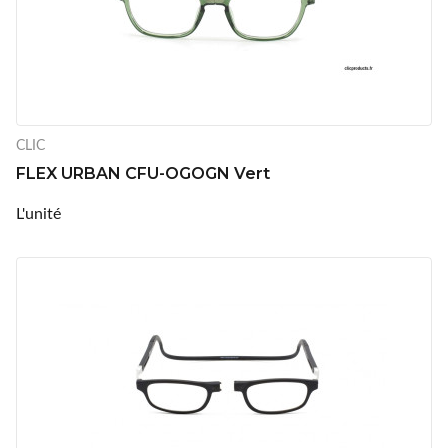
CLIC
FLEX URBAN CFU-OGOGN Vert
L'unité