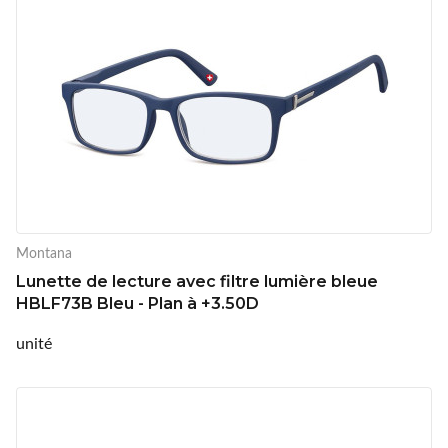
Montana
Lunette de lecture avec filtre lumière bleue
HBLF73B Bleu - Plan à +3.50D
unité