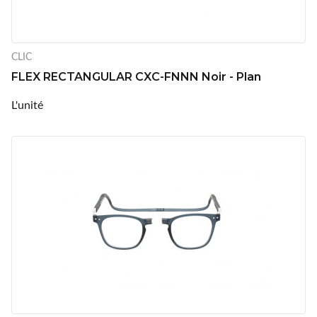
CLIC
FLEX RECTANGULAR CXC-FNNN Noir - Plan
L'unité