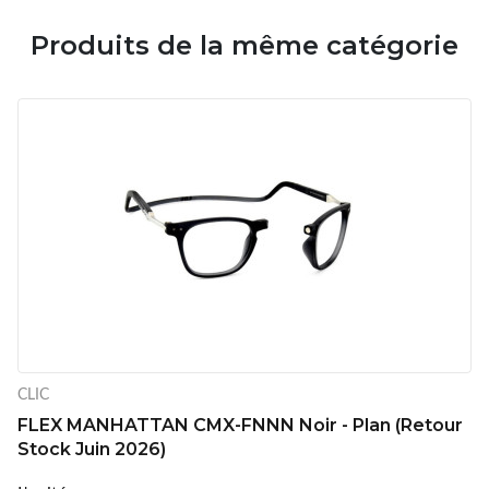
Produits de la même catégorie
CLIC
FLEX MANHATTAN CMX-FNNN Noir - Plan (Retour
Stock Juin 2026)