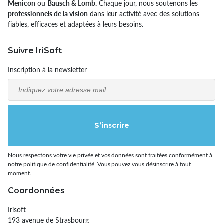
Menicon
ou
Bausch & Lomb.
Chaque jour, nous soutenons les
professionnels de la vision
dans leur activité avec des solutions
fiables, efficaces et adaptées à leurs besoins.
Suivre IriSoft
Inscription à la newsletter
Email
S’inscrire
Nous respectons votre vie privée et vos données sont traitées conformément à
notre politique de confidentialité. Vous pouvez vous désinscrire à tout
moment.
Coordonnées
Irisoft
193 avenue de Strasbourg