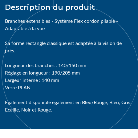
Description du produit
Branches extensibles - Système Flex cordon pliable -
Adaptable à la vue
Sa forme rectangle classique est adaptée à la vision de
près.
Longueur des branches : 140/150 mm
Réglage en longueur : 190/205 mm
Largeur interne : 140 mm
Verre PLAN
Egalement disponible également en Bleu/Rouge, Bleu, Gris,
Ecaille, Noir et Rouge.