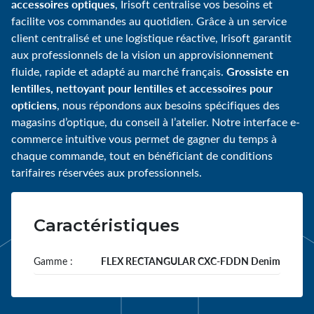
accessoires optiques
, Irisoft centralise vos besoins et
facilite vos commandes au quotidien. Grâce à un service
client centralisé et une logistique réactive, Irisoft garantit
aux professionnels de la vision un approvisionnement
Grossiste en
fluide, rapide et adapté au marché français.
lentilles, nettoyant pour lentilles et accessoires pour
opticiens
, nous répondons aux besoins spécifiques des
magasins d’optique, du conseil à l’atelier. Notre interface e-
commerce intuitive vous permet de gagner du temps à
chaque commande, tout en bénéficiant de conditions
tarifaires réservées aux professionnels.
Caractéristiques
Gamme :
FLEX RECTANGULAR CXC-FDDN Denim