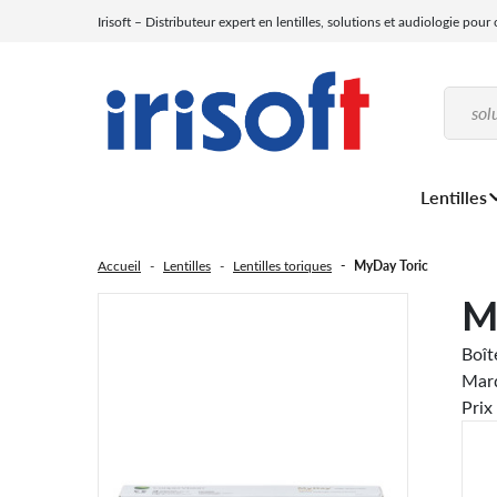
Irisoft – Distributeur expert en lentilles, solutions et audiologie pour
Lentilles
Accueil
Lentilles
Lentilles toriques
MyDay Toric
M
Boît
Marq
Prix