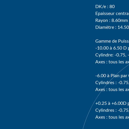
DK/e : 80
Epaisseur centra
Rayon : 8.60mm
Diamètre : 14.
Gamme de Puissa
-10.00 à 6.50 D 
Cylindre: -0.75, 
Axes : tous les a
-6.00 à Plan par
Cylindres : -0.75
Axes : tous les a
+0.25 à +6.00D 
Cylindres : -0.75
Axes : tous les a