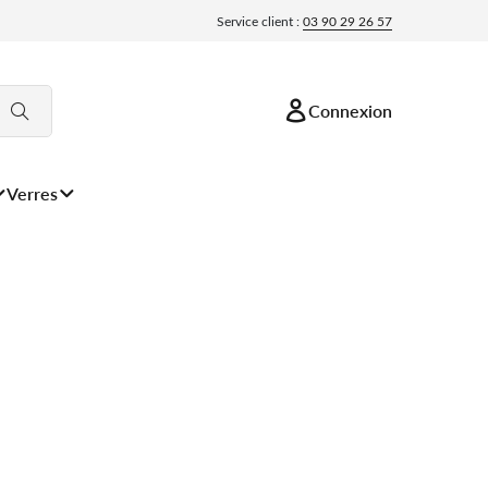
Service client :
03 90 29 26 57
Connexion
Verres