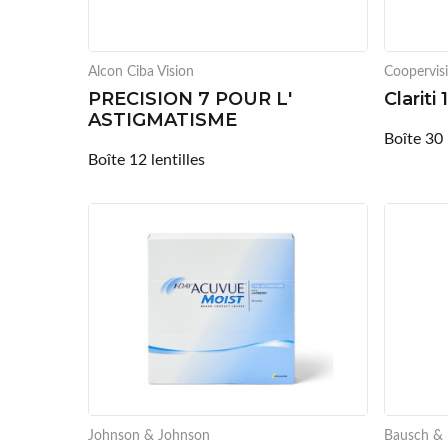
Alcon Ciba Vision
Coopervis
PRECISION 7 POUR L'
Clariti
ASTIGMATISME
Boîte 30 
Boîte 12 lentilles
Johnson & Johnson
Bausch &