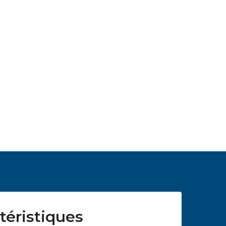
téristiques