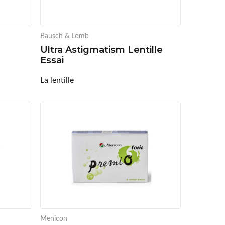
Bausch & Lomb
Ultra Astigmatism Lentille
Essai
La lentille
Menicon