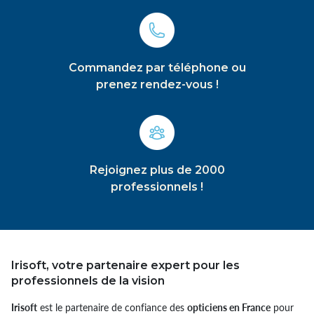
Commandez par téléphone ou
prenez rendez-vous !
Rejoignez plus de 2000
professionnels !
Irisoft, votre partenaire expert pour les
professionnels de la vision
Irisoft
est le partenaire de confiance des
opticiens en France
pour