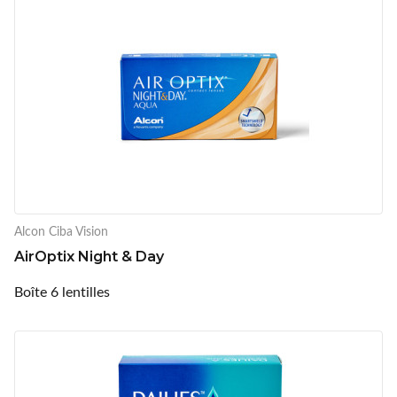
Alcon Ciba Vision
AirOptix Night & Day
Boîte 6 lentilles