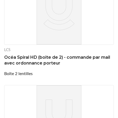
LCS
Océa Spiral HD (boite de 2) - commande par mail
avec ordonnance porteur
Boîte 2 lentilles