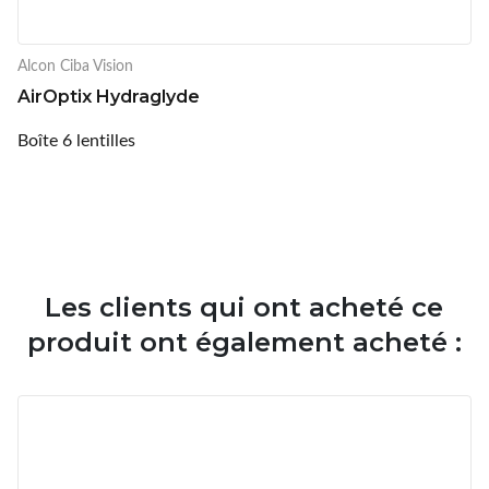
Alcon Ciba Vision
AirOptix Hydraglyde
Boîte 6 lentilles
Les clients qui ont acheté ce
produit ont également acheté :