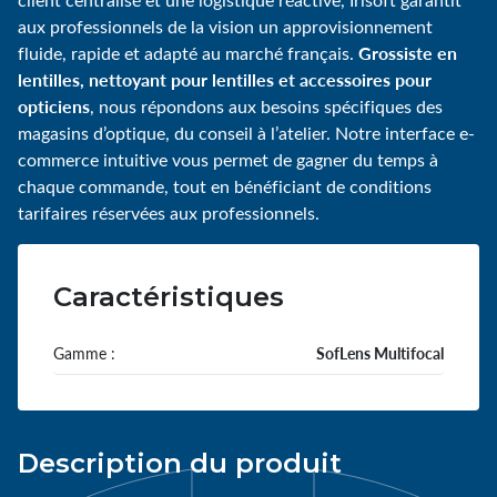
aux professionnels de la vision un approvisionnement
Grossiste en
fluide, rapide et adapté au marché français.
lentilles, nettoyant pour lentilles et accessoires pour
opticiens
, nous répondons aux besoins spécifiques des
magasins d’optique, du conseil à l’atelier. Notre interface e-
commerce intuitive vous permet de gagner du temps à
chaque commande, tout en bénéficiant de conditions
tarifaires réservées aux professionnels.
Caractéristiques
Gamme :
SofLens Multifocal
Description du produit