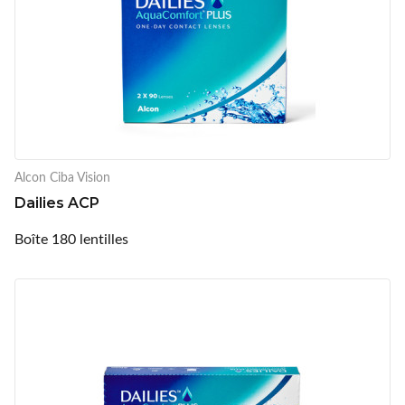
Alcon Ciba Vision
Dailies ACP
Boîte 180 lentilles