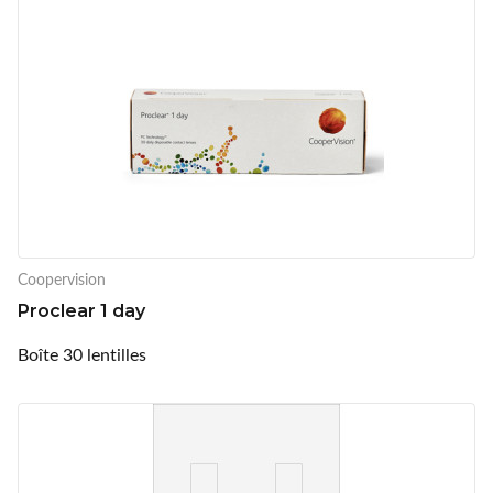
Coopervision
Proclear 1 day
Boîte 30 lentilles