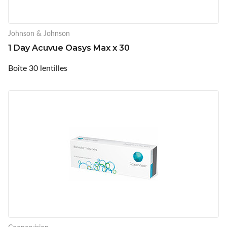
Johnson & Johnson
1 Day Acuvue Oasys Max x 30
Boîte 30 lentilles