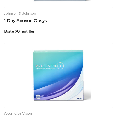
Johnson & Johnson
1 Day Acuvue Oasys
Boîte 90 lentilles
Alcon Ciba Vision