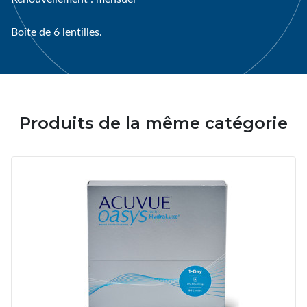
Boîte de 6 lentilles.
Produits de la même catégorie