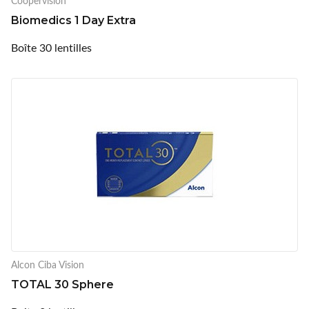
Coopervision
Biomedics 1 Day Extra
Boîte 30 lentilles
Alcon Ciba Vision
TOTAL 30 Sphere