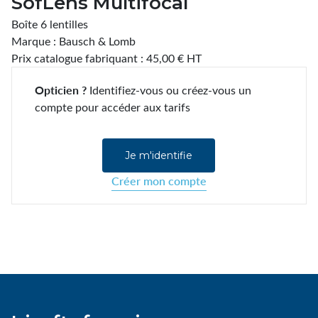
SofLens Multifocal
Boîte 6 lentilles
Marque : Bausch & Lomb
Prix catalogue fabriquant : 45,00 € HT
Opticien ?
Identifiez-vous ou créez-vous un
compte pour accéder aux tarifs
Je m'identifie
Créer mon compte