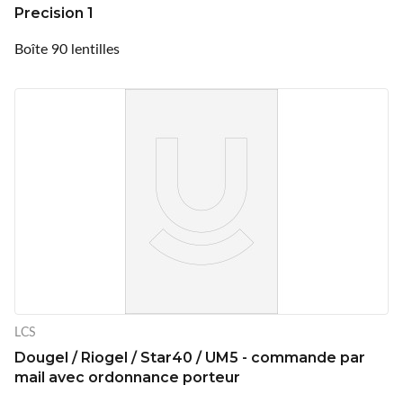
Precision 1
Boîte 90 lentilles
LCS
Dougel / Riogel / Star40 / UM5 - commande par
mail avec ordonnance porteur