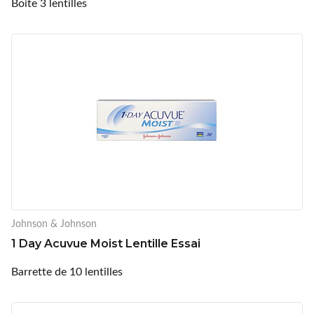
Boite 3 lentilles
Johnson & Johnson
1 Day Acuvue Moist Lentille Essai
Barrette de 10 lentilles