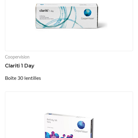
Coopervision
Clariti 1 Day
Boîte 30 lentilles