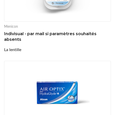
Menicon
Indivisual - par mail si paramètres souhaités
absents
La lentille