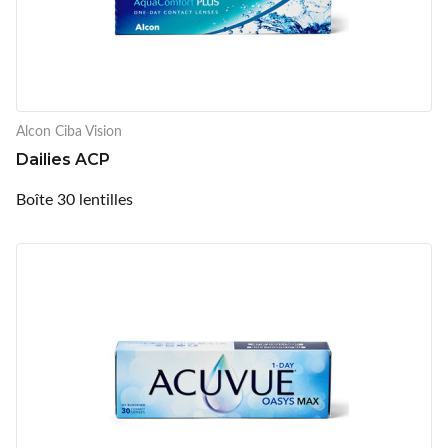
Alcon Ciba Vision
Dailies ACP
Boîte 30 lentilles