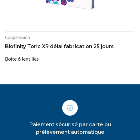
Coopervision
Biofinity Toric XR délai fabrication 25 jours
Boîte 6 lentilles
Paiement sécurisé par carte ou
prélèvement automatique