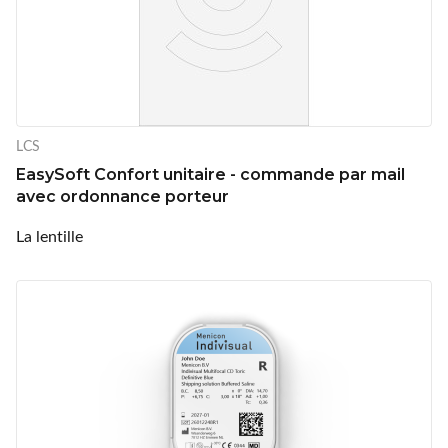
LCS
EasySoft Confort unitaire - commande par mail
avec ordonnance porteur
La lentille