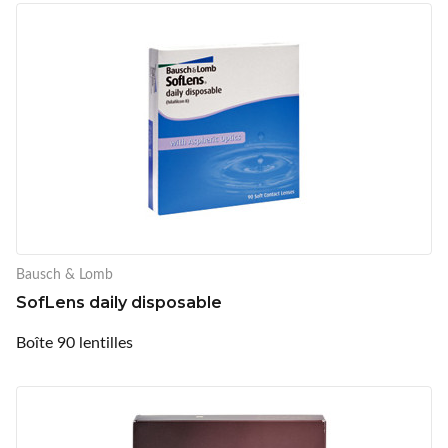
Bausch & Lomb
SofLens daily disposable
Boîte 90 lentilles