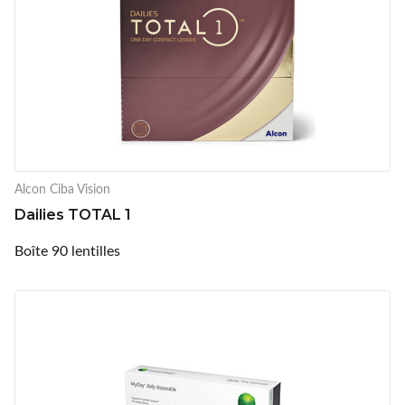
Alcon Ciba Vision
Dailies TOTAL 1
Boîte 90 lentilles