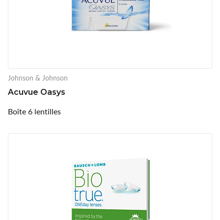
Johnson & Johnson
Acuvue Oasys
Boîte 6 lentilles