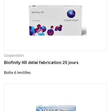
Coopervision
Biofinity XR délai fabrication 25 jours
Boîte 6 lentilles