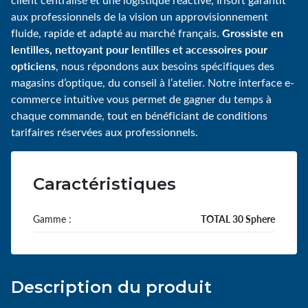
aux professionnels de la vision un approvisionnement
Grossiste en
fluide, rapide et adapté au marché français.
lentilles, nettoyant pour lentilles et accessoires pour
opticiens
, nous répondons aux besoins spécifiques des
magasins d’optique, du conseil à l’atelier. Notre interface e-
commerce intuitive vous permet de gagner du temps à
chaque commande, tout en bénéficiant de conditions
tarifaires réservées aux professionnels.
Caractéristiques
Gamme :
TOTAL 30 Sphere
Description du produit