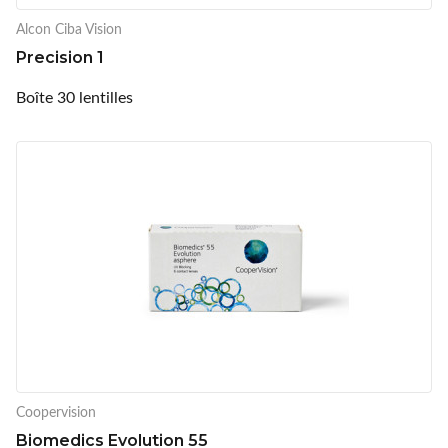
Alcon Ciba Vision
Precision 1
Boîte 30 lentilles
Coopervision
Biomedics Evolution 55