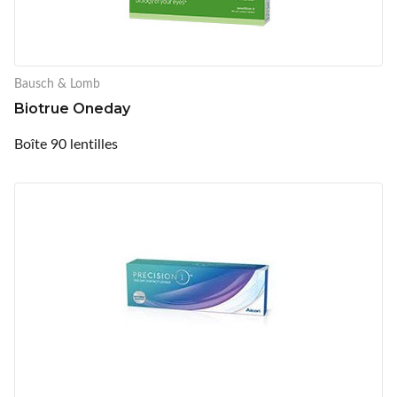
Bausch & Lomb
Biotrue Oneday
Boîte 90 lentilles