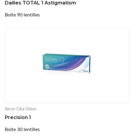
Dailies TOTAL 1 Astigmatism
Boîte 90 lentilles
Alcon Ciba Vision
Precision 1
Boîte 30 lentilles