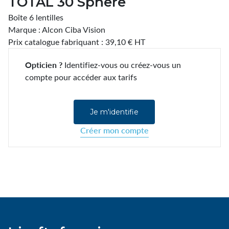
TOTAL 30 Sphere
Boîte 6 lentilles
Marque : Alcon Ciba Vision
Prix catalogue fabriquant : 39,10 € HT
Opticien ?
Identifiez-vous ou créez-vous un
compte pour accéder aux tarifs
Je m'identifie
Créer mon compte