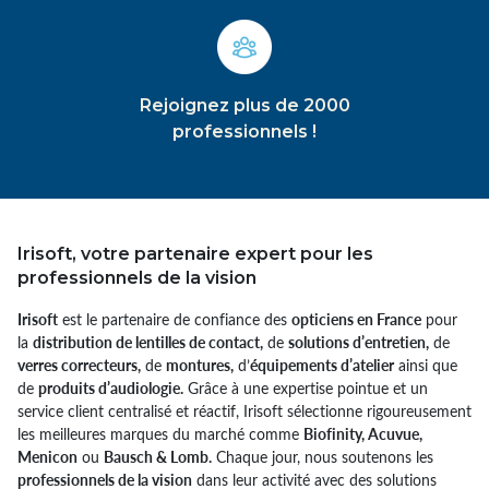
Rejoignez plus de 2000
professionnels !
Irisoft, votre partenaire expert pour les
professionnels de la vision
Irisoft
est le partenaire de confiance des
opticiens en France
pour
la
distribution de lentilles de contact,
de
solutions d’entretien,
de
verres correcteurs,
de
montures,
d’
équipements d’atelier
ainsi que
de
produits d’audiologie.
Grâce à une expertise pointue et un
service client centralisé et réactif, Irisoft sélectionne rigoureusement
les meilleures marques du marché comme
Biofinity, Acuvue,
Menicon
ou
Bausch & Lomb.
Chaque jour, nous soutenons les
professionnels de la vision
dans leur activité avec des solutions