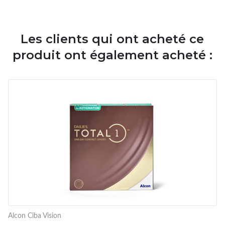
Les clients qui ont acheté ce
produit ont également acheté :
Alcon Ciba Vision