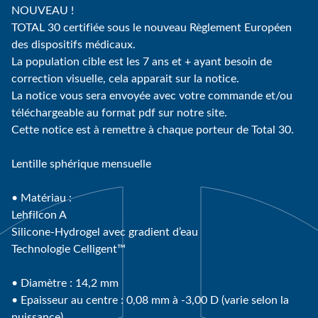
NOUVEAU !
TOTAL 30 certifiée sous le nouveau Règlement Européen
des dispositifs médicaux.
La population cible est les 7 ans et + ayant besoin de
correction visuelle, cela apparait sur la notice.
La notice vous sera envoyée avec votre commande et/ou
téléchargeable au format pdf sur notre site.
Cette notice est à remettre à chaque porteur de Total 30.
Lentille sphérique mensuelle
• Matériau :
Lehfilcon A
Silicone-Hydrogel avec gradient d’eau
Technologie Celligent™
• Diamètre : 14,2 mm
• Epaisseur au centre : 0,08 mm à -3,00 D (varie selon la
puissance)