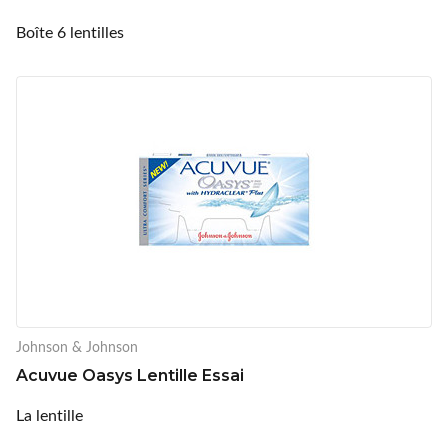
Boîte 6 lentilles
Johnson & Johnson
Acuvue Oasys Lentille Essai
La lentille