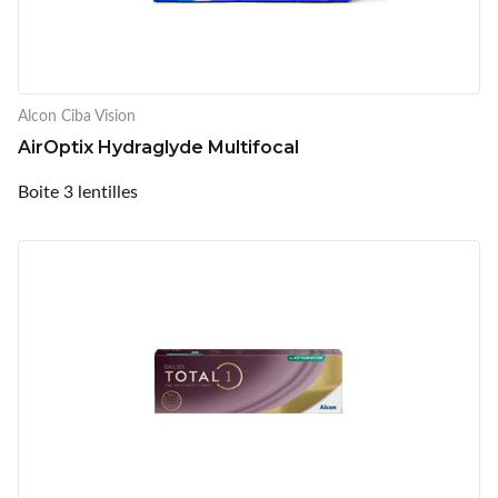
Alcon Ciba Vision
AirOptix Hydraglyde Multifocal
Boite 3 lentilles