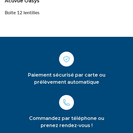
Acuvue Oasys
Boîte 12 lentilles
Paiement sécurisé par carte ou
prélèvement automatique
Commandez par téléphone ou
prenez rendez-vous !