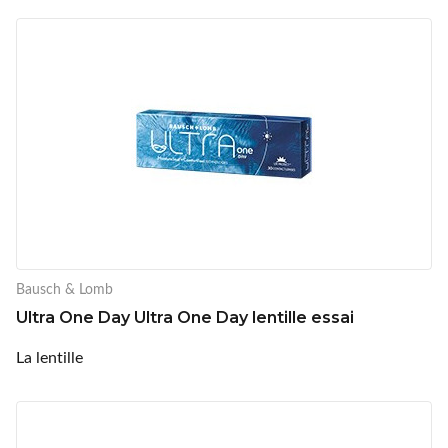
Bausch & Lomb
Ultra One Day Ultra One Day lentille essai
La lentille