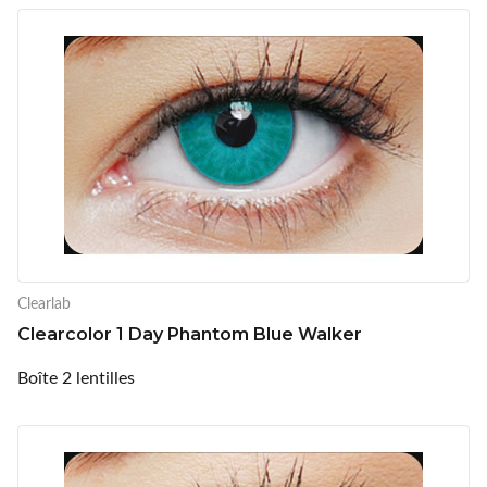
Clearlab
Clearcolor 1 Day Phantom Blue Walker
Boîte 2 lentilles