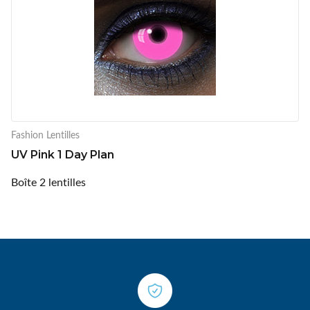
Fashion Lentilles
UV Pink 1 Day Plan
Boîte 2 lentilles