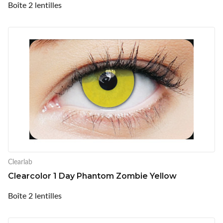
Boîte 2 lentilles
Clearlab
Clearcolor 1 Day Phantom Zombie Yellow
Boîte 2 lentilles