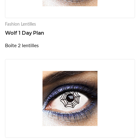
Fashion Lentilles
Wolf 1 Day Plan
Boîte 2 lentilles