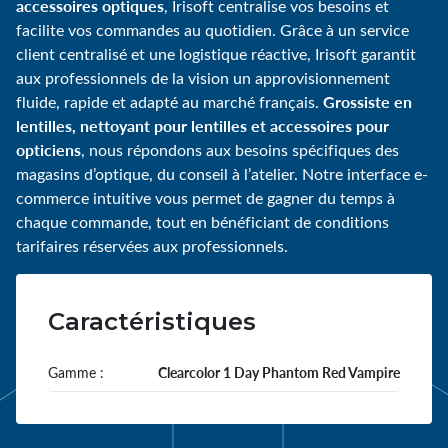
accessoires optiques
, Irisoft centralise vos besoins et
facilite vos commandes au quotidien. Grâce à un service
client centralisé et une logistique réactive, Irisoft garantit
aux professionnels de la vision un approvisionnement
Grossiste en
fluide, rapide et adapté au marché français.
lentilles, nettoyant pour lentilles et accessoires pour
opticiens
, nous répondons aux besoins spécifiques des
magasins d’optique, du conseil à l’atelier. Notre interface e-
commerce intuitive vous permet de gagner du temps à
chaque commande, tout en bénéficiant de conditions
tarifaires réservées aux professionnels.
Caractéristiques
Gamme :
Clearcolor 1 Day Phantom Red Vampire