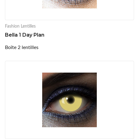
Fashion Lentilles
Bella 1 Day Plan
Boîte 2 lentilles