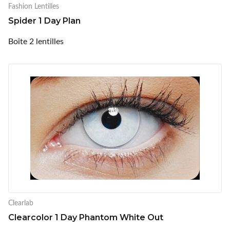
Fashion Lentilles
Spider 1 Day Plan
Boîte 2 lentilles
Clearlab
Clearcolor 1 Day Phantom White Out