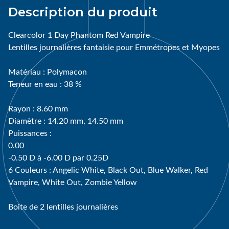
Description du produit
Clearcolor 1 Day Phantom Red Vampire
Lentilles journalières fantaisie pour Emmétropes et Myopes
Matériau : Polymacon
Teneur en eau : 38 %
Rayon : 8.60 mm
Diamètre : 14.20 mm, 14.50 mm
Puissances :
0.00
-0.50 D à -6.00 D par 0.25D
6 Couleurs : Angelic White, Black Out, Blue Walker, Red
Vampire, White Out, Zombie Yellow
Boite de 2 lentilles journalières