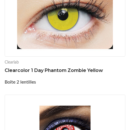
Clearlab
Clearcolor 1 Day Phantom Zombie Yellow
Boîte 2 lentilles