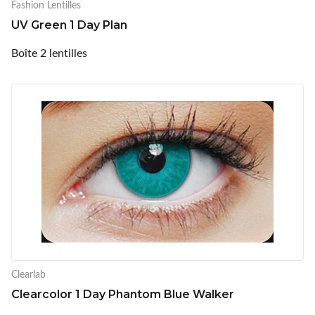
Fashion Lentilles
UV Green 1 Day Plan
Boîte 2 lentilles
Clearlab
Clearcolor 1 Day Phantom Blue Walker