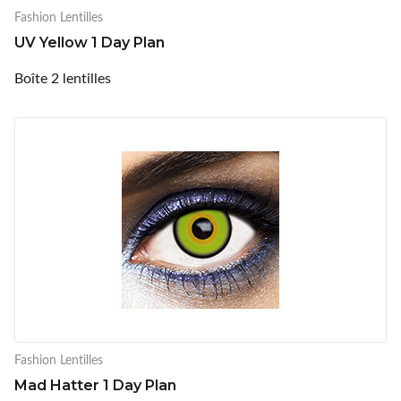
Fashion Lentilles
UV Yellow 1 Day Plan
Boîte 2 lentilles
Fashion Lentilles
Mad Hatter 1 Day Plan