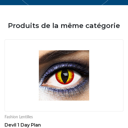
Produits de la même catégorie
Fashion Lentilles
Devil 1 Day Plan