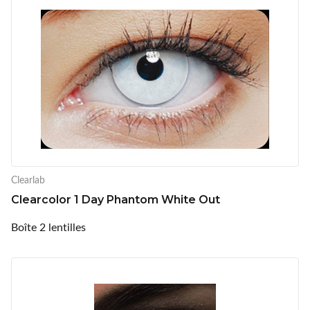
Clearlab
Clearcolor 1 Day Phantom White Out
Boîte 2 lentilles