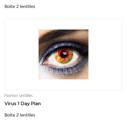
Boîte 2 lentilles
Fashion Lentilles
Virus 1 Day Plan
Boîte 2 lentilles