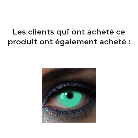
Les clients qui ont acheté ce
produit ont également acheté :