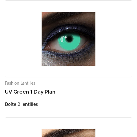
Fashion Lentilles
UV Green 1 Day Plan
Boîte 2 lentilles