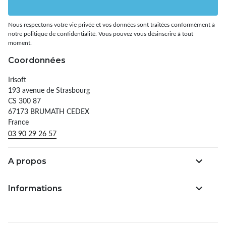
Nous respectons votre vie privée et vos données sont traitées conformément à
notre politique de confidentialité. Vous pouvez vous désinscrire à tout
moment.
Coordonnées
Irisoft
193 avenue de Strasbourg
CS 300 87
67173 BRUMATH CEDEX
France
03 90 29 26 57
A propos
Informations