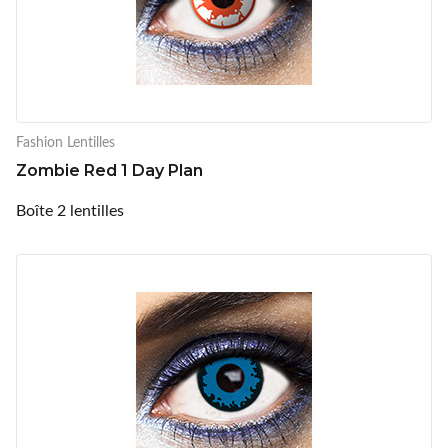
Fashion Lentilles
Zombie Red 1 Day Plan
Boîte 2 lentilles