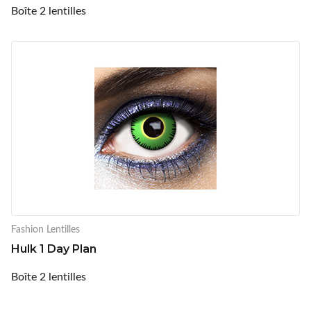
Boîte 2 lentilles
Fashion Lentilles
Hulk 1 Day Plan
Boîte 2 lentilles