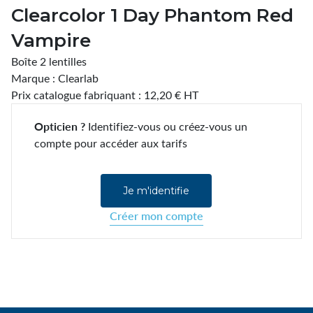
Clearcolor 1 Day Phantom Red
Vampire
Boîte 2 lentilles
Marque : Clearlab
Prix catalogue fabriquant : 12,20 € HT
Opticien ?
Identifiez-vous ou créez-vous un
compte pour accéder aux tarifs
Je m'identifie
Créer mon compte