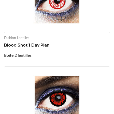
Fashion Lentilles
Blood Shot 1 Day Plan
Boîte 2 lentilles