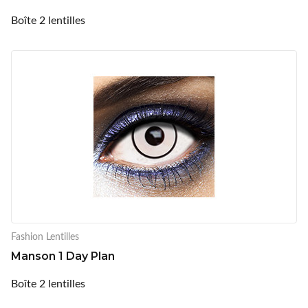
Boîte 2 lentilles
Fashion Lentilles
Manson 1 Day Plan
Boîte 2 lentilles