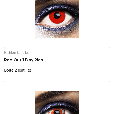
Fashion Lentilles
Red Out 1 Day Plan
Boîte 2 lentilles