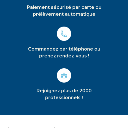
Paiement sécurisé par carte ou
prélèvement automatique
Commandez par téléphone ou
prenez rendez-vous !
Rejoignez plus de 2000
professionnels !