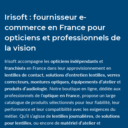
Irisoft : fournisseur e-
commerce en France pour
opticiens et professionnels de
la vision
opticiens indépendants
Irisoft accompagne les
et
franchisés
en France dans leur approvisionnement en
lentilles de contact, solutions d’entretien lentilles, verres
correcteurs, montures optiques, équipements d’atelier
et
produits d’audiologie
. Notre boutique en ligne, dédiée aux
optique en France
professionnels de l’
, propose un large
catalogue de produits sélectionnés pour leur fiabilité, leur
performance et leur compatibilité avec les exigences du
lentilles journalières
solutions
métier. Qu’il s’agisse de
, de
pour lentilles
matériel d’atelier
, ou encore de
et