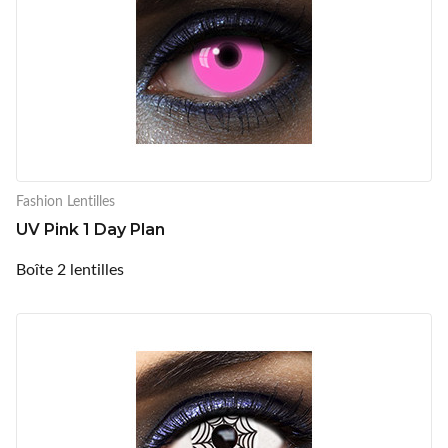
Fashion Lentilles
UV Pink 1 Day Plan
Boîte 2 lentilles