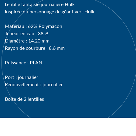
Lentille fantaisie journalière Hulk
Inspirée du personnage de géant vert Hulk
Matériau : 62% Polymacon
Teneur en eau : 38 %
Diamètre : 14.20 mm
Rayon de courbure : 8.6 mm
Puissance : PLAN
Port : journalier
Renouvellement : journalier
Boîte de 2 lentilles