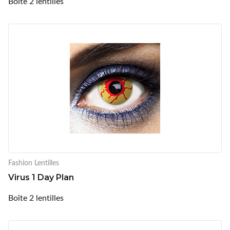
Boîte 2 lentilles
Fashion Lentilles
Virus 1 Day Plan
Boîte 2 lentilles