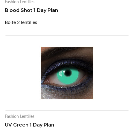
Fashion Lentilles
Blood Shot 1 Day Plan
Boîte 2 lentilles
Fashion Lentilles
UV Green 1 Day Plan