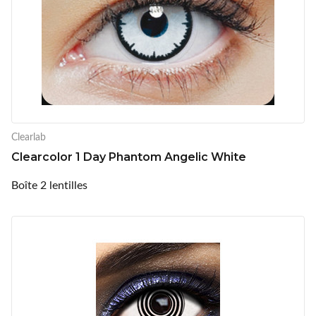
Clearlab
Clearcolor 1 Day Phantom Angelic White
Boîte 2 lentilles