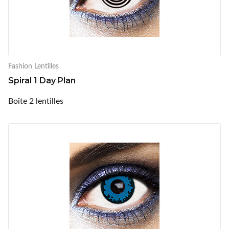
Fashion Lentilles
Spiral 1 Day Plan
Boîte 2 lentilles