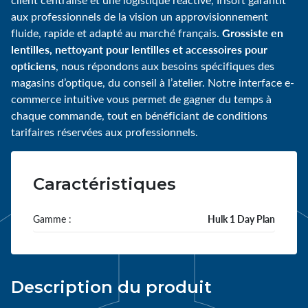
aux professionnels de la vision un approvisionnement
Grossiste en
fluide, rapide et adapté au marché français.
lentilles, nettoyant pour lentilles et accessoires pour
opticiens
, nous répondons aux besoins spécifiques des
magasins d’optique, du conseil à l’atelier. Notre interface e-
commerce intuitive vous permet de gagner du temps à
chaque commande, tout en bénéficiant de conditions
tarifaires réservées aux professionnels.
Caractéristiques
Gamme :
Hulk 1 Day Plan
Description du produit