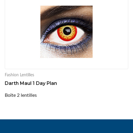
Fashion Lentilles
Darth Maul 1 Day Plan
Boîte 2 lentilles