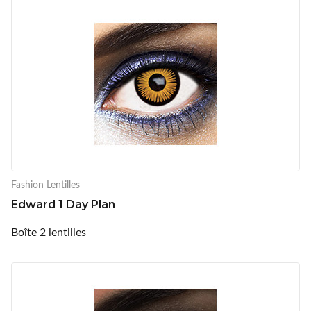
Fashion Lentilles
Edward 1 Day Plan
Boîte 2 lentilles