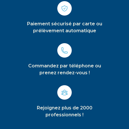
Paiement sécurisé par carte ou
prélèvement automatique
Commandez par téléphone ou
prenez rendez-vous !
Rejoignez plus de 2000
professionnels !