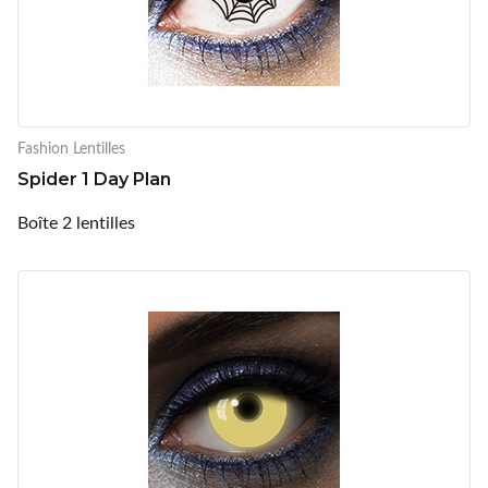
Fashion Lentilles
Spider 1 Day Plan
Boîte 2 lentilles