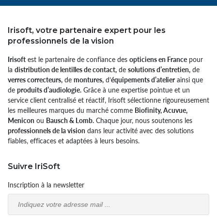
Irisoft, votre partenaire expert pour les
professionnels de la vision
Irisoft
est le partenaire de confiance des
opticiens en France
pour
la
distribution de lentilles de contact,
de
solutions d’entretien,
de
verres correcteurs,
de
montures,
d’
équipements d’atelier
ainsi que
de
produits d’audiologie.
Grâce à une expertise pointue et un
service client centralisé et réactif, Irisoft sélectionne rigoureusement
les meilleures marques du marché comme
Biofinity, Acuvue,
Menicon
ou
Bausch & Lomb.
Chaque jour, nous soutenons les
professionnels de la vision
dans leur activité avec des solutions
fiables, efficaces et adaptées à leurs besoins.
Suivre IriSoft
Inscription à la newsletter
Email