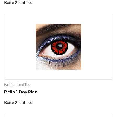
Boîte 2 lentilles
Fashion Lentilles
Bella 1 Day Plan
Boîte 2 lentilles