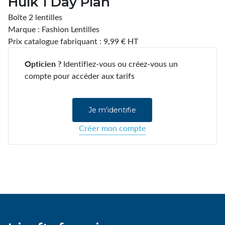
Hulk 1 Day Plan
Boîte 2 lentilles
Marque : Fashion Lentilles
Prix catalogue fabriquant : 9,99 € HT
Opticien ?
Identifiez-vous ou créez-vous un
compte pour accéder aux tarifs
Je m'identifie
Créer mon compte