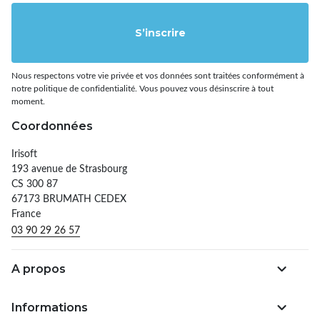
S’inscrire
Nous respectons votre vie privée et vos données sont traitées conformément à
notre politique de confidentialité. Vous pouvez vous désinscrire à tout
moment.
Coordonnées
Irisoft
193 avenue de Strasbourg
CS 300 87
67173 BRUMATH CEDEX
France
03 90 29 26 57
A propos
Informations