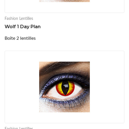
Fashion Lentilles
Wolf 1 Day Plan
Boîte 2 lentilles
Fashion Lentilles