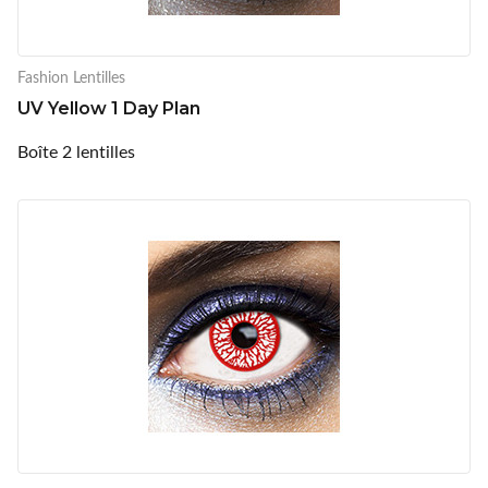
Fashion Lentilles
UV Yellow 1 Day Plan
Boîte 2 lentilles