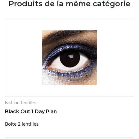
Produits de la même catégorie
Fashion Lentilles
Black Out 1 Day Plan
Boîte 2 lentilles