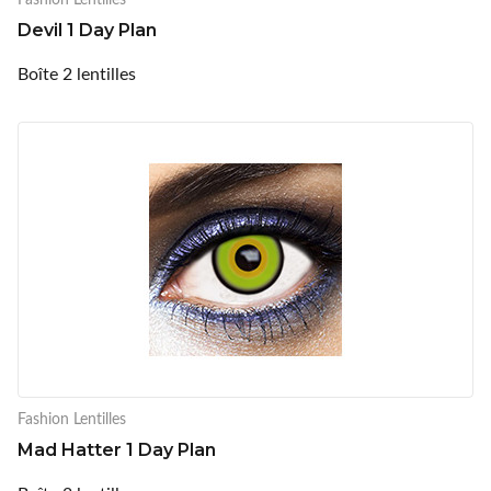
Devil 1 Day Plan
Boîte 2 lentilles
Fashion Lentilles
Mad Hatter 1 Day Plan