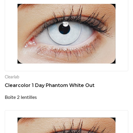
Clearlab
Clearcolor 1 Day Phantom White Out
Boîte 2 lentilles