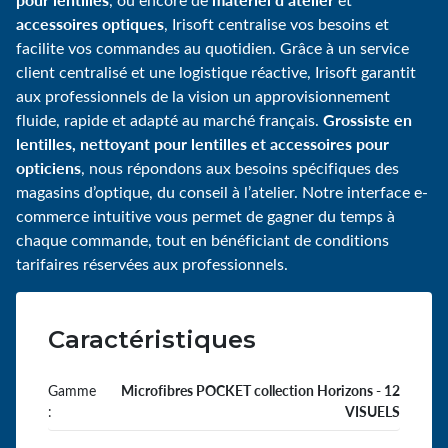
accessoires optiques
, Irisoft centralise vos besoins et
facilite vos commandes au quotidien. Grâce à un service
client centralisé et une logistique réactive, Irisoft garantit
aux professionnels de la vision un approvisionnement
Grossiste en
fluide, rapide et adapté au marché français.
lentilles, nettoyant pour lentilles et accessoires pour
opticiens
, nous répondons aux besoins spécifiques des
magasins d’optique, du conseil à l’atelier. Notre interface e-
commerce intuitive vous permet de gagner du temps à
chaque commande, tout en bénéficiant de conditions
tarifaires réservées aux professionnels.
Caractéristiques
Gamme
Microfibres POCKET collection Horizons - 12
:
VISUELS