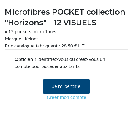
Microfibres POCKET collection
"Horizons" - 12 VISUELS
x 12 pockets microfibres
Marque : Kelnet
Prix catalogue fabriquant : 28,50 € HT
Opticien ?
Identifiez-vous ou créez-vous un
compte pour accéder aux tarifs
Je m'identifie
Créer mon compte