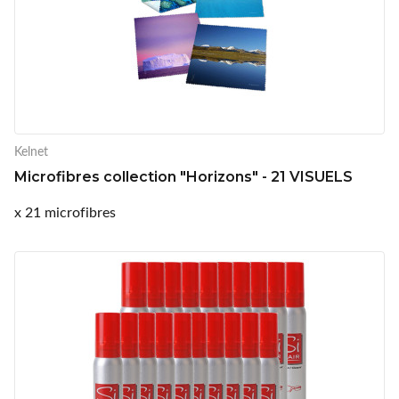
Kelnet
Microfibres collection "Horizons" - 21 VISUELS
x 21 microfibres