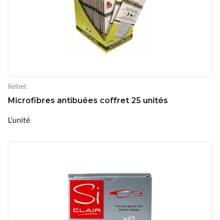
Kelnet
Microfibres antibuées coffret 25 unités
L'unité