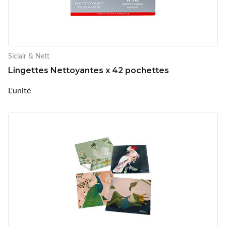
Siclair & Nett
Lingettes Nettoyantes x 42 pochettes
L'unité