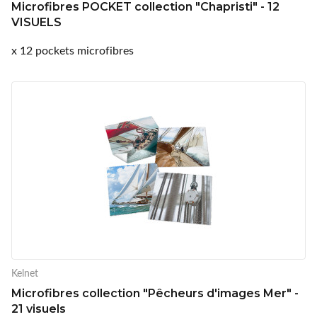
Microfibres POCKET collection "Chapristi" - 12
VISUELS
x 12 pockets microfibres
Kelnet
Microfibres collection "Pêcheurs d'images Mer" -
21 visuels