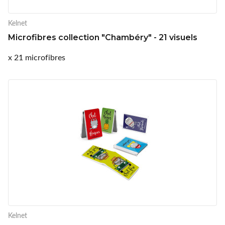
Kelnet
Microfibres collection "Chambéry" - 21 visuels
x 21 microfibres
Kelnet