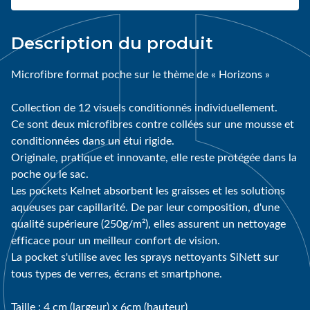
Description du produit
Microfibre format poche sur le thème de « Horizons »
Collection de 12 visuels conditionnés individuellement.
Ce sont deux microfibres contre collées sur une mousse et
conditionnées dans un étui rigide.
Originale, pratique et innovante, elle reste protégée dans la
poche ou le sac.
Les pockets Kelnet absorbent les graisses et les solutions
aqueuses par capillarité. De par leur composition, d'une
qualité supérieure (250g/m²), elles assurent un nettoyage
efficace pour un meilleur confort de vision.
La pocket s'utilise avec les sprays nettoyants SiNett sur
tous types de verres, écrans et smartphone.
Taille : 4 cm (largeur) x 6cm (hauteur)