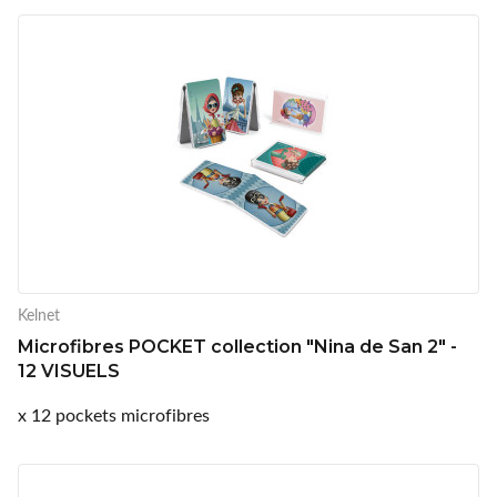
Kelnet
Microfibres POCKET collection "Nina de San 2" -
12 VISUELS
x 12 pockets microfibres