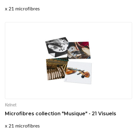
x 21 microfibres
Kelnet
Microfibres collection "Musique" - 21 Visuels
x 21 microfibres