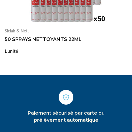
Siclair & Nett
50 SPRAYS NETTOYANTS 22ML
L'unité
Paiement sécurisé par carte ou
prélèvement automatique