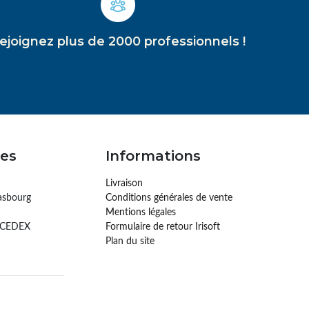
ejoignez plus de 2000 professionnels !
es
Informations
Livraison
asbourg
Conditions générales de vente
Mentions légales
 CEDEX
Formulaire de retour Irisoft
Plan du site