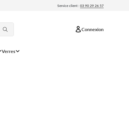
Service client :
03 90 29 26 57
Connexion
Verres