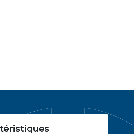
téristiques