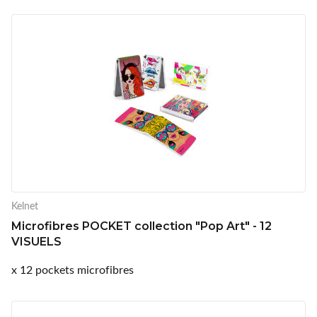
Kelnet
Microfibres POCKET collection "Pop Art" - 12
VISUELS
x 12 pockets microfibres