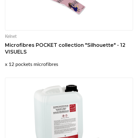
Kelnet
Microfibres POCKET collection "Silhouette" - 12
VISUELS
x 12 pockets microfibres