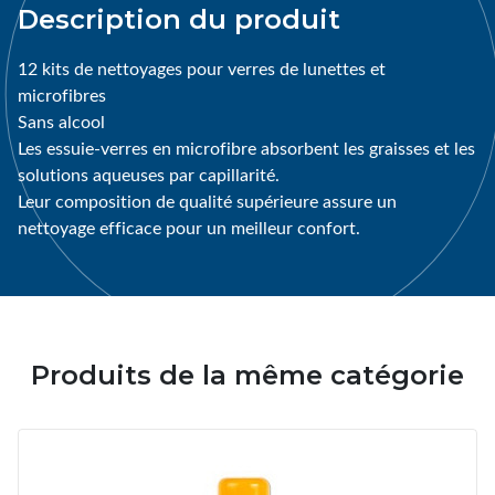
Description du produit
12 kits de nettoyages pour verres de lunettes et
microfibres
Sans alcool
Les essuie-verres en microfibre absorbent les graisses et les
solutions aqueuses par capillarité.
Leur composition de qualité supérieure assure un
nettoyage efficace pour un meilleur confort.
Produits de la même catégorie