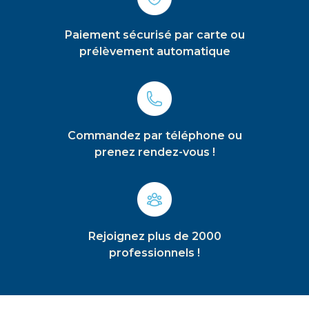
Paiement sécurisé par carte ou
prélèvement automatique
Commandez par téléphone ou
prenez rendez-vous !
Rejoignez plus de 2000
professionnels !