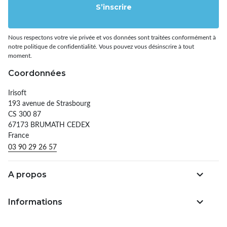
S’inscrire
Nous respectons votre vie privée et vos données sont traitées conformément à
notre politique de confidentialité. Vous pouvez vous désinscrire à tout
moment.
Coordonnées
Irisoft
193 avenue de Strasbourg
CS 300 87
67173 BRUMATH CEDEX
France
03 90 29 26 57
A propos
Informations