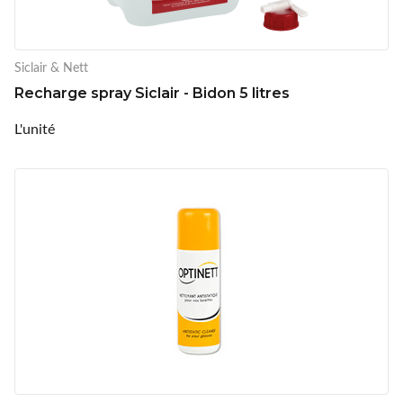
Siclair & Nett
Recharge spray Siclair - Bidon 5 litres
L'unité