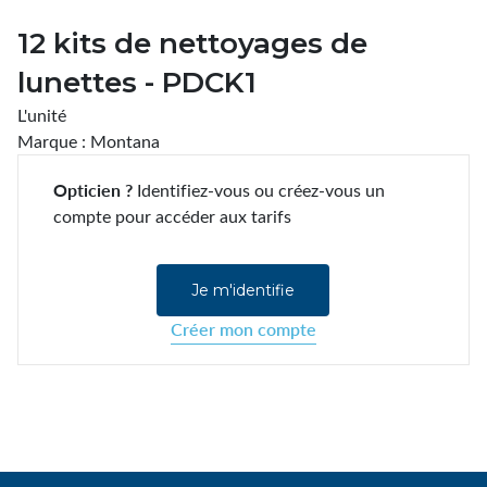
12 kits de nettoyages de
lunettes - PDCK1
L'unité
Marque : Montana
Opticien ?
Identifiez-vous ou créez-vous un
compte pour accéder aux tarifs
Je m'identifie
Créer mon compte