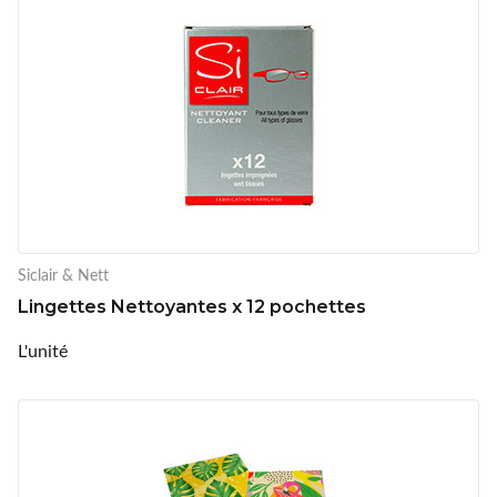
Siclair & Nett
Lingettes Nettoyantes x 12 pochettes
L'unité