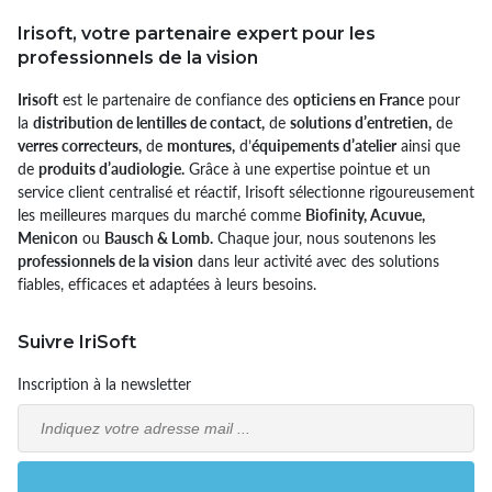
Irisoft, votre partenaire expert pour les
professionnels de la vision
Irisoft
est le partenaire de confiance des
opticiens en France
pour
la
distribution de lentilles de contact,
de
solutions d’entretien,
de
verres correcteurs,
de
montures,
d’
équipements d’atelier
ainsi que
de
produits d’audiologie.
Grâce à une expertise pointue et un
service client centralisé et réactif, Irisoft sélectionne rigoureusement
les meilleures marques du marché comme
Biofinity, Acuvue,
Menicon
ou
Bausch & Lomb.
Chaque jour, nous soutenons les
professionnels de la vision
dans leur activité avec des solutions
fiables, efficaces et adaptées à leurs besoins.
Suivre IriSoft
Inscription à la newsletter
Email