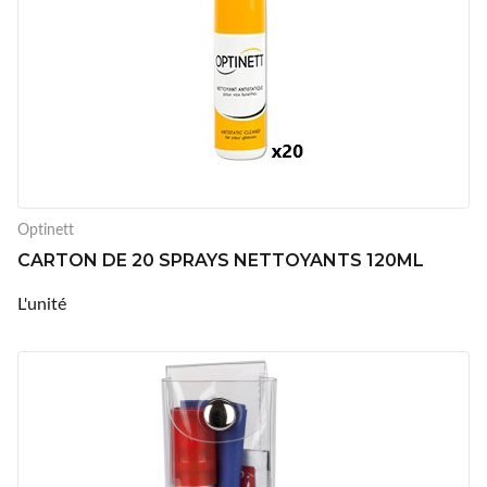
Optinett
CARTON DE 20 SPRAYS NETTOYANTS 120ML
L'unité