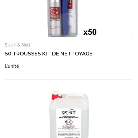
Siclair & Nett
50 TROUSSES KIT DE NETTOYAGE
L'unité