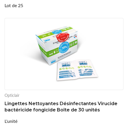
Lot de 25
Opticlair
Lingettes Nettoyantes Désinfectantes Virucide
bactéricide fongicide Boîte de 30 unités
L'unité