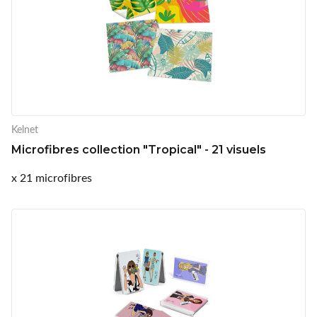
Kelnet
Microfibres collection "Tropical" - 21 visuels
x 21 microfibres