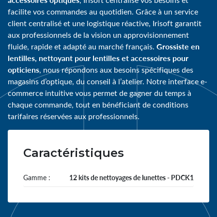
facilite vos commandes au quotidien. Grâce à un service
client centralisé et une logistique réactive, Irisoft garantit
aux professionnels de la vision un approvisionnement
Grossiste en
fluide, rapide et adapté au marché français.
lentilles, nettoyant pour lentilles et accessoires pour
opticiens
, nous répondons aux besoins spécifiques des
magasins d’optique, du conseil à l’atelier. Notre interface e-
commerce intuitive vous permet de gagner du temps à
chaque commande, tout en bénéficiant de conditions
tarifaires réservées aux professionnels.
Caractéristiques
Gamme :
12 kits de nettoyages de lunettes - PDCK1