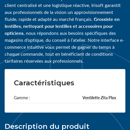
client centralisé et une logistique réactive, Irisoft garantit
aux professionnels de la vision un approvisionnement
Grossiste en
fluide, rapide et adapté au marché français.
lentilles, nettoyant pour lentilles et accessoires pour
opticiens
, nous répondons aux besoins spécifiques des
magasins d’optique, du conseil à l’atelier. Notre interface e-
commerce intuitive vous permet de gagner du temps à
chaque commande, tout en bénéficiant de conditions
tarifaires réservées aux professionnels.
Caractéristiques
Gamme :
Ventilette Zita Plus
Description du produit