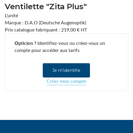
Ventilette "Zita Plus"
L'unité
Marque : D.A.O (Deutsche Augenoptik)
Prix catalogue fabriquant : 219,00 € HT
Opticien ?
Identifiez-vous ou créez-vous un
compte pour accéder aux tarifs
Je m'identifie
Créer mon compte