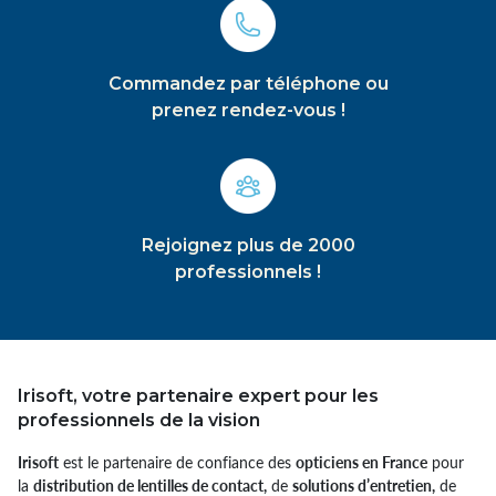
Commandez par téléphone ou
prenez rendez-vous !
Rejoignez plus de 2000
professionnels !
Irisoft, votre partenaire expert pour les
professionnels de la vision
Irisoft
est le partenaire de confiance des
opticiens en France
pour
la
distribution de lentilles de contact,
de
solutions d’entretien,
de