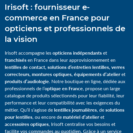
Irisoft : fournisseur e-
commerce en France pour
opticiens et professionnels de
la vision
opticiens indépendants
Irisoft accompagne les
et
franchisés
en France dans leur approvisionnement en
lentilles de contact, solutions d’entretien lentilles, verres
correcteurs, montures optiques, équipements d’atelier
et
produits d’audiologie
. Notre boutique en ligne, dédiée aux
optique en France
professionnels de l’
, propose un large
catalogue de produits sélectionnés pour leur fiabilité, leur
performance et leur compatibilité avec les exigences du
lentilles journalières
solutions
métier. Qu’il s’agisse de
, de
pour lentilles
matériel d’atelier
, ou encore de
et
accessoires optiques
, Irisoft centralise vos besoins et
facilite vos commandes au quotidien. Grâce à un service