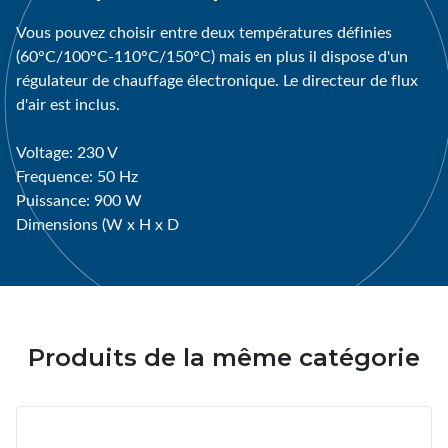
Vous pouvez choisir entre deux températures définies
(60°C/100°C-110°C/150°C) mais en plus il dispose d'un
régulateur de chauffage électronique. Le directeur de flux
d'air est inclus.
Voltage: 230 V
Frequence: 50 Hz
Puissance: 900 W
Dimensions (W x H x D
Produits de la même catégorie