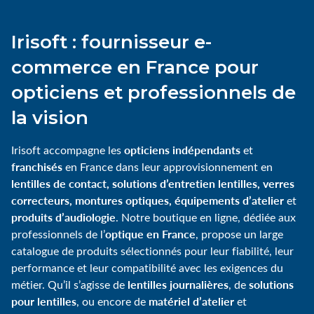
Irisoft : fournisseur e-
commerce en France pour
opticiens et professionnels de
la vision
opticiens indépendants
Irisoft accompagne les
et
franchisés
en France dans leur approvisionnement en
lentilles de contact, solutions d’entretien lentilles, verres
correcteurs, montures optiques, équipements d’atelier
et
produits d’audiologie
. Notre boutique en ligne, dédiée aux
optique en France
professionnels de l’
, propose un large
catalogue de produits sélectionnés pour leur fiabilité, leur
performance et leur compatibilité avec les exigences du
lentilles journalières
solutions
métier. Qu’il s’agisse de
, de
pour lentilles
matériel d’atelier
, ou encore de
et