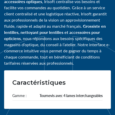
accessoires optiques
, Irisoft centralise vos besoins et
facilite vos commandes au quotidien. Grâce à un service
client centralisé et une logistique réactive, Irisoft garantit
aux professionnels de la vision un approvisionnement
Grossiste en
fluide, rapide et adapté au marché français.
lentilles, nettoyant pour lentilles et accessoires pour
opticiens
, nous répondons aux besoins spécifiques des
magasins d’optique, du conseil à l’atelier. Notre interface e-
commerce intuitive vous permet de gagner du temps à
chaque commande, tout en bénéficiant de conditions
tarifaires réservées aux professionnels.
Caractéristiques
Gamme :
Tournevis avec 4 lames interchangeables