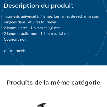
Description du produit
Tournevis universel à 4 lames. Les lames de rechange sont
rangées dans l'étui du tournevis.
2 lames plates : 1,6 mm et 1,8 mm
2 lames cruciformes : 1,5 mm et 1,8 mm
Couleur : noir
x 1 tournevis
Produits de la même catégorie