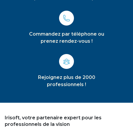
Commandez par téléphone ou
prenez rendez-vous !
Rejoignez plus de 2000
professionnels !
Irisoft, votre partenaire expert pour les
professionnels de la vision