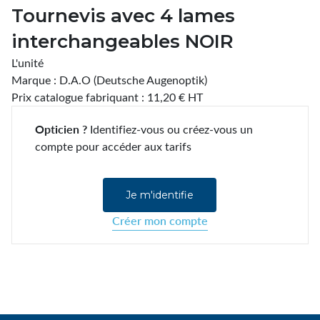
Tournevis avec 4 lames
interchangeables NOIR
L'unité
Marque : D.A.O (Deutsche Augenoptik)
Prix catalogue fabriquant : 11,20 € HT
Opticien ?
Identifiez-vous ou créez-vous un
compte pour accéder aux tarifs
Je m'identifie
Créer mon compte