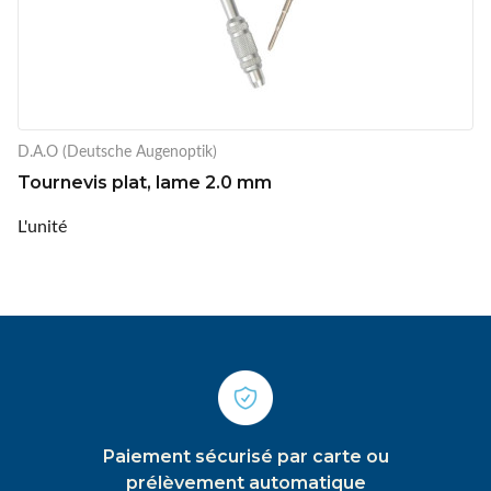
D.A.O (Deutsche Augenoptik)
Tournevis plat, lame 2.0 mm
L'unité
Paiement sécurisé par carte ou
prélèvement automatique