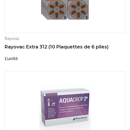
Rayovac
Rayovac Extra 312 (10 Plaquettes de 6 piles)
L'unité