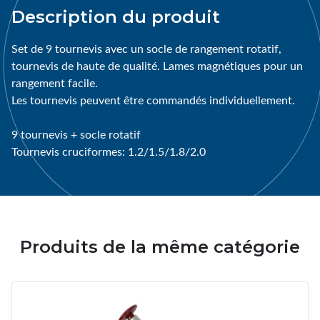
Description du produit
Set de 9 tournevis avec un socle de rangement rotatif,
tournevis de haute de qualité. Lames magnétiques pour un
rangement facile.
Les tournevis peuvent être commandés individuellement.
9 tournevis + socle rotatif
Tournevis cruciformes: 1.2/1.5/1.8/2.0
Produits de la même catégorie