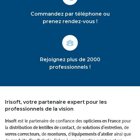
Commandez par téléphone ou
prenez rendez-vous !
Rejoignez plus de 2000
professionnels !
Irisoft, votre partenaire expert pour les
professionnels de la vision
Irisoft
est le partenaire de confiance des
opticiens en France
pour
la
distribution de lentilles de contact,
de
solutions d’entretien,
de
verres correcteurs,
de
montures,
d’
équipements d’atelier
ainsi que