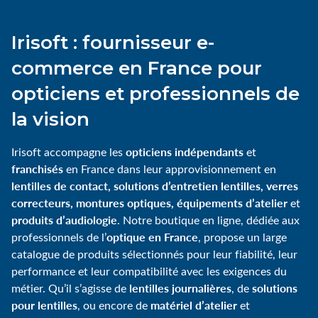
Irisoft : fournisseur e-
commerce en France pour
opticiens et professionnels de
la vision
opticiens indépendants
Irisoft accompagne les
et
franchisés
en France dans leur approvisionnement en
lentilles de contact, solutions d’entretien lentilles, verres
correcteurs, montures optiques, équipements d’atelier
et
produits d’audiologie
. Notre boutique en ligne, dédiée aux
optique en France
professionnels de l’
, propose un large
catalogue de produits sélectionnés pour leur fiabilité, leur
performance et leur compatibilité avec les exigences du
lentilles journalières
solutions
métier. Qu’il s’agisse de
, de
pour lentilles
matériel d’atelier
, ou encore de
et