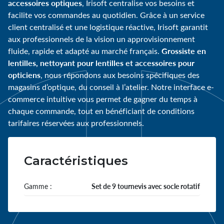
accessoires optiques
, Irisoft centralise vos besoins et
facilite vos commandes au quotidien. Grâce à un service
client centralisé et une logistique réactive, Irisoft garantit
aux professionnels de la vision un approvisionnement
Grossiste en
fluide, rapide et adapté au marché français.
lentilles, nettoyant pour lentilles et accessoires pour
opticiens
, nous répondons aux besoins spécifiques des
magasins d’optique, du conseil à l’atelier. Notre interface e-
commerce intuitive vous permet de gagner du temps à
chaque commande, tout en bénéficiant de conditions
tarifaires réservées aux professionnels.
Caractéristiques
Gamme :
Set de 9 tournevis avec socle rotatif