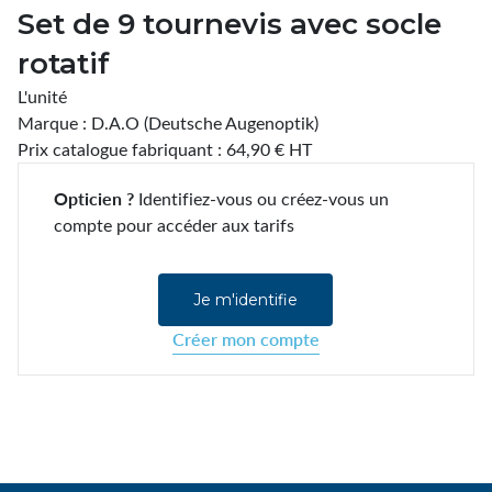
Set de 9 tournevis avec socle
rotatif
L'unité
Marque : D.A.O (Deutsche Augenoptik)
Prix catalogue fabriquant : 64,90 € HT
Opticien ?
Identifiez-vous ou créez-vous un
compte pour accéder aux tarifs
Je m'identifie
Créer mon compte