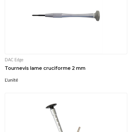
DAC Edge
Tournevis lame cruciforme 2 mm
L'unité