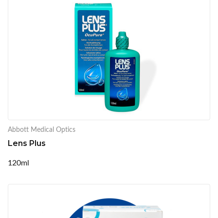
Abbott Medical Optics
Lens Plus
120ml