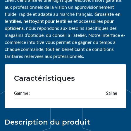
aux professionnels de la vision un approvisionnement
Grossiste en
fluide, rapide et adapté au marché français.
lentilles, nettoyant pour lentilles et accessoires pour
opticiens
, nous répondons aux besoins spécifiques des
magasins d’optique, du conseil à l’atelier. Notre interface e-
commerce intuitive vous permet de gagner du temps à
chaque commande, tout en bénéficiant de conditions
tarifaires réservées aux professionnels.
Caractéristiques
Gamme :
Saline
Description du produit