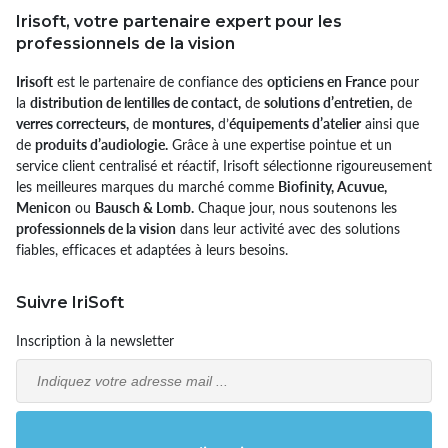
Irisoft, votre partenaire expert pour les
professionnels de la vision
Irisoft
est le partenaire de confiance des
opticiens en France
pour
la
distribution de lentilles de contact,
de
solutions d’entretien,
de
verres correcteurs,
de
montures,
d’
équipements d’atelier
ainsi que
de
produits d’audiologie.
Grâce à une expertise pointue et un
service client centralisé et réactif, Irisoft sélectionne rigoureusement
les meilleures marques du marché comme
Biofinity, Acuvue,
Menicon
ou
Bausch & Lomb.
Chaque jour, nous soutenons les
professionnels de la vision
dans leur activité avec des solutions
fiables, efficaces et adaptées à leurs besoins.
Suivre IriSoft
Inscription à la newsletter
Email