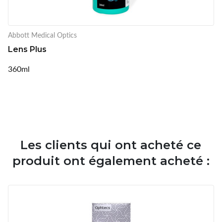
Abbott Medical Optics
Lens Plus
360ml
Les clients qui ont acheté ce
produit ont également acheté :