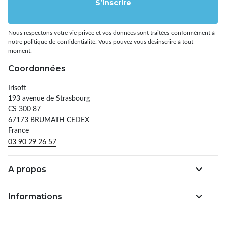
S’inscrire
Nous respectons votre vie privée et vos données sont traitées conformément à
notre politique de confidentialité. Vous pouvez vous désinscrire à tout
moment.
Coordonnées
Irisoft
193 avenue de Strasbourg
CS 300 87
67173 BRUMATH CEDEX
France
03 90 29 26 57
A propos
Informations