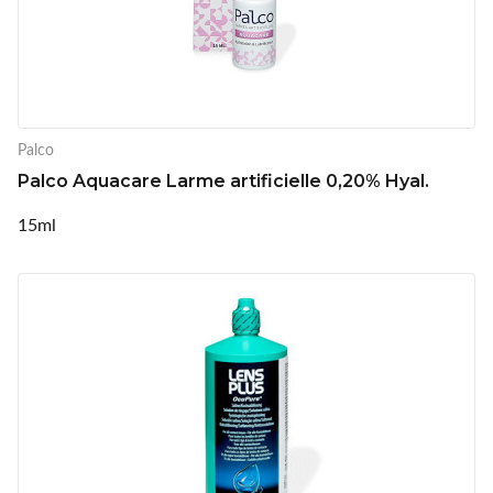
Palco
Palco Aquacare Larme artificielle 0,20% Hyal.
15ml