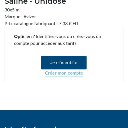
Saline - Unidose
30x5 ml
Marque : Avizor
Prix catalogue fabriquant : 7,33 € HT
Opticien ?
Identifiez-vous ou créez-vous un
compte pour accéder aux tarifs
Je m'identifie
Créer mon compte