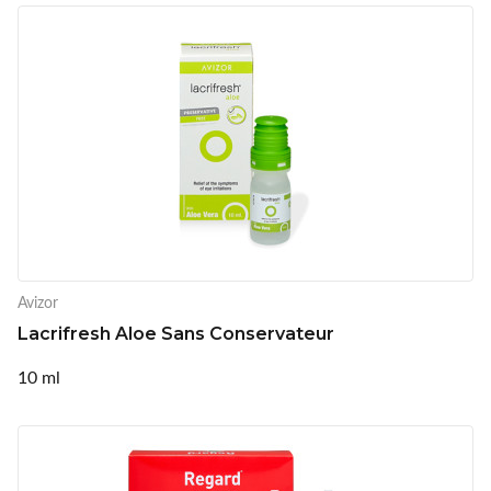
Avizor
Lacrifresh Aloe Sans Conservateur
10 ml