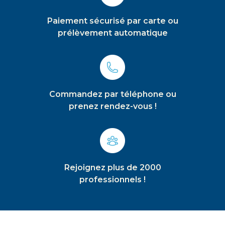
Paiement sécurisé par carte ou
prélèvement automatique
Commandez par téléphone ou
prenez rendez-vous !
Rejoignez plus de 2000
professionnels !