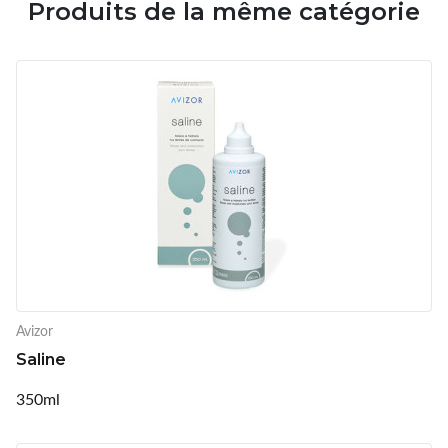
Produits de la même catégorie
Avizor
Saline
350ml