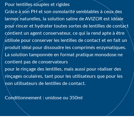
Pour lentilles souples et rigides
Grâce à son PH et son osmolarité semblables à ceux des
larmes naturelles, la solution saline de AVIZOR est idéale
pour rincer et hydrater toutes sortes de lentilles de contact
contient un agent conservateur, ce qui la rend apte à être
utilisée pour conserver les lentilles de contact et en fait un
produit idéal pour dissoudre les comprimés enzymatiques.
La solution tamponnée en format pratique monodose ne
contient pas de conservateurs
pour le rinçage des lentilles, mais aussi pour réaliser des
rinçages oculaires, tant pour les utilisateurs que pour les
non utilisateurs de lentilles de contact.
Conditionnement : unidose ou 350ml