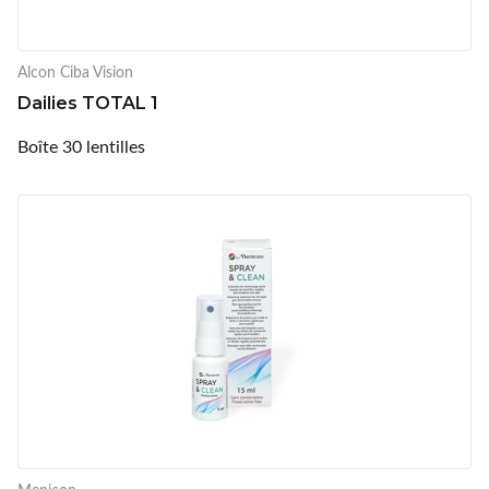
Alcon Ciba Vision
Dailies TOTAL 1
Boîte 30 lentilles