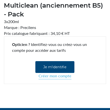
Multiclean (anciennement B5)
- Pack
3x200ml
Marque : Precilens
Prix catalogue fabriquant : 34,10 € HT
Opticien ?
Identifiez-vous ou créez-vous un
compte pour accéder aux tarifs
Je m'identifie
Créer mon compte