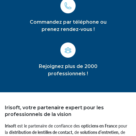
Commandez par téléphone ou
prenez rendez-vous !
Rejoignez plus de 2000
professionnels !
Irisoft, votre partenaire expert pour les
professionnels de la vision
Irisoft
est le partenaire de confiance des
opticiens en France
pour
la
distribution de lentilles de contact,
de
solutions d’entretien,
de