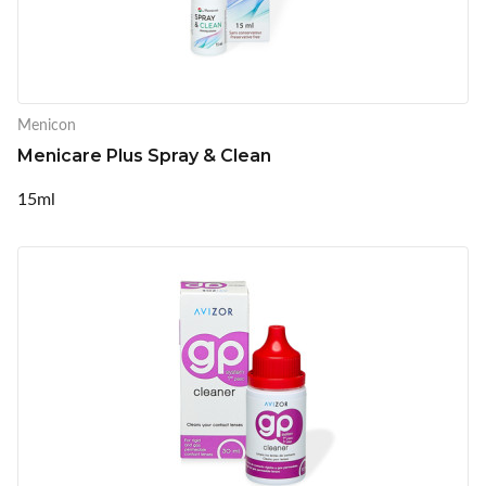
Menicon
Menicare Plus Spray & Clean
15ml