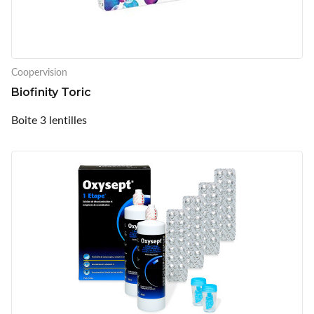
Coopervision
Biofinity Toric
Boite 3 lentilles