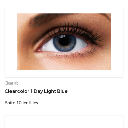
Clearlab
Clearcolor 1 Day Light Blue
Boîte 10 lentilles