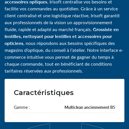
accessoires optiques
, Irisoft centralise vos besoins et
facilite vos commandes au quotidien. Grâce à un service
client centralisé et une logistique réactive, Irisoft garantit
aux professionnels de la vision un approvisionnement
Grossiste en
fluide, rapide et adapté au marché français.
lentilles, nettoyant pour lentilles et accessoires pour
opticiens
, nous répondons aux besoins spécifiques des
magasins d’optique, du conseil à l’atelier. Notre interface e-
commerce intuitive vous permet de gagner du temps à
chaque commande, tout en bénéficiant de conditions
tarifaires réservées aux professionnels.
Caractéristiques
Gamme :
Multiclean anciennement B5