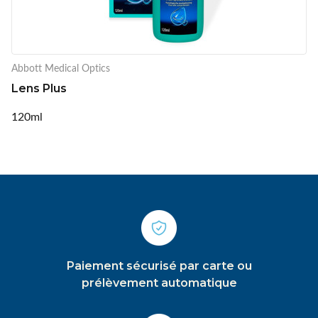
Abbott Medical Optics
Lens Plus
120ml
Paiement sécurisé par carte ou
prélèvement automatique