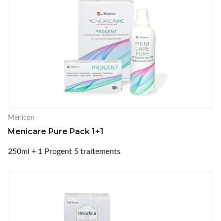
Menicon
Menicare Pure Pack 1+1
250ml + 1 Progent 5 traitements