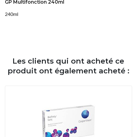
GP Multifonction 240ml
240ml
Les clients qui ont acheté ce
produit ont également acheté :