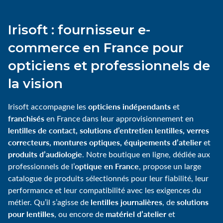
Irisoft : fournisseur e-
commerce en France pour
opticiens et professionnels de
la vision
opticiens indépendants
Irisoft accompagne les
et
franchisés
en France dans leur approvisionnement en
lentilles de contact, solutions d’entretien lentilles, verres
correcteurs, montures optiques, équipements d’atelier
et
produits d’audiologie
. Notre boutique en ligne, dédiée aux
optique en France
professionnels de l’
, propose un large
catalogue de produits sélectionnés pour leur fiabilité, leur
performance et leur compatibilité avec les exigences du
lentilles journalières
solutions
métier. Qu’il s’agisse de
, de
pour lentilles
matériel d’atelier
, ou encore de
et