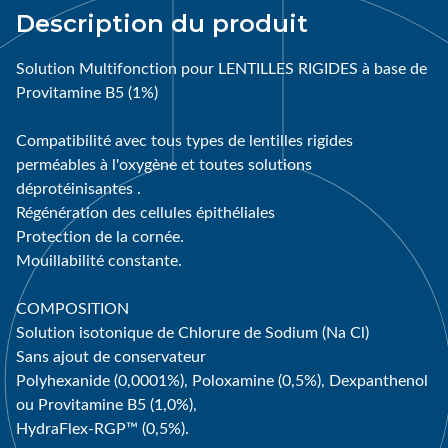
Description du produit
Solution Multifonction pour LENTILLES RIGIDES à base de
Provitamine B5 (1%)
Compatibilité avec tous types de lentilles rigides
perméables à l'oxygène et toutes solutions
déprotéinisantes .
Régénération des cellules épithéliales
Protection de la cornée.
Mouillabilité constante.
COMPOSITION
Solution isotonique de Chlorure de Sodium (Na Cl)
Sans ajout de conservateur
Polyhexanide (0,0001%), Poloxamine (0,5%), Dexpanthenol
ou Provitamine B5 (1,0%),
HydraFlex-RGP™ (0,5%).