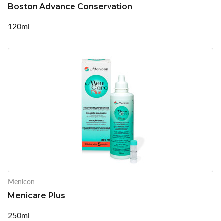
Boston Advance Conservation
120ml
Menicon
Menicare Plus
250ml