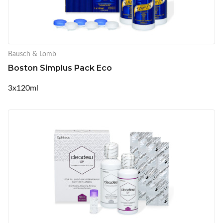
Bausch & Lomb
Boston Simplus Pack Eco
3x120ml