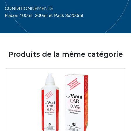
CONDITIONNEMENTS
Flacon 100ml, 200ml et Pack 3x200ml
Produits de la même catégorie