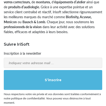
verres correcteurs,
de
montures,
d’
équipements d’atelier
ainsi que
de
produits d’audiologie.
Grâce à une expertise pointue et un
service client centralisé et réactif, Irisoft sélectionne rigoureusement
les meilleures marques du marché comme
Biofinity, Acuvue,
Menicon
ou
Bausch & Lomb.
Chaque jour, nous soutenons les
professionnels de la vision
dans leur activité avec des solutions
fiables, efficaces et adaptées à leurs besoins.
Suivre IriSoft
Inscription à la newsletter
Email
S’inscrire
Nous respectons votre vie privée et vos données sont traitées conformément à
notre politique de confidentialité. Vous pouvez vous désinscrire à tout
moment.