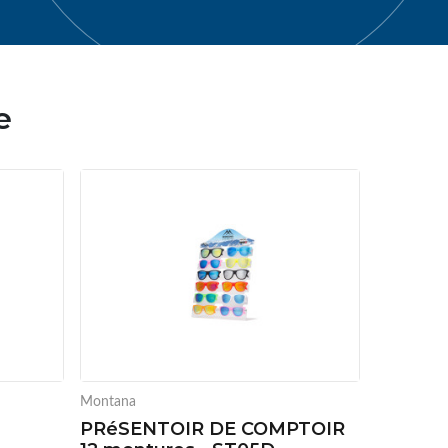
e
Montana
PRéSENTOIR DE COMPTOIR