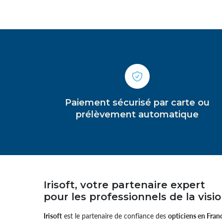
Paiement sécurisé par carte ou
prélèvement automatique
Irisoft, votre partenaire expert
pour les professionnels de la visi
Irisoft
est le partenaire de confiance des
opticiens en Fran