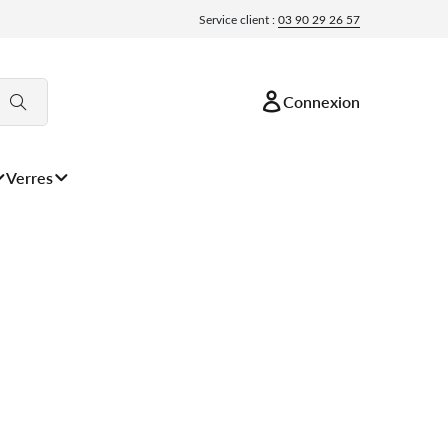
Service client :
03 90 29 26 57
Connexion
Verres