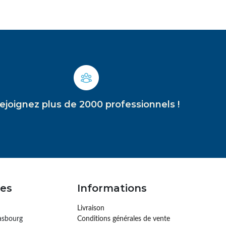
ejoignez plus de 2000 professionnels !
es
Informations
Livraison
asbourg
Conditions générales de vente