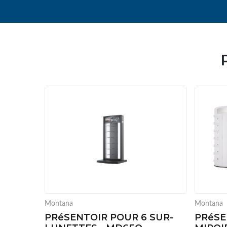
Montana
Montana
PRéSENTOIR POUR 6 SUR-
PRéSE