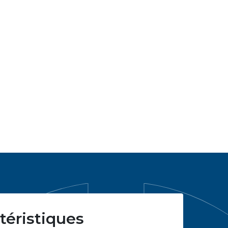
téristiques