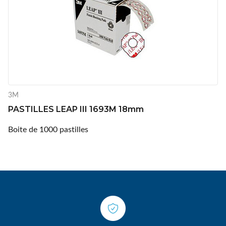
3M
PASTILLES LEAP III 1693M 18mm
Boite de 1000 pastilles