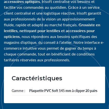
accessoires optiques
, Irisoft centralise vos besoins et
facilite vos commandes au quotidien. Grâce à un service
client centralisé et une logistique réactive, Irisoft garantit
aux professionnels de la vision un approvisionnement
Grossiste en
fluide, rapide et adapté au marché français.
lentilles, nettoyant pour lentilles et accessoires pour
opticiens
, nous répondons aux besoins spécifiques des
magasins d’optique, du conseil à l’atelier. Notre interface e-
commerce intuitive vous permet de gagner du temps à
chaque commande, tout en bénéficiant de conditions
tarifaires réservées aux professionnels.
Caractéristiques
Gamme :
Plaquette PVC Soft 145 mm à clipper 20 pairs