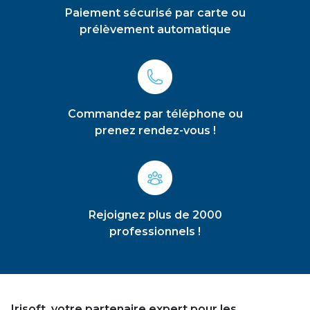
Paiement sécurisé par carte ou
prélèvement automatique
Commandez par téléphone ou
prenez rendez-vous !
Rejoignez plus de 2000
professionnels !
Irisoft, votre partenaire expert pour les