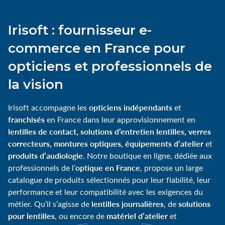
Irisoft : fournisseur e-
commerce en France pour
opticiens et professionnels de
la vision
opticiens indépendants
Irisoft accompagne les
et
franchisés
en France dans leur approvisionnement en
lentilles de contact, solutions d’entretien lentilles, verres
correcteurs, montures optiques, équipements d’atelier
et
produits d’audiologie
. Notre boutique en ligne, dédiée aux
optique en France
professionnels de l’
, propose un large
catalogue de produits sélectionnés pour leur fiabilité, leur
performance et leur compatibilité avec les exigences du
lentilles journalières
solutions
métier. Qu’il s’agisse de
, de
pour lentilles
matériel d’atelier
, ou encore de
et