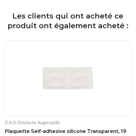
Les clients qui ont acheté ce
produit ont également acheté :
D.A.O (Deutsche Augenoptik)
Plaquette Self-adhesive silicone Transparent, 19