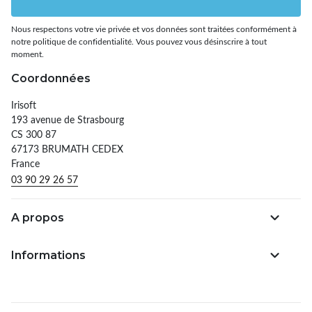
Nous respectons votre vie privée et vos données sont traitées conformément à
notre politique de confidentialité. Vous pouvez vous désinscrire à tout
moment.
Coordonnées
Irisoft
193 avenue de Strasbourg
CS 300 87
67173 BRUMATH CEDEX
France
03 90 29 26 57
A propos
Informations