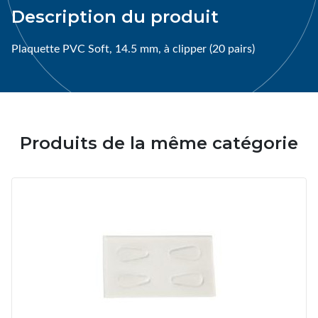
Description du produit
Plaquette PVC Soft, 14.5 mm, à clipper (20 pairs)
Produits de la même catégorie