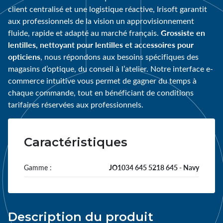
client centralisé et une logistique réactive, Irisoft garantit
aux professionnels de la vision un approvisionnement
Grossiste en
fluide, rapide et adapté au marché français.
lentilles, nettoyant pour lentilles et accessoires pour
opticiens
, nous répondons aux besoins spécifiques des
magasins d’optique, du conseil à l’atelier. Notre interface e-
commerce intuitive vous permet de gagner du temps à
chaque commande, tout en bénéficiant de conditions
tarifaires réservées aux professionnels.
Caractéristiques
Gamme :
JO1034 645 5218 645 - Navy
Description du produit