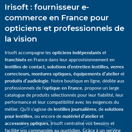
Irisoft : fournisseur e-
commerce en France pour
opticiens et professionnels de
la vision
opticiens indépendants
Irisoft accompagne les
et
franchisés
en France dans leur approvisionnement en
lentilles de contact, solutions d’entretien lentilles, verres
correcteurs, montures optiques, équipements d’atelier
et
produits d’audiologie
. Notre boutique en ligne, dédiée aux
optique en France
professionnels de l’
, propose un large
catalogue de produits sélectionnés pour leur fiabilité, leur
performance et leur compatibilité avec les exigences du
lentilles journalières
solutions
métier. Qu’il s’agisse de
, de
pour lentilles
matériel d’atelier
, ou encore de
et
accessoires optiques
, Irisoft centralise vos besoins et
facilite vos commandes au quotidien. Grâce à un service