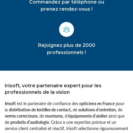
Commandez par téléphone ou
prenez rendez-vous !
Rejoignez plus de 2000
professionnels !
Irisoft, votre partenaire expert pour les
professionnels de la vision
Irisoft
est le partenaire de confiance des
opticiens en France
pour
la
distribution de lentilles de contact,
de
solutions d’entretien,
de
verres correcteurs,
de
montures,
d’
équipements d’atelier
ainsi que
de
produits d’audiologie.
Grâce à une expertise pointue et un
service client centralisé et réactif, Irisoft sélectionne rigoureusement