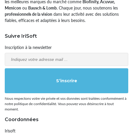
les meilleures marques du marché comme
Biofinity, Acuvue,
Menicon
ou
Bausch & Lomb.
Chaque jour, nous soutenons les
professionnels de la vision
dans leur activité avec des solutions
fiables, efficaces et adaptées à leurs besoins.
Suivre IriSoft
Inscription à la newsletter
Email
S’inscrire
Nous respectons votre vie privée et vos données sont traitées conformément à
notre politique de confidentialité. Vous pouvez vous désinscrire à tout
moment.
Coordonnées
Irisoft