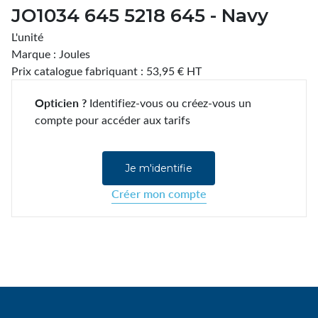
JO1034 645 5218 645 - Navy
L'unité
Marque : Joules
Prix catalogue fabriquant : 53,95 € HT
Opticien ?
Identifiez-vous ou créez-vous un
compte pour accéder aux tarifs
Je m'identifie
Créer mon compte