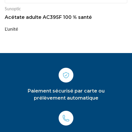
Sunoptic
Acétate adulte AC395F 100 % santé
L'unité
Paiement sécurisé par carte ou
prélèvement automatique