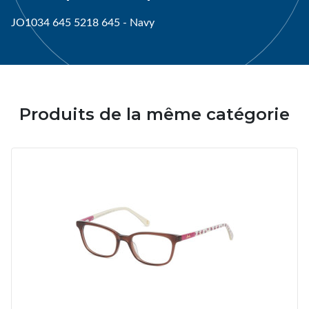
JO1034 645 5218 645 - Navy
Produits de la même catégorie