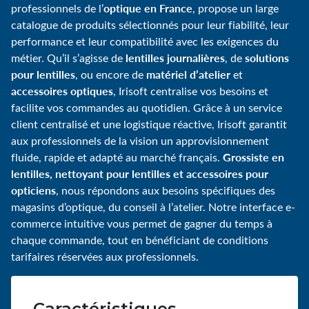
optique en France
professionnels de l’
, propose un large
catalogue de produits sélectionnés pour leur fiabilité, leur
performance et leur compatibilité avec les exigences du
lentilles journalières
solutions
métier. Qu’il s’agisse de
, de
pour lentilles
matériel d’atelier
, ou encore de
et
accessoires optiques
, Irisoft centralise vos besoins et
facilite vos commandes au quotidien. Grâce à un service
client centralisé et une logistique réactive, Irisoft garantit
aux professionnels de la vision un approvisionnement
Grossiste en
fluide, rapide et adapté au marché français.
lentilles, nettoyant pour lentilles et accessoires pour
opticiens
, nous répondons aux besoins spécifiques des
magasins d’optique, du conseil à l’atelier. Notre interface e-
commerce intuitive vous permet de gagner du temps à
chaque commande, tout en bénéficiant de conditions
tarifaires réservées aux professionnels.
Caractéristiques