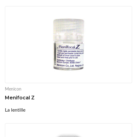
Menicon
Menifocal Z
La lentille