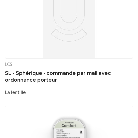
LCS
SL - Sphérique - commande par mail avec
ordonnance porteur
La lentille