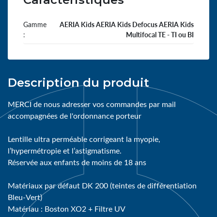
Gamme
AERIA Kids AERIA Kids Defocus AERIA Kids
:
Multifocal TE - TI ou BI
Description du produit
MERCI de nous adresser vos commandes par mail
accompagnées de l'ordonnance porteur
Lentille ultra perméable corrigeant la myopie,
l’hypermétropie et l’astigmatisme.
Réservée aux enfants de moins de 18 ans
Matériaux par défaut DK 200 (teintes de différentiation
Bleu-Vert)
Matériau : Boston XO2 + Filtre UV