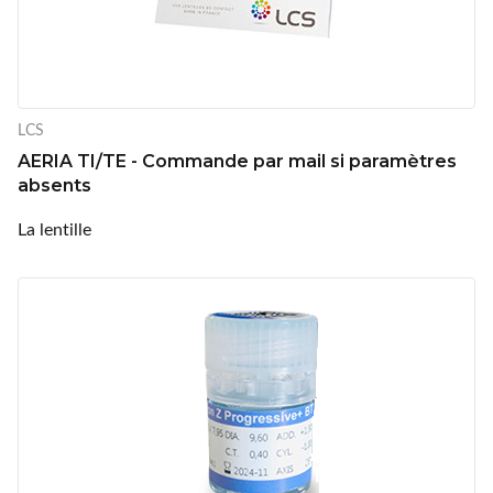
LCS
AERIA TI/TE - Commande par mail si paramètres
absents
La lentille