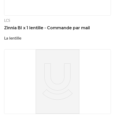
LCS
Zinnia BI x 1 lentille - Commande par mail
La lentille