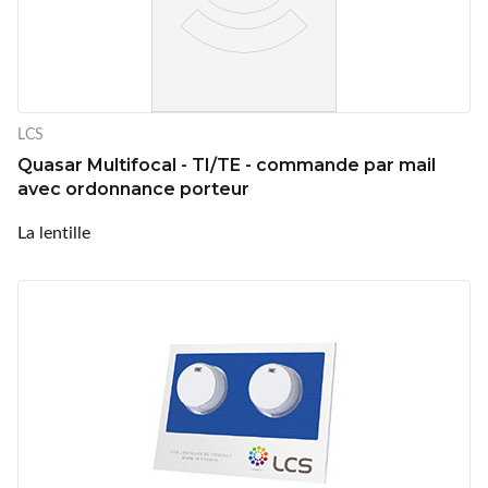
LCS
Quasar Multifocal - TI/TE - commande par mail
avec ordonnance porteur
La lentille