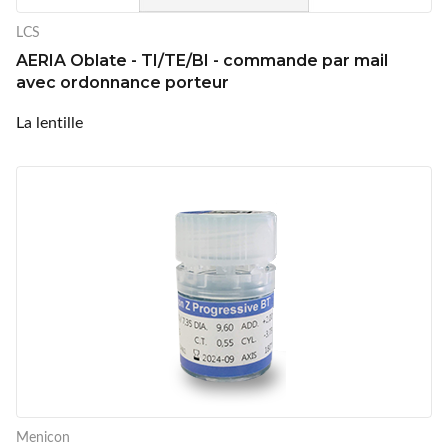
LCS
AERIA Oblate - TI/TE/BI - commande par mail
avec ordonnance porteur
La lentille
Menicon