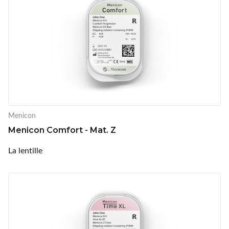
Menicon
Menicon Comfort - Mat. Z
La lentille