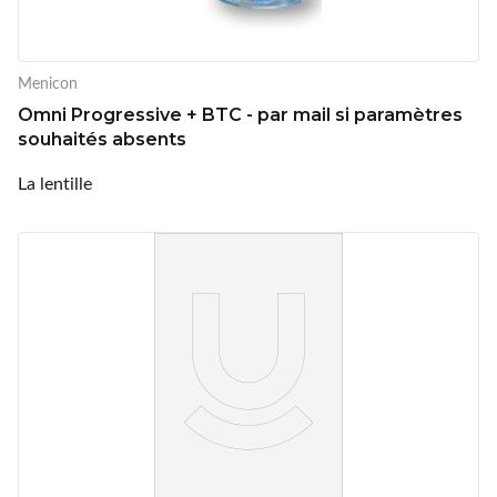
Menicon
Omni Progressive + BTC - par mail si paramètres
souhaités absents
La lentille