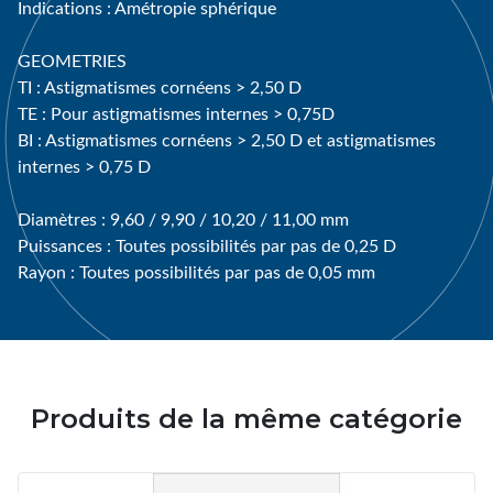
Indications : Amétropie sphérique
GEOMETRIES
TI : Astigmatismes cornéens > 2,50 D
TE : Pour astigmatismes internes > 0,75D
BI : Astigmatismes cornéens > 2,50 D et astigmatismes
internes > 0,75 D
Diamètres : 9,60 / 9,90 / 10,20 / 11,00 mm
Puissances : Toutes possibilités par pas de 0,25 D
Rayon : Toutes possibilités par pas de 0,05 mm
Produits de la même catégorie