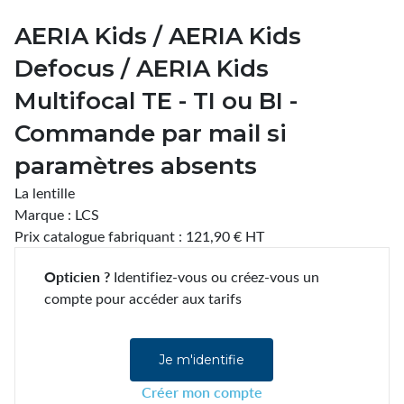
AERIA Kids / AERIA Kids
Defocus / AERIA Kids
Multifocal TE - TI ou BI -
Commande par mail si
paramètres absents
La lentille
Marque : LCS
Prix catalogue fabriquant : 121,90 € HT
Opticien ?
Identifiez-vous ou créez-vous un
compte pour accéder aux tarifs
Je m'identifie
Créer mon compte