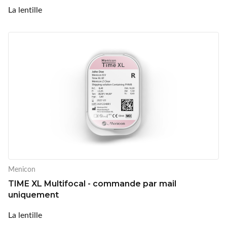
La lentille
Menicon
TIME XL Multifocal - commande par mail
uniquement
La lentille