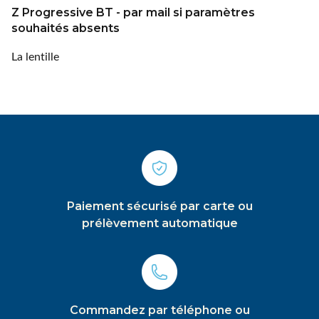
Z Progressive BT - par mail si paramètres
souhaités absents
La lentille
Paiement sécurisé par carte ou
prélèvement automatique
Commandez par téléphone ou