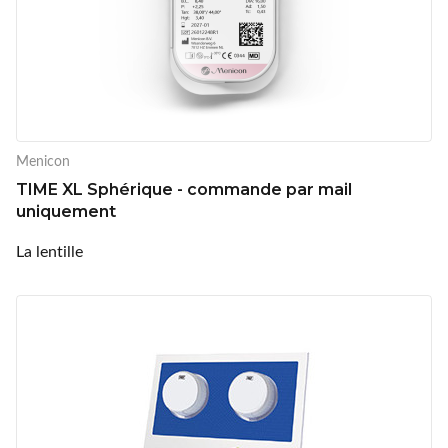
Menicon
TIME XL Sphérique - commande par mail
uniquement
La lentille