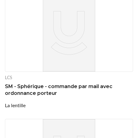
LCS
SM - Sphérique - commande par mail avec
ordonnance porteur
La lentille