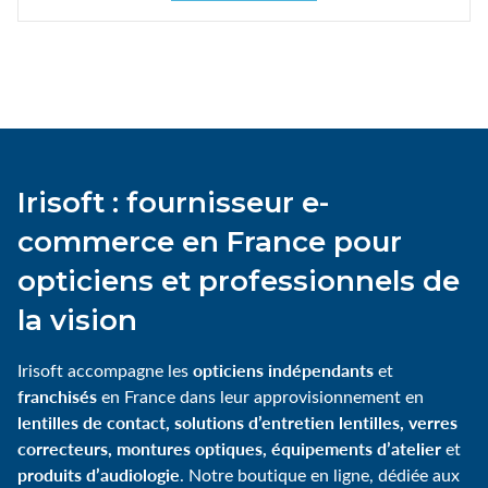
Irisoft : fournisseur e-
commerce en France pour
opticiens et professionnels de
la vision
opticiens indépendants
Irisoft accompagne les
et
franchisés
en France dans leur approvisionnement en
lentilles de contact, solutions d’entretien lentilles, verres
correcteurs, montures optiques, équipements d’atelier
et
produits d’audiologie
. Notre boutique en ligne, dédiée aux