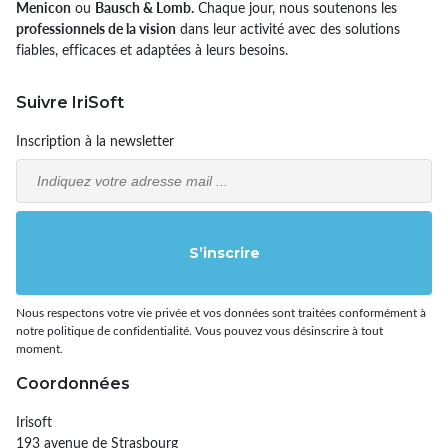
Menicon
ou
Bausch & Lomb.
Chaque jour, nous soutenons les
professionnels de la vision
dans leur activité avec des solutions
fiables, efficaces et adaptées à leurs besoins.
Suivre IriSoft
Inscription à la newsletter
Email
S’inscrire
Nous respectons votre vie privée et vos données sont traitées conformément à
notre politique de confidentialité. Vous pouvez vous désinscrire à tout
moment.
Coordonnées
Irisoft
193 avenue de Strasbourg