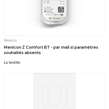
Menicon
Menicon Z Comfort BT - par mail si paramètres
souhaités absents
La lentille