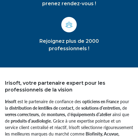
prenez rendez-vous !
Rejoignez plus de 2000
professionnels !
Irisoft, votre partenaire expert pour les
professionnels de la vision
Irisoft
est le partenaire de confiance des
opticiens en France
pour
la
distribution de lentilles de contact,
de
solutions d’entretien,
de
verres correcteurs,
de
montures,
d’
équipements d’atelier
ainsi que
de
produits d’audiologie.
Grâce à une expertise pointue et un
service client centralisé et réactif, Irisoft sélectionne rigoureusement
les meilleures marques du marché comme
Biofinity, Acuvue,