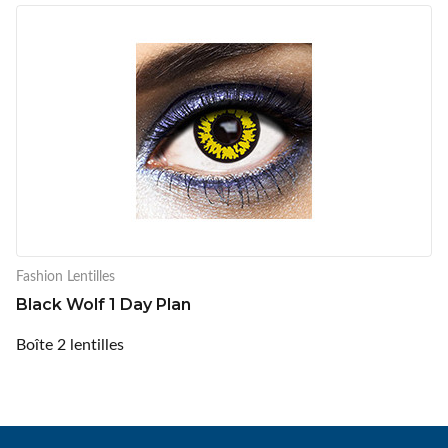
Fashion Lentilles
Black Wolf 1 Day Plan
Boîte 2 lentilles