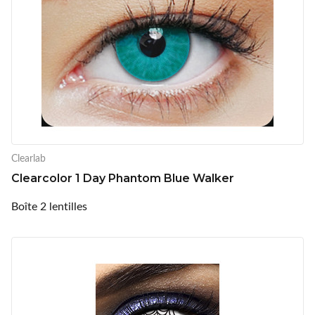
Clearlab
Clearcolor 1 Day Phantom Blue Walker
Boîte 2 lentilles