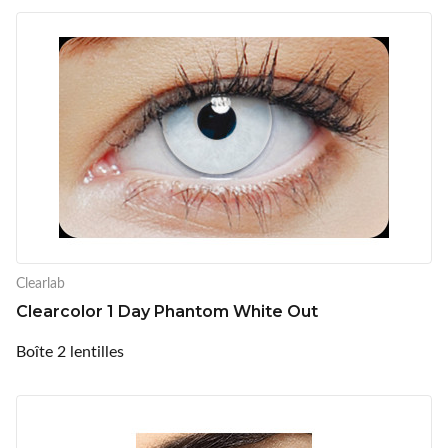
Clearlab
Clearcolor 1 Day Phantom White Out
Boîte 2 lentilles