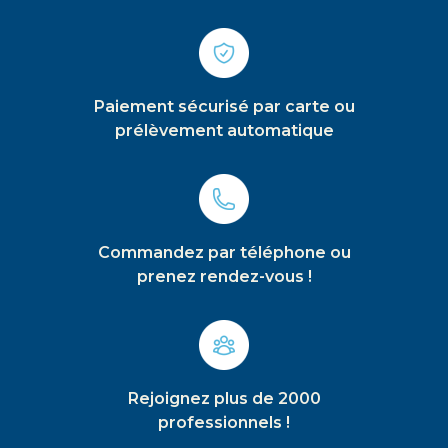
Paiement sécurisé par carte ou
prélèvement automatique
Commandez par téléphone ou
prenez rendez-vous !
Rejoignez plus de 2000
professionnels !