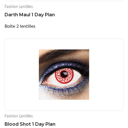
Fashion Lentilles
Darth Maul 1 Day Plan
Boîte 2 lentilles
Fashion Lentilles
Blood Shot 1 Day Plan