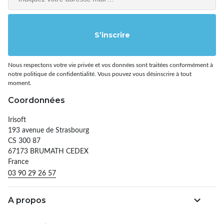
S’inscrire
Nous respectons votre vie privée et vos données sont traitées conformément à
notre politique de confidentialité. Vous pouvez vous désinscrire à tout
moment.
Coordonnées
Irisoft
193 avenue de Strasbourg
CS 300 87
67173 BRUMATH CEDEX
France
03 90 29 26 57
A propos