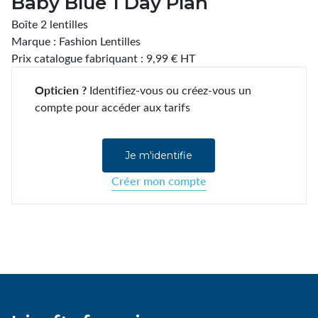
Baby Blue 1 Day Plan
Boîte 2 lentilles
Marque : Fashion Lentilles
Prix catalogue fabriquant : 9,99 € HT
Opticien ?
Identifiez-vous ou créez-vous un
compte pour accéder aux tarifs
Je m'identifie
Créer mon compte