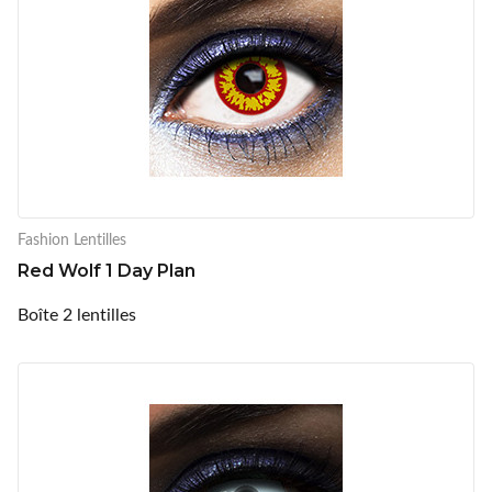
Fashion Lentilles
Red Wolf 1 Day Plan
Boîte 2 lentilles