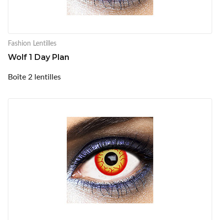
Fashion Lentilles
Wolf 1 Day Plan
Boîte 2 lentilles