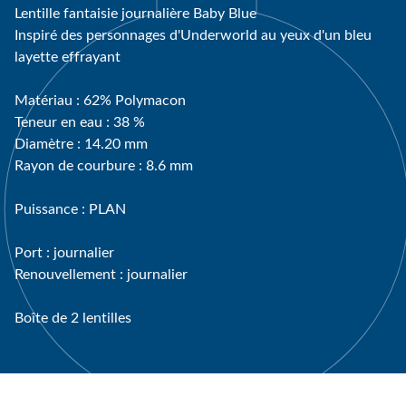
Lentille fantaisie journalière Baby Blue
Inspiré des personnages d'Underworld au yeux d'un bleu
layette effrayant
Matériau : 62% Polymacon
Teneur en eau : 38 %
Diamètre : 14.20 mm
Rayon de courbure : 8.6 mm
Puissance : PLAN
Port : journalier
Renouvellement : journalier
Boîte de 2 lentilles