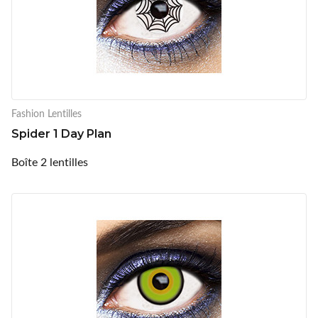
Fashion Lentilles
Spider 1 Day Plan
Boîte 2 lentilles