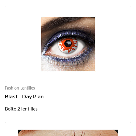
Fashion Lentilles
Blast 1 Day Plan
Boîte 2 lentilles