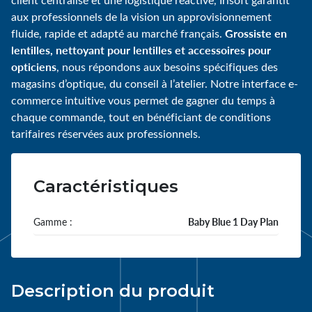
aux professionnels de la vision un approvisionnement
Grossiste en
fluide, rapide et adapté au marché français.
lentilles, nettoyant pour lentilles et accessoires pour
opticiens
, nous répondons aux besoins spécifiques des
magasins d’optique, du conseil à l’atelier. Notre interface e-
commerce intuitive vous permet de gagner du temps à
chaque commande, tout en bénéficiant de conditions
tarifaires réservées aux professionnels.
Caractéristiques
Gamme :
Baby Blue 1 Day Plan
Description du produit