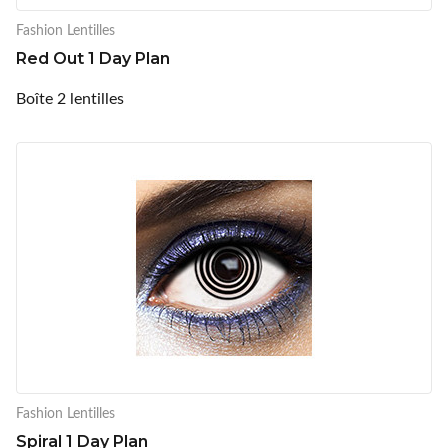
Fashion Lentilles
Red Out 1 Day Plan
Boîte 2 lentilles
Fashion Lentilles
Spiral 1 Day Plan