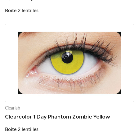
Boîte 2 lentilles
Clearlab
Clearcolor 1 Day Phantom Zombie Yellow
Boîte 2 lentilles