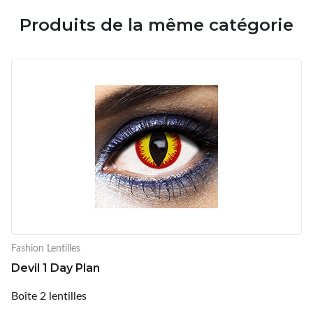
Produits de la même catégorie
Fashion Lentilles
Devil 1 Day Plan
Boîte 2 lentilles