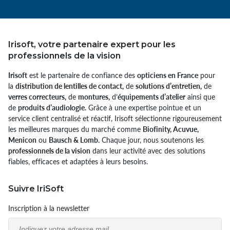
Irisoft, votre partenaire expert pour les
professionnels de la vision
Irisoft
est le partenaire de confiance des
opticiens en France
pour
la
distribution de lentilles de contact,
de
solutions d’entretien,
de
verres correcteurs,
de
montures,
d’
équipements d’atelier
ainsi que
de
produits d’audiologie.
Grâce à une expertise pointue et un
service client centralisé et réactif, Irisoft sélectionne rigoureusement
les meilleures marques du marché comme
Biofinity, Acuvue,
Menicon
ou
Bausch & Lomb.
Chaque jour, nous soutenons les
professionnels de la vision
dans leur activité avec des solutions
fiables, efficaces et adaptées à leurs besoins.
Suivre IriSoft
Inscription à la newsletter
Email