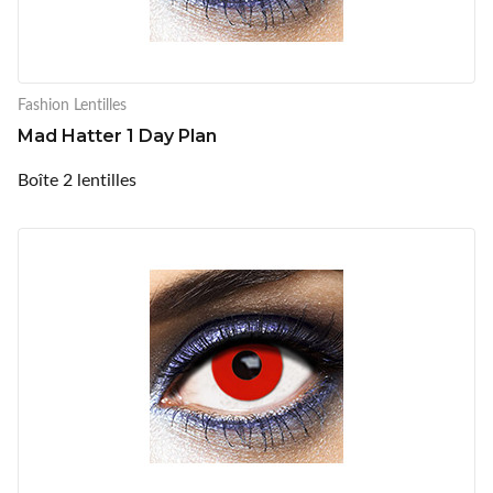
Fashion Lentilles
Mad Hatter 1 Day Plan
Boîte 2 lentilles