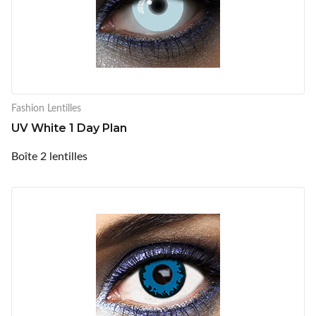
Fashion Lentilles
UV White 1 Day Plan
Boîte 2 lentilles