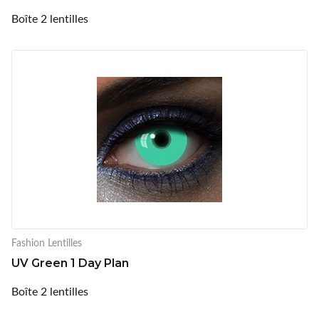
Boîte 2 lentilles
Fashion Lentilles
UV Green 1 Day Plan
Boîte 2 lentilles