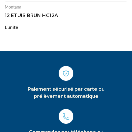
Montana
12 ETUIS BRUN HC12A
L'unité
Paiement sécurisé par carte ou
prélèvement automatique