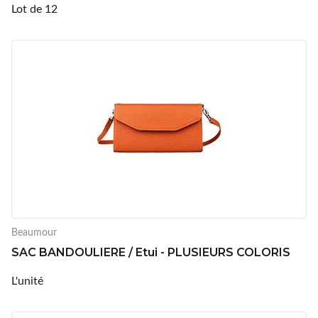
Lot de 12
Beaumour
SAC BANDOULIERE / Etui - PLUSIEURS COLORIS
L'unité