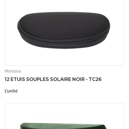
Montana
12 ETUIS SOUPLES SOLAIRE NOIR - TC26
L'unité