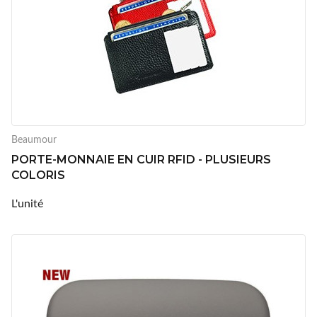
Beaumour
PORTE-MONNAIE EN CUIR RFID - PLUSIEURS
COLORIS
L'unité