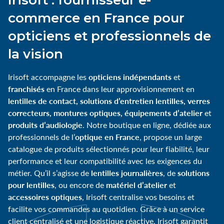
commerce en France pour
opticiens et professionnels de
la vision
opticiens indépendants
Irisoft accompagne les
et
franchisés
en France dans leur approvisionnement en
lentilles de contact, solutions d’entretien lentilles, verres
correcteurs, montures optiques, équipements d’atelier
et
produits d’audiologie
. Notre boutique en ligne, dédiée aux
optique en France
professionnels de l’
, propose un large
catalogue de produits sélectionnés pour leur fiabilité, leur
performance et leur compatibilité avec les exigences du
lentilles journalières
solutions
métier. Qu’il s’agisse de
, de
pour lentilles
matériel d’atelier
, ou encore de
et
accessoires optiques
, Irisoft centralise vos besoins et
facilite vos commandes au quotidien. Grâce à un service
client centralisé et une logistique réactive, Irisoft garantit