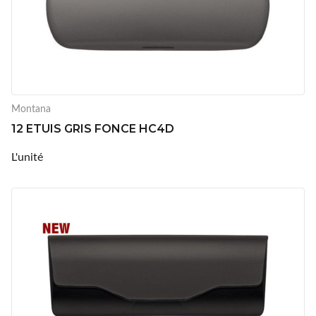
Montana
12 ETUIS GRIS FONCE HC4D
L'unité