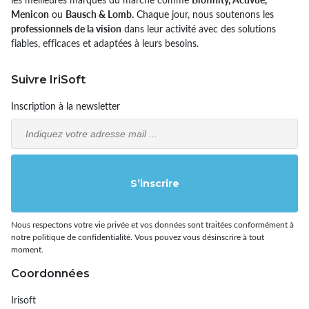
Menicon
ou
Bausch & Lomb.
Chaque jour, nous soutenons les
professionnels de la vision
dans leur activité avec des solutions
fiables, efficaces et adaptées à leurs besoins.
Suivre IriSoft
Inscription à la newsletter
Email
S’inscrire
Nous respectons votre vie privée et vos données sont traitées conformément à
notre politique de confidentialité. Vous pouvez vous désinscrire à tout
moment.
Coordonnées
Irisoft