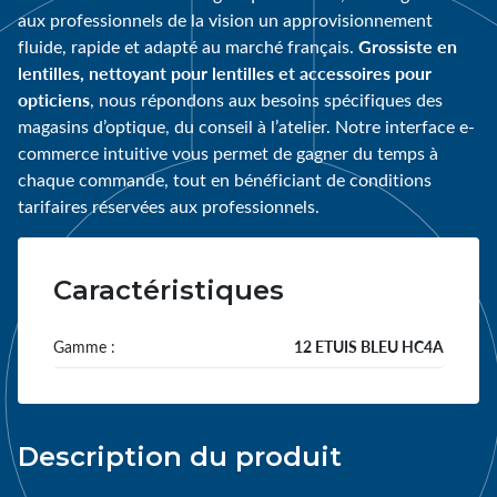
aux professionnels de la vision un approvisionnement
Grossiste en
fluide, rapide et adapté au marché français.
lentilles, nettoyant pour lentilles et accessoires pour
opticiens
, nous répondons aux besoins spécifiques des
magasins d’optique, du conseil à l’atelier. Notre interface e-
commerce intuitive vous permet de gagner du temps à
chaque commande, tout en bénéficiant de conditions
tarifaires réservées aux professionnels.
Caractéristiques
Gamme :
12 ETUIS BLEU HC4A
Description du produit