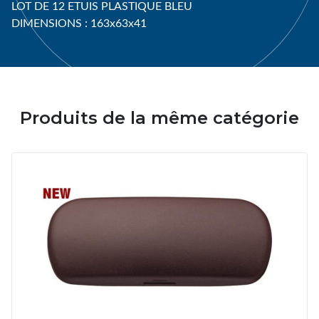
LOT DE 12 ETUIS PLASTIQUE BLEU
DIMENSIONS : 163x63x41
Produits de la même catégorie