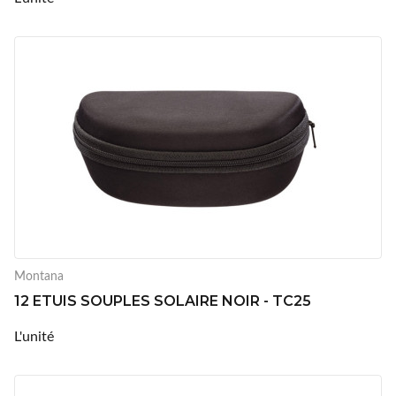
Montana
12 ETUIS SOUPLES SOLAIRE NOIR - TC25
L'unité